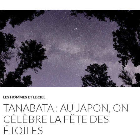
LES HOMMES ET LE CIEL
TANABATA : AU JAPON, ON
CÉLÈBRE LA FÊTE DES
ÉTOILES