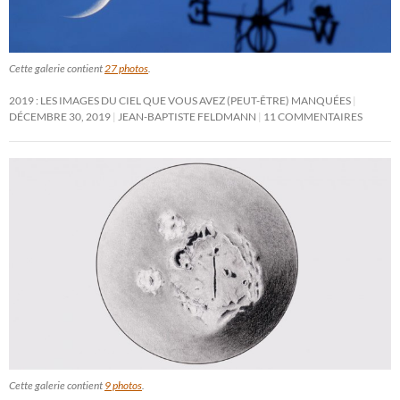
Cette galerie contient
27 photos
.
2019 : LES IMAGES DU CIEL QUE VOUS AVEZ (PEUT-ÊTRE) MANQUÉES
DÉCEMBRE 30, 2019
JEAN-BAPTISTE FELDMANN
11 COMMENTAIRES
Cette galerie contient
9 photos
.