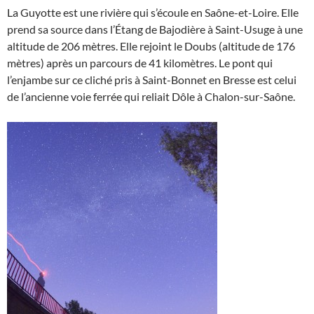
La Guyotte est une rivière qui s’écoule en Saône-et-Loire. Elle
prend sa source dans l’Étang de Bajodière à Saint-Usuge à une
altitude de 206 mètres. Elle rejoint le Doubs (altitude de 176
mètres) après un parcours de 41 kilomètres. Le pont qui
l’enjambe sur ce cliché pris à Saint-Bonnet en Bresse est celui
de l’ancienne voie ferrée qui reliait Dôle à Chalon-sur-Saône.