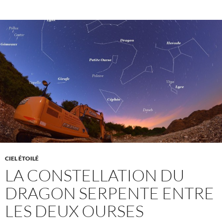
CIEL ÉTOILÉ
LA CONSTELLATION DU
DRAGON SERPENTE ENTRE
LES DEUX OURSES