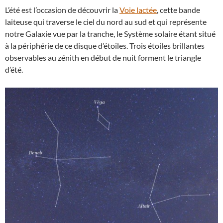
L’été est l’occasion de découvrir la
Voie lactée
, cette bande
laiteuse qui traverse le ciel du nord au sud et qui représente
notre Galaxie vue par la tranche, le Système solaire étant situé
à la périphérie de ce disque d’étoiles. Trois étoiles brillantes
observables au zénith en début de nuit forment le triangle
d’été.