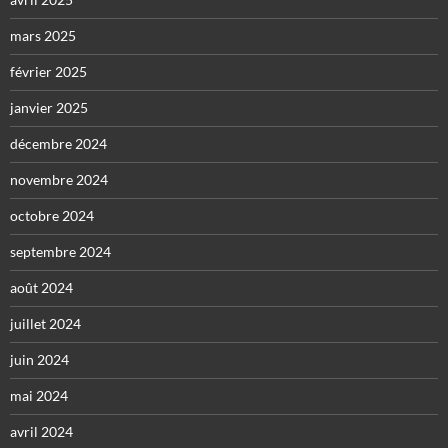
mars 2025
février 2025
janvier 2025
décembre 2024
novembre 2024
octobre 2024
septembre 2024
août 2024
juillet 2024
juin 2024
mai 2024
avril 2024