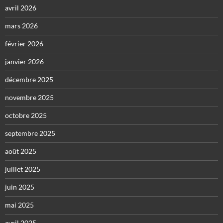
avril 2026
mars 2026
février 2026
janvier 2026
décembre 2025
novembre 2025
octobre 2025
septembre 2025
août 2025
juillet 2025
juin 2025
mai 2025
avril 2025