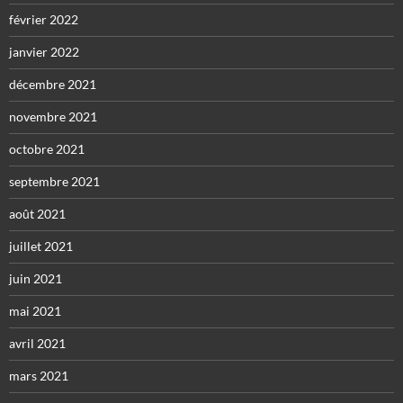
février 2022
janvier 2022
décembre 2021
novembre 2021
octobre 2021
septembre 2021
août 2021
juillet 2021
juin 2021
mai 2021
avril 2021
mars 2021