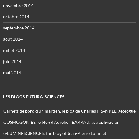
novembre 2014
octobre 2014
septembre 2014
août 2014
juillet 2014
juin 2014
mai 2014
LES BLOGS FUTURA-SCIENCES
Carnets de bord d’un martien, le blog de Charles FRANKEL, géologue
COSMOGONIES, le blog d'Aurélien BARRAU, astrophysicien
e-LUMINESCIENCES: the blog of Jean-Pierre Luminet