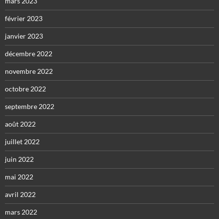
mars 2023
février 2023
janvier 2023
décembre 2022
novembre 2022
octobre 2022
septembre 2022
août 2022
juillet 2022
juin 2022
mai 2022
avril 2022
mars 2022