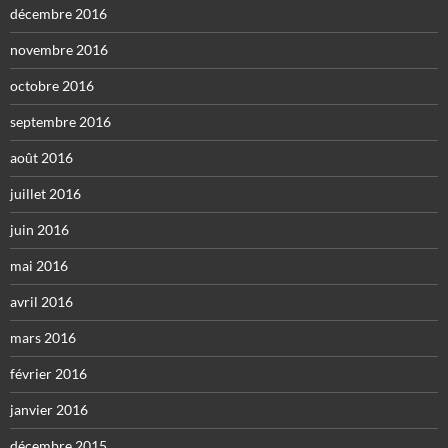
décembre 2016
novembre 2016
octobre 2016
septembre 2016
août 2016
juillet 2016
juin 2016
mai 2016
avril 2016
mars 2016
février 2016
janvier 2016
décembre 2015