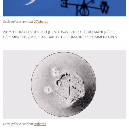
Cette galerie contient
27 photos
.
2019 : LES IMAGES DU CIEL QUE VOUS AVEZ (PEUT-ÊTRE) MANQUÉES
DÉCEMBRE 30, 2019
JEAN-BAPTISTE FELDMANN
11 COMMENTAIRES
Cette galerie contient
9 photos
.