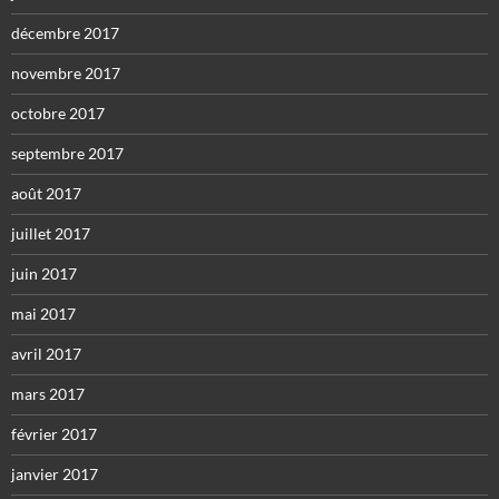
décembre 2017
novembre 2017
octobre 2017
septembre 2017
août 2017
juillet 2017
juin 2017
mai 2017
avril 2017
mars 2017
février 2017
janvier 2017