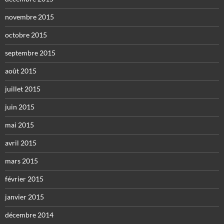
novembre 2015
octobre 2015
septembre 2015
août 2015
juillet 2015
juin 2015
mai 2015
avril 2015
mars 2015
février 2015
janvier 2015
décembre 2014