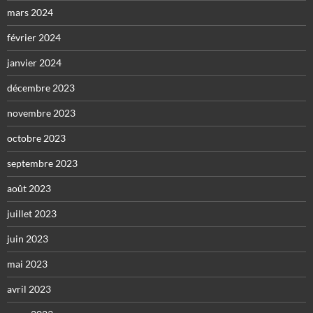
mars 2024
février 2024
janvier 2024
décembre 2023
novembre 2023
octobre 2023
septembre 2023
août 2023
juillet 2023
juin 2023
mai 2023
avril 2023