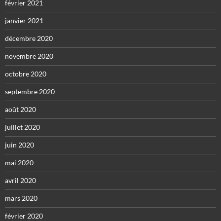
février 2021
janvier 2021
décembre 2020
novembre 2020
octobre 2020
septembre 2020
août 2020
juillet 2020
juin 2020
mai 2020
avril 2020
mars 2020
février 2020