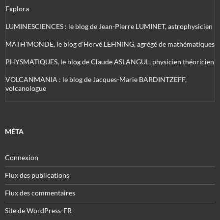
Explora
LUMINESCIENCES : le blog de Jean-Pierre LUMINET, astrophysicien
MATH'MONDE, le blog d'Hervé LEHNING, agrégé de mathématiques
PHYSMATIQUES, le blog de Claude ASLANGUL, physicien théoricien
VOLCANMANIA : le blog de Jacques-Marie BARDINTZEFF,
volcanologue
MÉTA
Connexion
Flux des publications
Flux des commentaires
Site de WordPress-FR