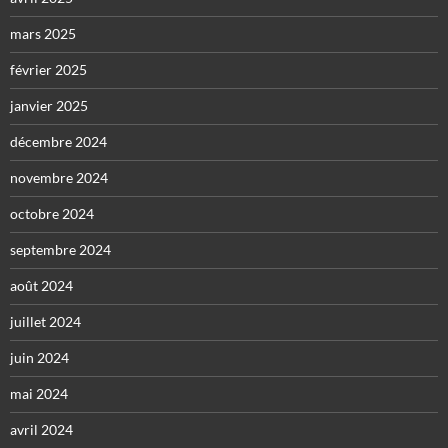
mars 2025
février 2025
janvier 2025
décembre 2024
novembre 2024
octobre 2024
septembre 2024
août 2024
juillet 2024
juin 2024
mai 2024
avril 2024