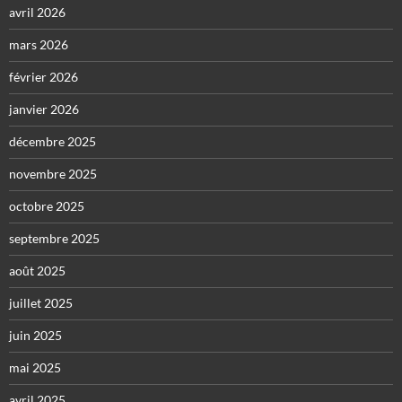
avril 2026
mars 2026
février 2026
janvier 2026
décembre 2025
novembre 2025
octobre 2025
septembre 2025
août 2025
juillet 2025
juin 2025
mai 2025
avril 2025