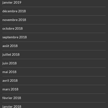
janvier 2019
décembre 2018
novembre 2018
octobre 2018
septembre 2018
août 2018
juillet 2018
juin 2018
mai 2018
avril 2018
mars 2018
février 2018
janvier 2018