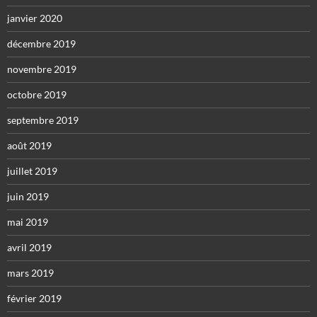
janvier 2020
décembre 2019
novembre 2019
octobre 2019
septembre 2019
août 2019
juillet 2019
juin 2019
mai 2019
avril 2019
mars 2019
février 2019