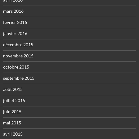
mars 2016
février 2016
janvier 2016
décembre 2015
novembre 2015
octobre 2015
septembre 2015
août 2015
juillet 2015
juin 2015
mai 2015
avril 2015