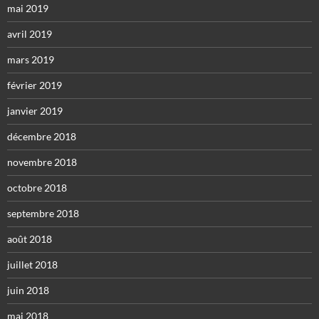
mai 2019
avril 2019
mars 2019
février 2019
janvier 2019
décembre 2018
novembre 2018
octobre 2018
septembre 2018
août 2018
juillet 2018
juin 2018
mai 2018