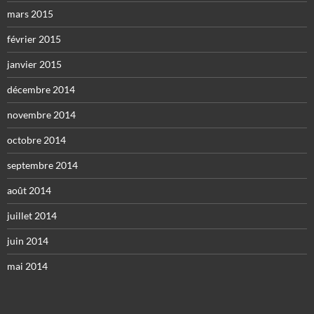
mars 2015
février 2015
janvier 2015
décembre 2014
novembre 2014
octobre 2014
septembre 2014
août 2014
juillet 2014
juin 2014
mai 2014