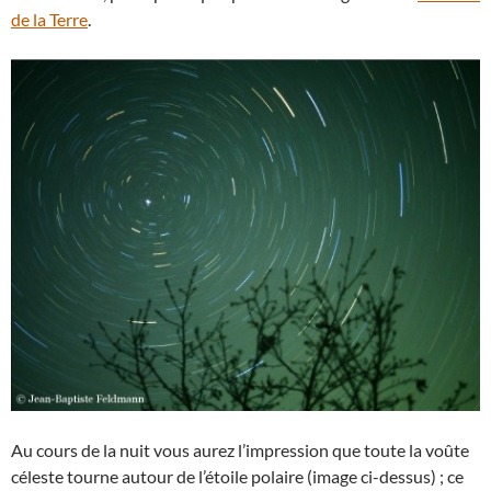
de la Terre
.
Au cours de la nuit vous aurez l’impression que toute la voûte
céleste tourne autour de l’étoile polaire (image ci-dessus) ; ce