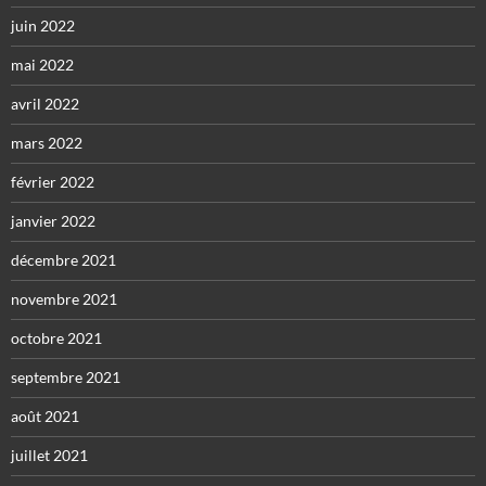
juin 2022
mai 2022
avril 2022
mars 2022
février 2022
janvier 2022
décembre 2021
novembre 2021
octobre 2021
septembre 2021
août 2021
juillet 2021