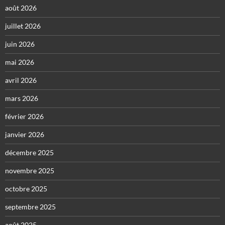
août 2026
juillet 2026
juin 2026
mai 2026
avril 2026
mars 2026
février 2026
janvier 2026
décembre 2025
novembre 2025
octobre 2025
septembre 2025
août 2025