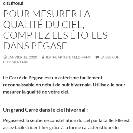
CIEL ÉTOILÉ
POUR MESURER LA
QUALITÉ DU CIEL,
COMPTEZ LES ÉTOILES
DANS PÉGASE
JANVIER 12, 2020
JEAN-BAPTISTE FELDMANN
LAISSER UN
COMMENTAIRE
Le Carré de Pégase est un astérisme facilement
reconnaissable en début de nuit hivernale. Utilisez-le pour
mesurer la qualité de votre ciel.
Un grand Carré dans le ciel hivernal :
Pégase est la septième constellation du ciel par la taille. Elle est
assez facile à identifier grâce à la forme caractéristique du