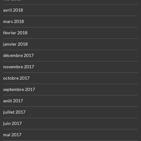
avril 2018
mars 2018
février 2018
janvier 2018
décembre 2017
novembre 2017
octobre 2017
septembre 2017
août 2017
juillet 2017
juin 2017
mai 2017