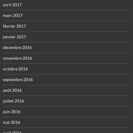
avril 2017
mars 2017
février 2017
janvier 2017
décembre 2016
novembre 2016
octobre 2016
septembre 2016
août 2016
juillet 2016
juin 2016
mai 2016
avril 2016