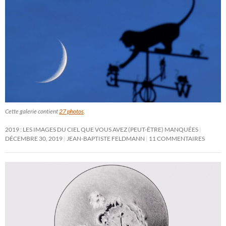
Cette galerie contient
27 photos
.
2019 : LES IMAGES DU CIEL QUE VOUS AVEZ (PEUT-ÊTRE) MANQUÉES
DÉCEMBRE 30, 2019
JEAN-BAPTISTE FELDMANN
11 COMMENTAIRES