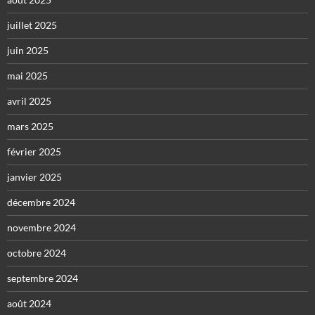
juillet 2025
juin 2025
mai 2025
avril 2025
mars 2025
février 2025
janvier 2025
décembre 2024
novembre 2024
octobre 2024
septembre 2024
août 2024