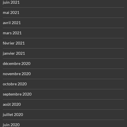
juin 2021
mai 2021
avril 2021
mars 2021
février 2021
janvier 2021
décembre 2020
novembre 2020
octobre 2020
septembre 2020
août 2020
juillet 2020
juin 2020