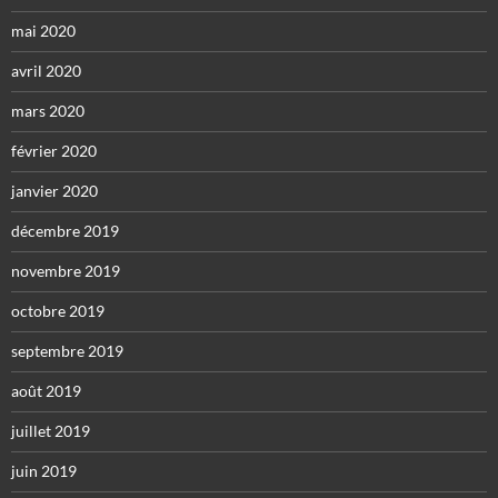
mai 2020
avril 2020
mars 2020
février 2020
janvier 2020
décembre 2019
novembre 2019
octobre 2019
septembre 2019
août 2019
juillet 2019
juin 2019