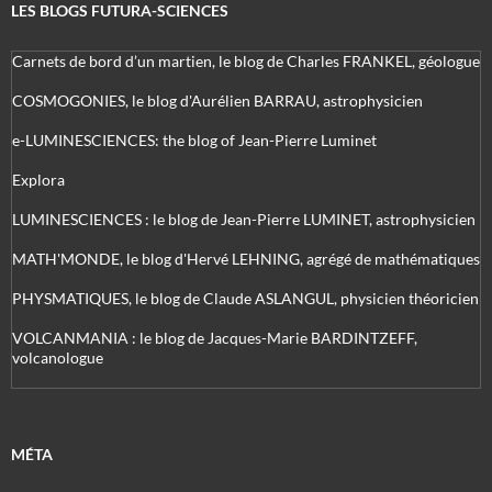
LES BLOGS FUTURA-SCIENCES
Carnets de bord d’un martien, le blog de Charles FRANKEL, géologue
COSMOGONIES, le blog d'Aurélien BARRAU, astrophysicien
e-LUMINESCIENCES: the blog of Jean-Pierre Luminet
Explora
LUMINESCIENCES : le blog de Jean-Pierre LUMINET, astrophysicien
MATH'MONDE, le blog d'Hervé LEHNING, agrégé de mathématiques
PHYSMATIQUES, le blog de Claude ASLANGUL, physicien théoricien
VOLCANMANIA : le blog de Jacques-Marie BARDINTZEFF,
volcanologue
MÉTA