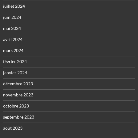
juillet 2024
juin 2024
mai 2024
avril 2024
mars 2024
février 2024
janvier 2024
décembre 2023
novembre 2023
octobre 2023
septembre 2023
août 2023