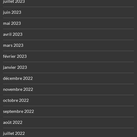
juillet 2023
juin 2023
mai 2023
avril 2023
mars 2023
février 2023
janvier 2023
décembre 2022
novembre 2022
octobre 2022
septembre 2022
août 2022
juillet 2022