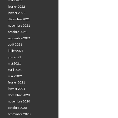
mars 2022
février 2022
janvier 2022
décembre 2021
novembre 2021
octobre 2021
septembre 2021
août 2021
juillet 2021
juin 2021
mai 2021
avril 2021
mars 2021
février 2021
janvier 2021
décembre 2020
novembre 2020
octobre 2020
septembre 2020