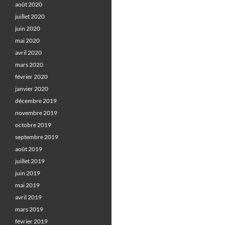
août 2020
juillet 2020
juin 2020
mai 2020
avril 2020
mars 2020
février 2020
janvier 2020
décembre 2019
novembre 2019
octobre 2019
septembre 2019
août 2019
juillet 2019
juin 2019
mai 2019
avril 2019
mars 2019
février 2019