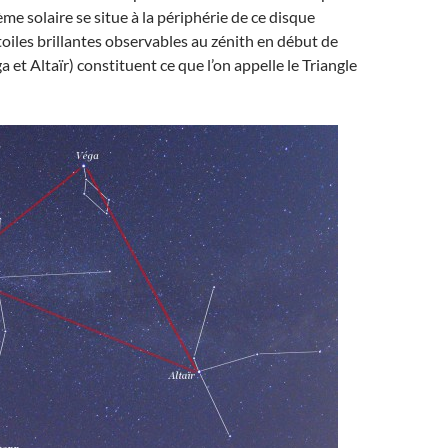
me solaire se situe à la périphérie de ce disque
étoiles brillantes observables au zénith en début de
 et Altaïr) constituent ce que l’on appelle le Triangle