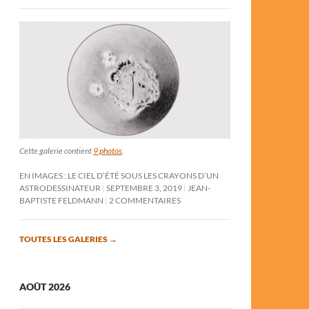
Cette galerie contient
9 photos
.
EN IMAGES : LE CIEL D’ÉTÉ SOUS LES CRAYONS D’UN
ASTRODESSINATEUR
SEPTEMBRE 3, 2019
JEAN-
BAPTISTE FELDMANN
2 COMMENTAIRES
TOUTES LES GALERIES
→
AOÛT 2026