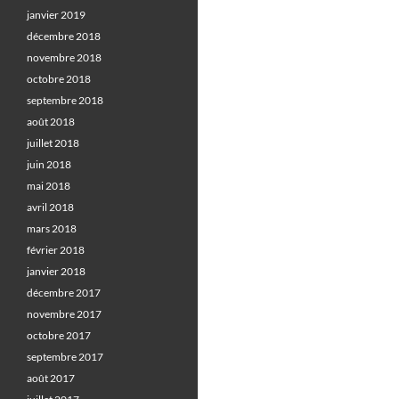
janvier 2019
décembre 2018
novembre 2018
octobre 2018
septembre 2018
août 2018
juillet 2018
juin 2018
mai 2018
avril 2018
mars 2018
février 2018
janvier 2018
décembre 2017
novembre 2017
octobre 2017
septembre 2017
août 2017