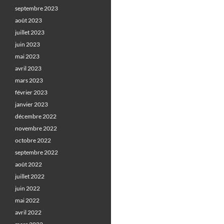
septembre 2023
août 2023
juillet 2023
juin 2023
mai 2023
avril 2023
mars 2023
février 2023
janvier 2023
décembre 2022
novembre 2022
octobre 2022
septembre 2022
août 2022
juillet 2022
juin 2022
mai 2022
avril 2022