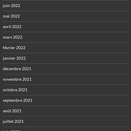
juin 2022
mai 2022
avril 2022
mars 2022
février 2022
janvier 2022
décembre 2021
novembre 2021
octobre 2021
septembre 2021
août 2021
juillet 2021