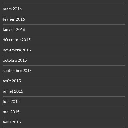
mars 2016
février 2016
janvier 2016
décembre 2015
novembre 2015
octobre 2015
septembre 2015
août 2015
juillet 2015
juin 2015
mai 2015
avril 2015