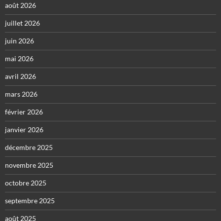
août 2026
juillet 2026
juin 2026
mai 2026
avril 2026
mars 2026
février 2026
janvier 2026
décembre 2025
novembre 2025
octobre 2025
septembre 2025
août 2025