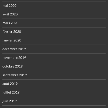
mai 2020
avril 2020
mars 2020
février 2020
janvier 2020
décembre 2019
novembre 2019
octobre 2019
septembre 2019
août 2019
juillet 2019
juin 2019