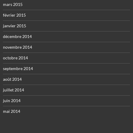
mars 2015
février 2015
janvier 2015
décembre 2014
novembre 2014
octobre 2014
septembre 2014
août 2014
juillet 2014
juin 2014
mai 2014