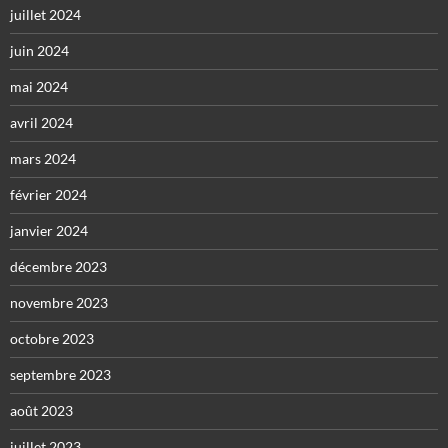
juillet 2024
juin 2024
mai 2024
avril 2024
mars 2024
février 2024
janvier 2024
décembre 2023
novembre 2023
octobre 2023
septembre 2023
août 2023
juillet 2023