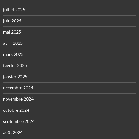
juillet 2025
juin 2025
mai 2025
avril 2025
mars 2025
février 2025
janvier 2025
décembre 2024
novembre 2024
octobre 2024
septembre 2024
août 2024