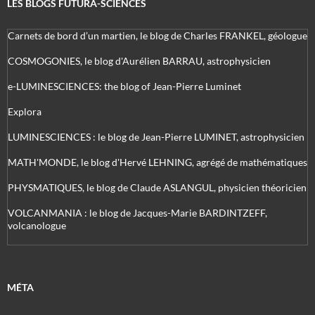
LES BLOGS FUTURA-SCIENCES
Carnets de bord d’un martien, le blog de Charles FRANKEL, géologue
COSMOGONIES, le blog d'Aurélien BARRAU, astrophysicien
e-LUMINESCIENCES: the blog of Jean-Pierre Luminet
Explora
LUMINESCIENCES : le blog de Jean-Pierre LUMINET, astrophysicien
MATH'MONDE, le blog d'Hervé LEHNING, agrégé de mathématiques
PHYSMATIQUES, le blog de Claude ASLANGUL, physicien théoricien
VOLCANMANIA : le blog de Jacques-Marie BARDINTZEFF,
volcanologue
MÉTA