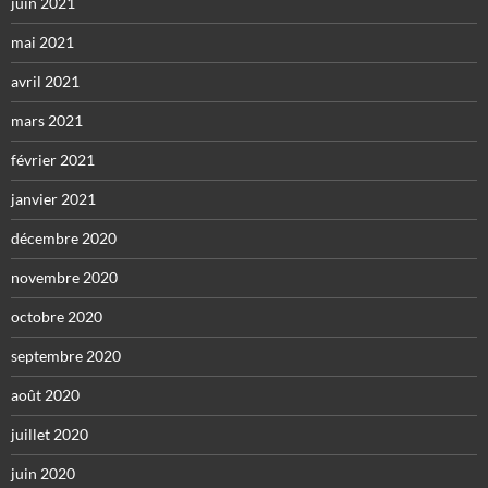
juin 2021
mai 2021
avril 2021
mars 2021
février 2021
janvier 2021
décembre 2020
novembre 2020
octobre 2020
septembre 2020
août 2020
juillet 2020
juin 2020