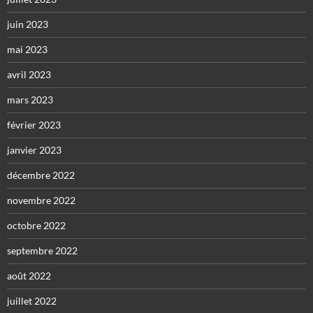
juin 2023
mai 2023
avril 2023
mars 2023
février 2023
janvier 2023
décembre 2022
novembre 2022
octobre 2022
septembre 2022
août 2022
juillet 2022