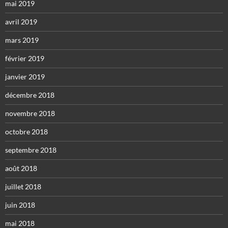
mai 2019
avril 2019
mars 2019
février 2019
janvier 2019
décembre 2018
novembre 2018
octobre 2018
septembre 2018
août 2018
juillet 2018
juin 2018
mai 2018