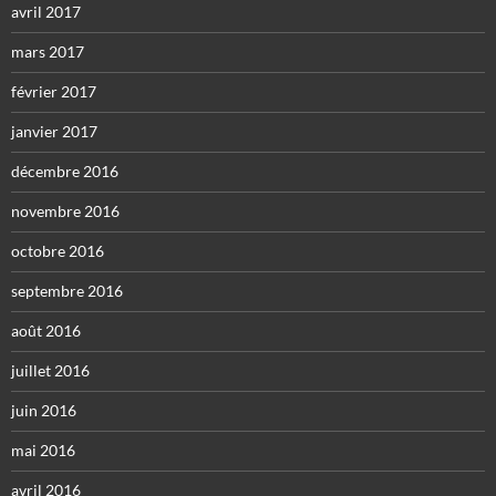
avril 2017
mars 2017
février 2017
janvier 2017
décembre 2016
novembre 2016
octobre 2016
septembre 2016
août 2016
juillet 2016
juin 2016
mai 2016
avril 2016