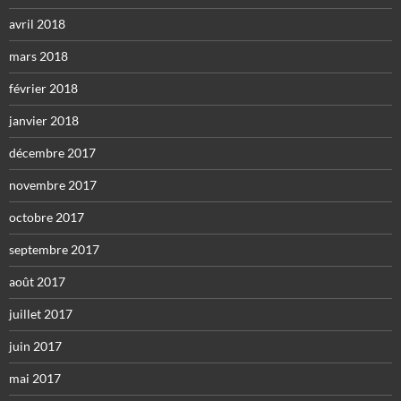
avril 2018
mars 2018
février 2018
janvier 2018
décembre 2017
novembre 2017
octobre 2017
septembre 2017
août 2017
juillet 2017
juin 2017
mai 2017