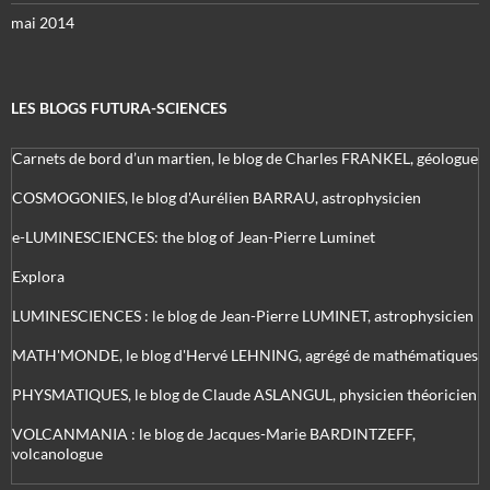
mai 2014
LES BLOGS FUTURA-SCIENCES
Carnets de bord d’un martien, le blog de Charles FRANKEL, géologue
COSMOGONIES, le blog d'Aurélien BARRAU, astrophysicien
e-LUMINESCIENCES: the blog of Jean-Pierre Luminet
Explora
LUMINESCIENCES : le blog de Jean-Pierre LUMINET, astrophysicien
MATH'MONDE, le blog d'Hervé LEHNING, agrégé de mathématiques
PHYSMATIQUES, le blog de Claude ASLANGUL, physicien théoricien
VOLCANMANIA : le blog de Jacques-Marie BARDINTZEFF,
volcanologue