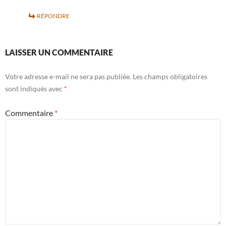
RÉPONDRE
LAISSER UN COMMENTAIRE
Votre adresse e-mail ne sera pas publiée.
Les champs obligatoires
sont indiqués avec
*
Commentaire
*