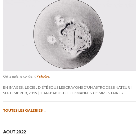
Cette galerie contient
9 photos
.
EN IMAGES : LE CIEL D’ÉTÉ SOUS LES CRAYONS D’UN ASTRODESSINATEUR
SEPTEMBRE 3, 2019
JEAN-BAPTISTE FELDMANN
2 COMMENTAIRES
TOUTES LES GALERIES
→
AOÛT 2022