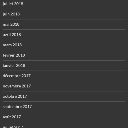
juillet 2018
juin 2018
mai 2018
avril 2018
mars 2018
février 2018
janvier 2018
décembre 2017
novembre 2017
octobre 2017
septembre 2017
août 2017
juillet 2017