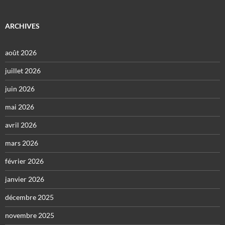
ARCHIVES
août 2026
juillet 2026
juin 2026
mai 2026
avril 2026
mars 2026
février 2026
janvier 2026
décembre 2025
novembre 2025