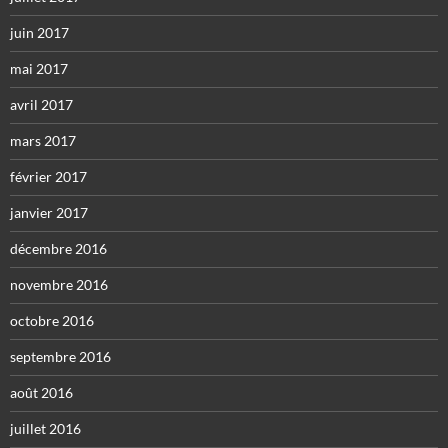
juin 2017
mai 2017
avril 2017
mars 2017
février 2017
janvier 2017
décembre 2016
novembre 2016
octobre 2016
septembre 2016
août 2016
juillet 2016