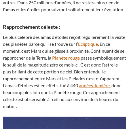
autres. Dans 250 millions d’années, il ne restera plus rien de
l’amas et les étoiles poursuivront solitairement leur évolution.
Rapprochement céleste :
Le plus célèbre des amas d’étoiles reçoit régulièrement la visite
des planètes parce qu’il se trouve sur l’
Écliptique
. En ce
moment, c’est Mars qui se glisse à proximité. Continuant de se
rapprocher de la Terre, la
Planète rouge
passe symboliquement
le seuil de la magnitude zéro ce mois-ci. C’est donc l’astre le
plus brillant de cette portion de ciel. Bien entendu, le
rapprochement entre Mars et les Pléiades n’est qu’apparent.
L’amas d’étoiles est en effet situé à 440
années-lumière
, donc
beaucoup plus loin que la Planète rouge. Ce rapprochement
céleste est observable à l’œil nu aux environ de 5 heures du
matin :