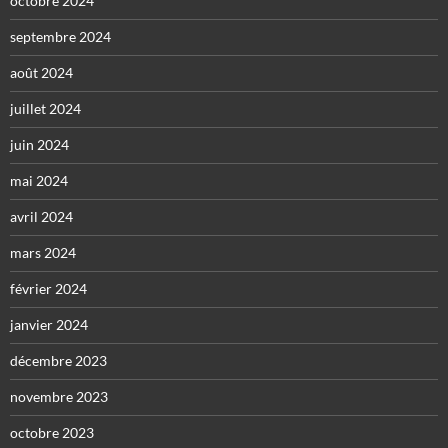
octobre 2024
septembre 2024
août 2024
juillet 2024
juin 2024
mai 2024
avril 2024
mars 2024
février 2024
janvier 2024
décembre 2023
novembre 2023
octobre 2023