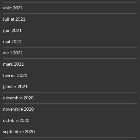
août 2021
juillet 2021
juin 2021
mai 2021
avril 2021
mars 2021
février 2021
janvier 2021
décembre 2020
novembre 2020
octobre 2020
septembre 2020