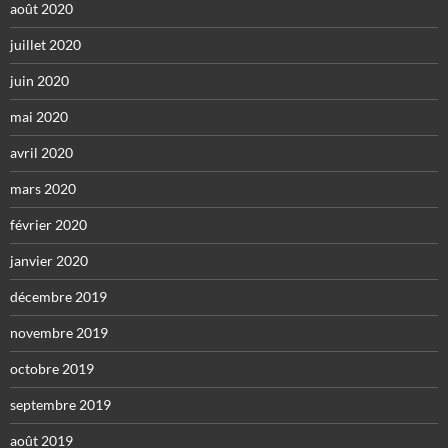
août 2020
juillet 2020
juin 2020
mai 2020
avril 2020
mars 2020
février 2020
janvier 2020
décembre 2019
novembre 2019
octobre 2019
septembre 2019
août 2019