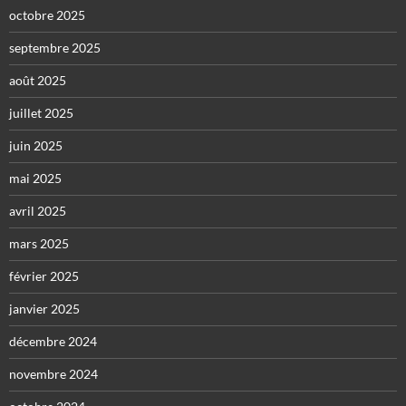
octobre 2025
septembre 2025
août 2025
juillet 2025
juin 2025
mai 2025
avril 2025
mars 2025
février 2025
janvier 2025
décembre 2024
novembre 2024