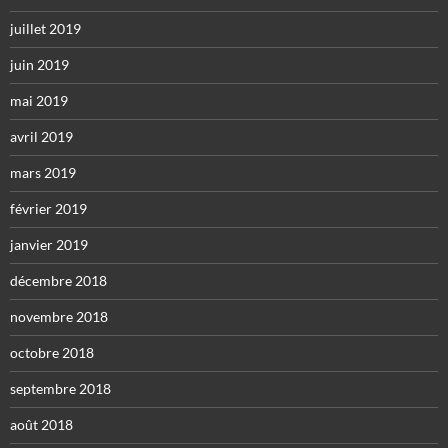
juillet 2019
juin 2019
mai 2019
avril 2019
mars 2019
février 2019
janvier 2019
décembre 2018
novembre 2018
octobre 2018
septembre 2018
août 2018