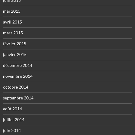
juin 2015
mai 2015
avril 2015
mars 2015
février 2015
janvier 2015
décembre 2014
novembre 2014
octobre 2014
septembre 2014
août 2014
juillet 2014
juin 2014