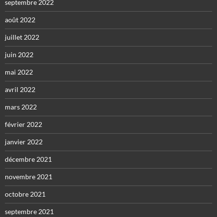
septembre 2022
août 2022
juillet 2022
juin 2022
mai 2022
avril 2022
mars 2022
février 2022
janvier 2022
décembre 2021
novembre 2021
octobre 2021
septembre 2021