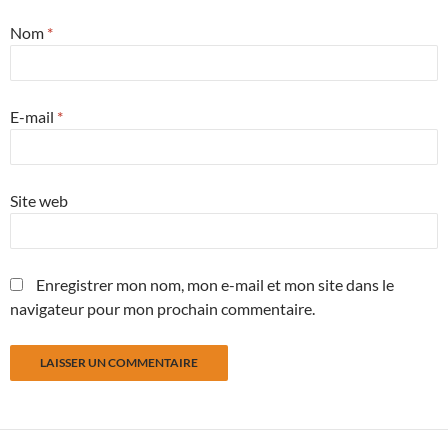
Nom
*
E-mail
*
Site web
Enregistrer mon nom, mon e-mail et mon site dans le
navigateur pour mon prochain commentaire.