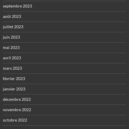
septembre 2023
août 2023
juillet 2023
juin 2023
mai 2023
avril 2023
mars 2023
février 2023
janvier 2023
décembre 2022
novembre 2022
octobre 2022