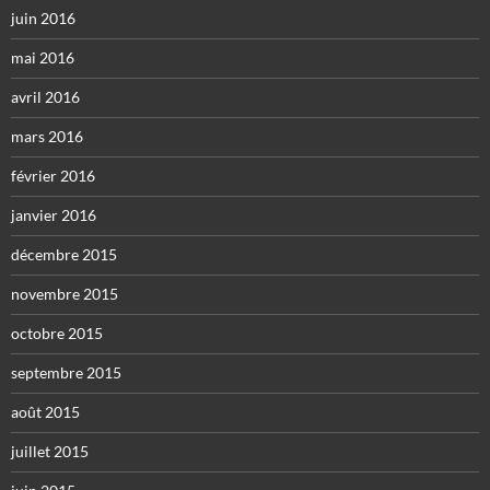
juin 2016
mai 2016
avril 2016
mars 2016
février 2016
janvier 2016
décembre 2015
novembre 2015
octobre 2015
septembre 2015
août 2015
juillet 2015