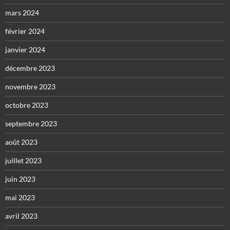
mars 2024
février 2024
janvier 2024
décembre 2023
novembre 2023
octobre 2023
septembre 2023
août 2023
juillet 2023
juin 2023
mai 2023
avril 2023