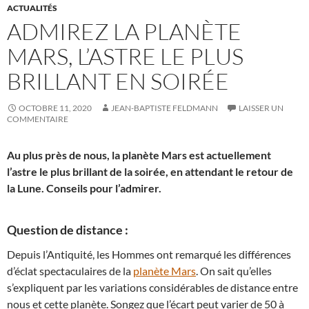
ACTUALITÉS
ADMIREZ LA PLANÈTE
MARS, L’ASTRE LE PLUS
BRILLANT EN SOIRÉE
OCTOBRE 11, 2020
JEAN-BAPTISTE FELDMANN
LAISSER UN
COMMENTAIRE
Au plus près de nous, la planète Mars est actuellement
l’astre le plus brillant de la soirée, en attendant le retour de
la Lune. Conseils pour l’admirer.
Question de distance :
Depuis l’Antiquité, les Hommes ont remarqué les différences
d’éclat spectaculaires de la
planète Mars
. On sait qu’elles
s’expliquent par les variations considérables de distance entre
nous et cette planète. Songez que l’écart peut varier de 50 à