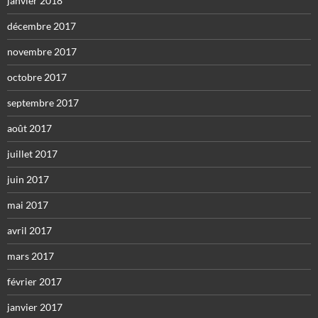
janvier 2018
décembre 2017
novembre 2017
octobre 2017
septembre 2017
août 2017
juillet 2017
juin 2017
mai 2017
avril 2017
mars 2017
février 2017
janvier 2017