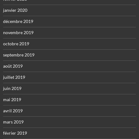
janvier 2020
décembre 2019
novembre 2019
octobre 2019
septembre 2019
août 2019
juillet 2019
juin 2019
mai 2019
avril 2019
mars 2019
février 2019