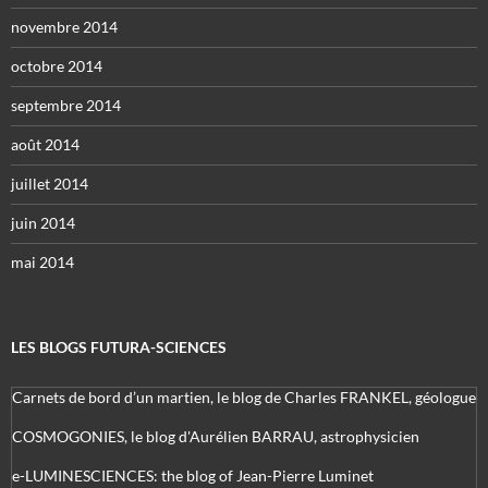
novembre 2014
octobre 2014
septembre 2014
août 2014
juillet 2014
juin 2014
mai 2014
LES BLOGS FUTURA-SCIENCES
Carnets de bord d’un martien, le blog de Charles FRANKEL, géologue
COSMOGONIES, le blog d'Aurélien BARRAU, astrophysicien
e-LUMINESCIENCES: the blog of Jean-Pierre Luminet