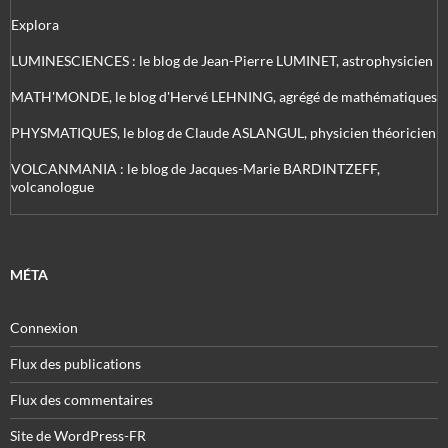
Explora
LUMINESCIENCES : le blog de Jean-Pierre LUMINET, astrophysicien
MATH'MONDE, le blog d'Hervé LEHNING, agrégé de mathématiques
PHYSMATIQUES, le blog de Claude ASLANGUL, physicien théoricien
VOLCANMANIA : le blog de Jacques-Marie BARDINTZEFF,
volcanologue
MÉTA
Connexion
Flux des publications
Flux des commentaires
Site de WordPress-FR