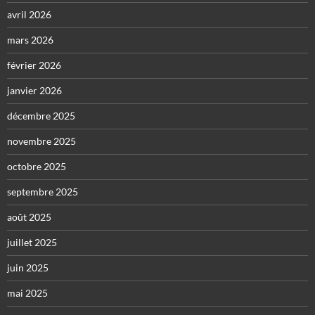
avril 2026
mars 2026
février 2026
janvier 2026
décembre 2025
novembre 2025
octobre 2025
septembre 2025
août 2025
juillet 2025
juin 2025
mai 2025