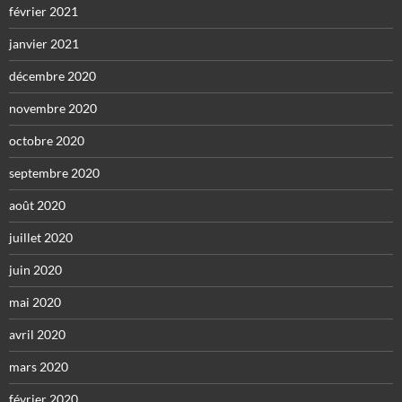
février 2021
janvier 2021
décembre 2020
novembre 2020
octobre 2020
septembre 2020
août 2020
juillet 2020
juin 2020
mai 2020
avril 2020
mars 2020
février 2020