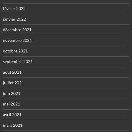
février 2022
janvier 2022
décembre 2021
novembre 2021
octobre 2021
septembre 2021
août 2021
juillet 2021
juin 2021
mai 2021
avril 2021
mars 2021