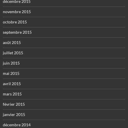
décembre 2015
novembre 2015
octobre 2015
septembre 2015
août 2015
juillet 2015
juin 2015
mai 2015
avril 2015
mars 2015
février 2015
janvier 2015
décembre 2014