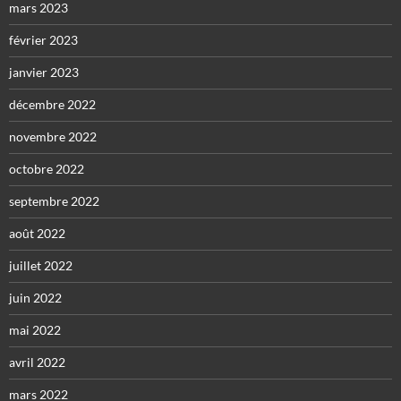
mars 2023
février 2023
janvier 2023
décembre 2022
novembre 2022
octobre 2022
septembre 2022
août 2022
juillet 2022
juin 2022
mai 2022
avril 2022
mars 2022