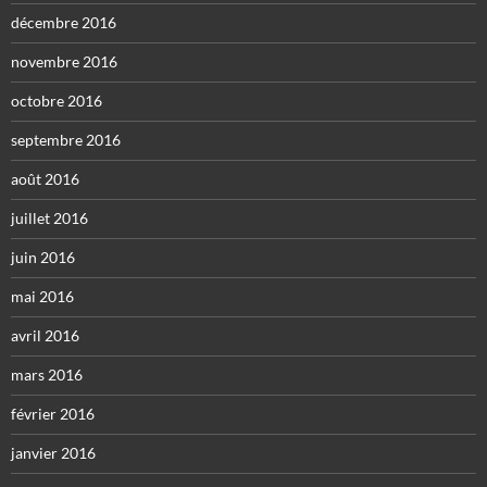
décembre 2016
novembre 2016
octobre 2016
septembre 2016
août 2016
juillet 2016
juin 2016
mai 2016
avril 2016
mars 2016
février 2016
janvier 2016