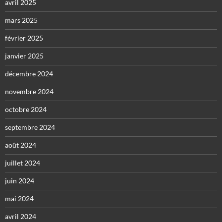
avril 2025
mars 2025
février 2025
janvier 2025
décembre 2024
novembre 2024
octobre 2024
septembre 2024
août 2024
juillet 2024
juin 2024
mai 2024
avril 2024