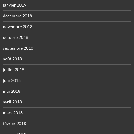
janvier 2019
décembre 2018
novembre 2018
octobre 2018
septembre 2018
août 2018
juillet 2018
juin 2018
mai 2018
avril 2018
mars 2018
février 2018