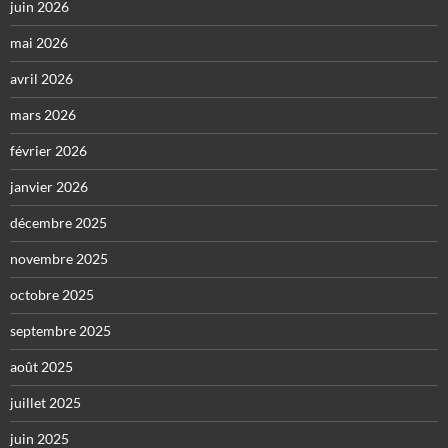
juin 2026
mai 2026
avril 2026
mars 2026
février 2026
janvier 2026
décembre 2025
novembre 2025
octobre 2025
septembre 2025
août 2025
juillet 2025
juin 2025