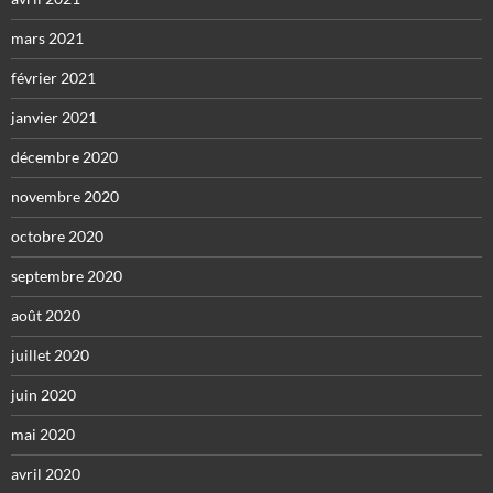
mars 2021
février 2021
janvier 2021
décembre 2020
novembre 2020
octobre 2020
septembre 2020
août 2020
juillet 2020
juin 2020
mai 2020
avril 2020