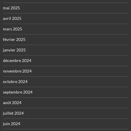
mai 2025
avril 2025
mars 2025
février 2025
janvier 2025
décembre 2024
novembre 2024
octobre 2024
septembre 2024
août 2024
juillet 2024
juin 2024