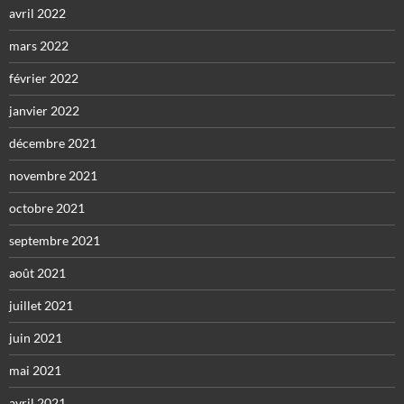
avril 2022
mars 2022
février 2022
janvier 2022
décembre 2021
novembre 2021
octobre 2021
septembre 2021
août 2021
juillet 2021
juin 2021
mai 2021
avril 2021