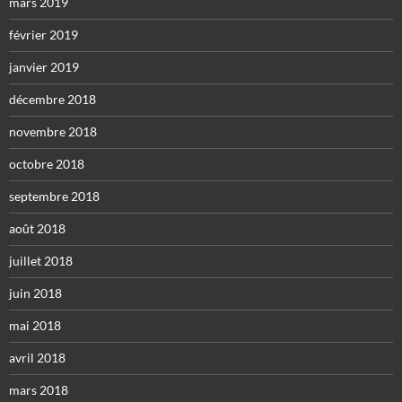
mars 2019
février 2019
janvier 2019
décembre 2018
novembre 2018
octobre 2018
septembre 2018
août 2018
juillet 2018
juin 2018
mai 2018
avril 2018
mars 2018