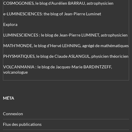
COSMOGONIES, le blog d'Aurélien BARRAU, astrophysicien
e-LUMINESCIENCES: the blog of Jean-Pierre Luminet
Explora
LUMINESCIENCES : le blog de Jean-Pierre LUMINET, astrophysicien
MATH'MONDE, le blog d'Hervé LEHNING, agrégé de mathématiques
PHYSMATIQUES, le blog de Claude ASLANGUL, physicien théoricien
VOLCANMANIA : le blog de Jacques-Marie BARDINTZEFF,
volcanologue
MÉTA
Connexion
Flux des publications