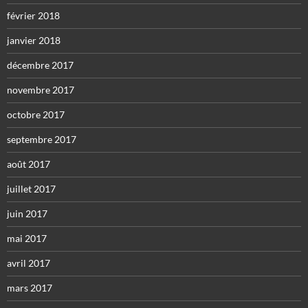
février 2018
janvier 2018
décembre 2017
novembre 2017
octobre 2017
septembre 2017
août 2017
juillet 2017
juin 2017
mai 2017
avril 2017
mars 2017