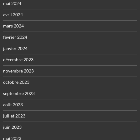
mai 2024
avril 2024
mars 2024
février 2024
janvier 2024
décembre 2023
novembre 2023
octobre 2023
septembre 2023
août 2023
juillet 2023
juin 2023
mai 2023