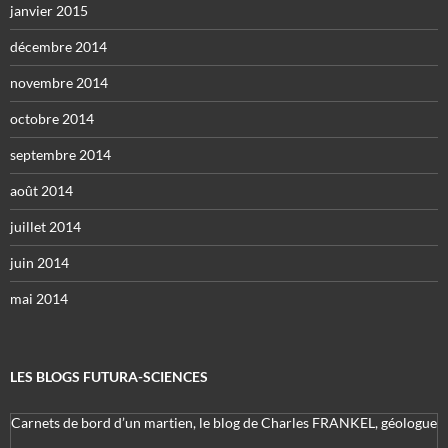
janvier 2015
décembre 2014
novembre 2014
octobre 2014
septembre 2014
août 2014
juillet 2014
juin 2014
mai 2014
LES BLOGS FUTURA-SCIENCES
Carnets de bord d’un martien, le blog de Charles FRANKEL, géologue