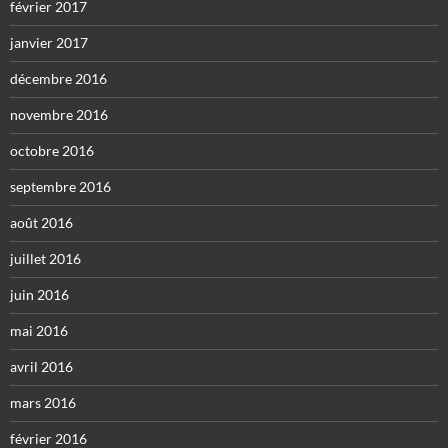
février 2017
janvier 2017
décembre 2016
novembre 2016
octobre 2016
septembre 2016
août 2016
juillet 2016
juin 2016
mai 2016
avril 2016
mars 2016
février 2016