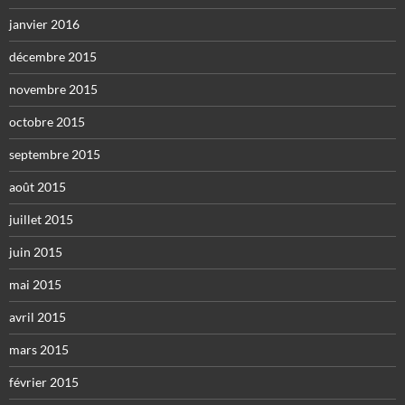
janvier 2016
décembre 2015
novembre 2015
octobre 2015
septembre 2015
août 2015
juillet 2015
juin 2015
mai 2015
avril 2015
mars 2015
février 2015