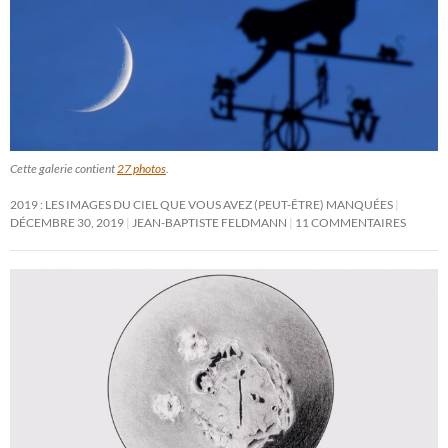
Cette galerie contient
27 photos
.
2019 : LES IMAGES DU CIEL QUE VOUS AVEZ (PEUT-ÊTRE) MANQUÉES
DÉCEMBRE 30, 2019
JEAN-BAPTISTE FELDMANN
11 COMMENTAIRES