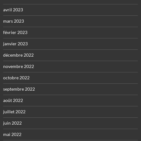
avril 2023
mars 2023
février 2023
janvier 2023
décembre 2022
novembre 2022
octobre 2022
septembre 2022
août 2022
juillet 2022
juin 2022
mai 2022