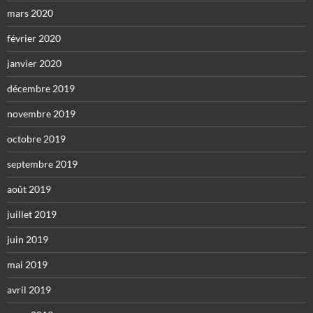
mars 2020
février 2020
janvier 2020
décembre 2019
novembre 2019
octobre 2019
septembre 2019
août 2019
juillet 2019
juin 2019
mai 2019
avril 2019