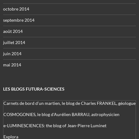
octobre 2014
septembre 2014
août 2014
juillet 2014
juin 2014
mai 2014
LES BLOGS FUTURA-SCIENCES
Carnets de bord d’un martien, le blog de Charles FRANKEL, géologue
COSMOGONIES, le blog d'Aurélien BARRAU, astrophysicien
e-LUMINESCIENCES: the blog of Jean-Pierre Luminet
Explora