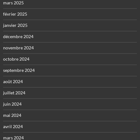
mars 2025
février 2025
janvier 2025
décembre 2024
novembre 2024
octobre 2024
septembre 2024
août 2024
juillet 2024
juin 2024
mai 2024
avril 2024
mars 2024