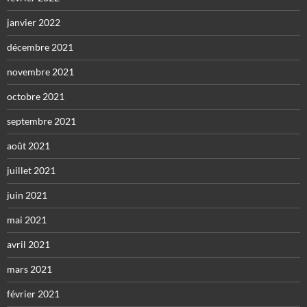
janvier 2022
décembre 2021
novembre 2021
octobre 2021
septembre 2021
août 2021
juillet 2021
juin 2021
mai 2021
avril 2021
mars 2021
février 2021