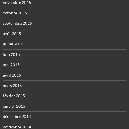
novembre 2015
octobre 2015
septembre 2015
août 2015
juillet 2015
juin 2015
mai 2015
avril 2015
mars 2015
février 2015
janvier 2015
décembre 2014
novembre 2014