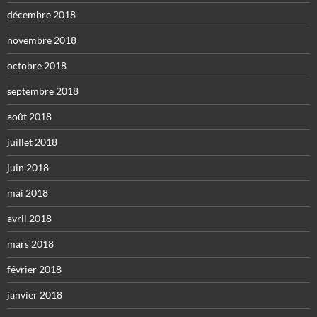
décembre 2018
novembre 2018
octobre 2018
septembre 2018
août 2018
juillet 2018
juin 2018
mai 2018
avril 2018
mars 2018
février 2018
janvier 2018