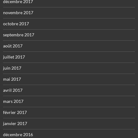
décembre 2017
novembre 2017
octobre 2017
septembre 2017
août 2017
juillet 2017
juin 2017
mai 2017
avril 2017
mars 2017
février 2017
janvier 2017
décembre 2016