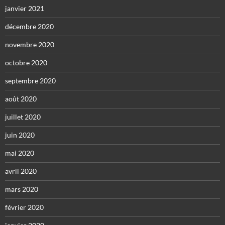
janvier 2021
décembre 2020
novembre 2020
octobre 2020
septembre 2020
août 2020
juillet 2020
juin 2020
mai 2020
avril 2020
mars 2020
février 2020