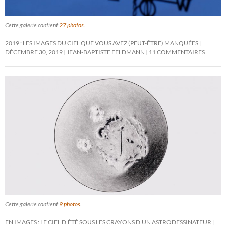
Cette galerie contient
27 photos
.
2019 : LES IMAGES DU CIEL QUE VOUS AVEZ (PEUT-ÊTRE) MANQUÉES
DÉCEMBRE 30, 2019
JEAN-BAPTISTE FELDMANN
11 COMMENTAIRES
Cette galerie contient
9 photos
.
EN IMAGES : LE CIEL D’ÉTÉ SOUS LES CRAYONS D’UN ASTRODESSINATEUR