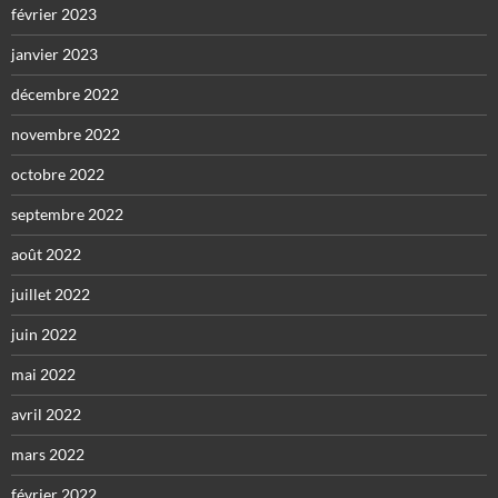
février 2023
janvier 2023
décembre 2022
novembre 2022
octobre 2022
septembre 2022
août 2022
juillet 2022
juin 2022
mai 2022
avril 2022
mars 2022
février 2022