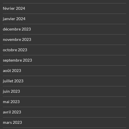
février 2024
janvier 2024
décembre 2023
novembre 2023
octobre 2023
septembre 2023
août 2023
juillet 2023
juin 2023
mai 2023
avril 2023
mars 2023