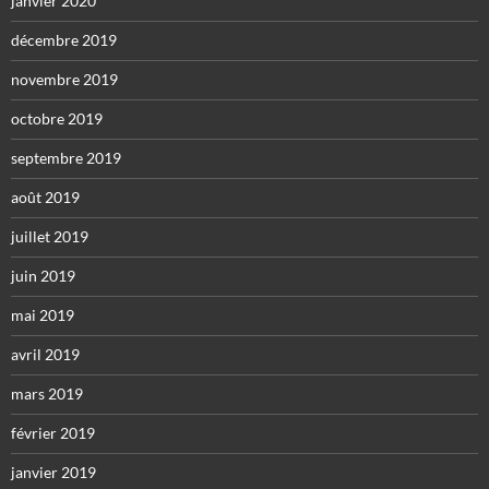
janvier 2020
décembre 2019
novembre 2019
octobre 2019
septembre 2019
août 2019
juillet 2019
juin 2019
mai 2019
avril 2019
mars 2019
février 2019
janvier 2019