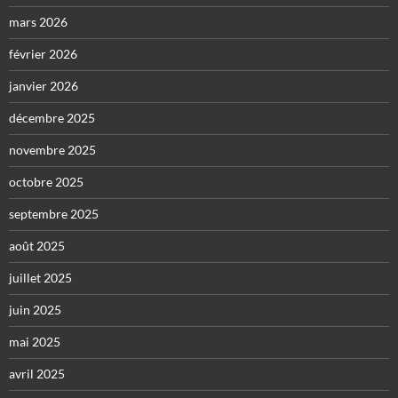
mars 2026
février 2026
janvier 2026
décembre 2025
novembre 2025
octobre 2025
septembre 2025
août 2025
juillet 2025
juin 2025
mai 2025
avril 2025