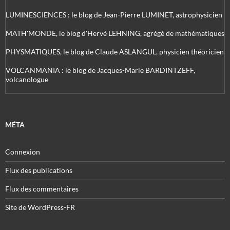
LUMINESCIENCES : le blog de Jean-Pierre LUMINET, astrophysicien
MATH'MONDE, le blog d'Hervé LEHNING, agrégé de mathématiques
PHYSMATIQUES, le blog de Claude ASLANGUL, physicien théoricien
VOLCANMANIA : le blog de Jacques-Marie BARDINTZEFF,
volcanologue
MÉTA
Connexion
Flux des publications
Flux des commentaires
Site de WordPress-FR