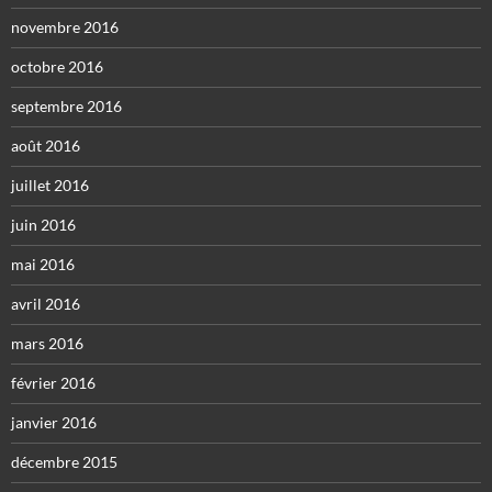
novembre 2016
octobre 2016
septembre 2016
août 2016
juillet 2016
juin 2016
mai 2016
avril 2016
mars 2016
février 2016
janvier 2016
décembre 2015