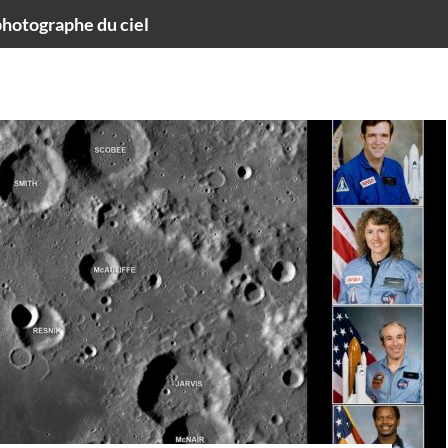
hotographe du ciel