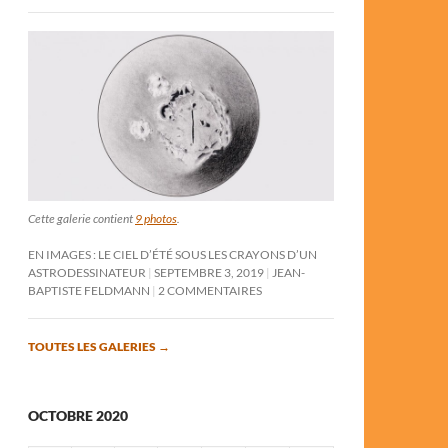
Cette galerie contient
9 photos
.
EN IMAGES : LE CIEL D’ÉTÉ SOUS LES CRAYONS D’UN
ASTRODESSINATEUR
SEPTEMBRE 3, 2019
JEAN-
BAPTISTE FELDMANN
2 COMMENTAIRES
TOUTES LES GALERIES
→
OCTOBRE 2020