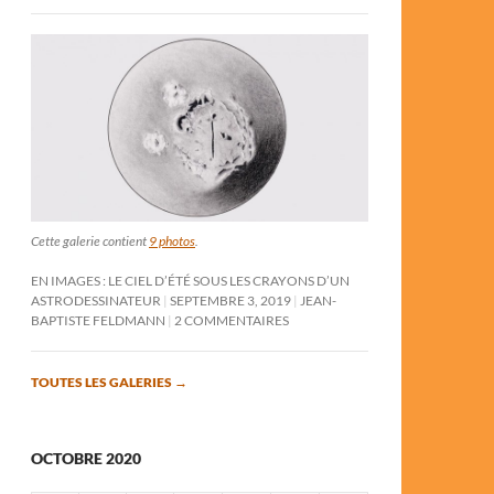
Cette galerie contient
9 photos
.
EN IMAGES : LE CIEL D’ÉTÉ SOUS LES CRAYONS D’UN
ASTRODESSINATEUR
SEPTEMBRE 3, 2019
JEAN-
BAPTISTE FELDMANN
2 COMMENTAIRES
TOUTES LES GALERIES
→
OCTOBRE 2020