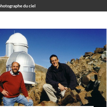
hotographe du ciel