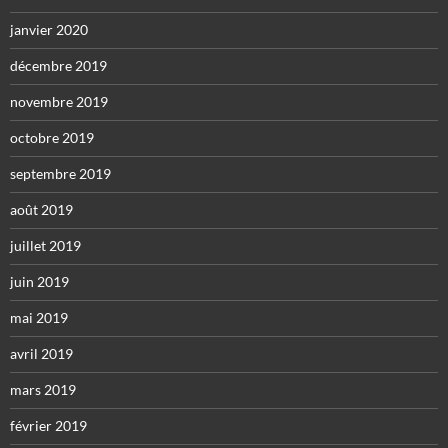
janvier 2020
décembre 2019
novembre 2019
octobre 2019
septembre 2019
août 2019
juillet 2019
juin 2019
mai 2019
avril 2019
mars 2019
février 2019