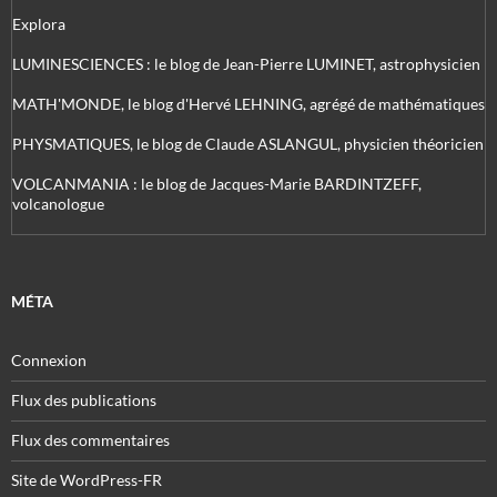
Explora
LUMINESCIENCES : le blog de Jean-Pierre LUMINET, astrophysicien
MATH'MONDE, le blog d'Hervé LEHNING, agrégé de mathématiques
PHYSMATIQUES, le blog de Claude ASLANGUL, physicien théoricien
VOLCANMANIA : le blog de Jacques-Marie BARDINTZEFF,
volcanologue
MÉTA
Connexion
Flux des publications
Flux des commentaires
Site de WordPress-FR