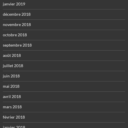
janvier 2019
décembre 2018
novembre 2018
octobre 2018
septembre 2018
août 2018
juillet 2018
juin 2018
mai 2018
avril 2018
mars 2018
février 2018
janvier 2018