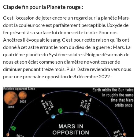
Clap de fin pour la Planète rouge :
C’est l’occasion de jeter encore un regard sur la planète Mars
dont la couleur ocre est parfaitement perceptible. L’oxyde de
fer présent à sa surface lui donne cette teinte. Pour nos
Ancêtres il évoquait le sang. C’est pour cette raison qu’ils ont
donné à cet astre errant le nom du dieu de la guerre : Mars. La
quatrième planète du Système solaire s’éloigne désormais de
nous et son éclat comme son diamètre ne vont cesser de
diminuer pendant treize mois. Puis l’astre reviendra vers nous
pour une prochaine opposition le 8 décembre 2022.