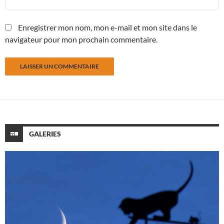
Enregistrer mon nom, mon e-mail et mon site dans le
navigateur pour mon prochain commentaire.
GALERIES