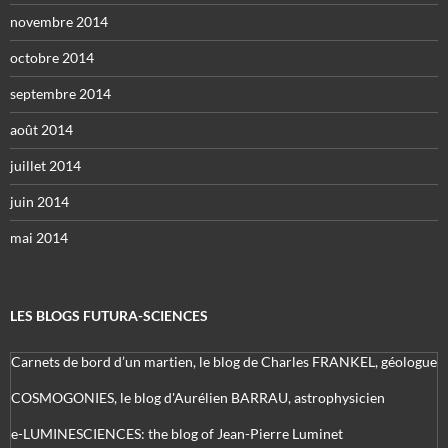
novembre 2014
octobre 2014
septembre 2014
août 2014
juillet 2014
juin 2014
mai 2014
LES BLOGS FUTURA-SCIENCES
Carnets de bord d’un martien, le blog de Charles FRANKEL, géologue
COSMOGONIES, le blog d'Aurélien BARRAU, astrophysicien
e-LUMINESCIENCES: the blog of Jean-Pierre Luminet