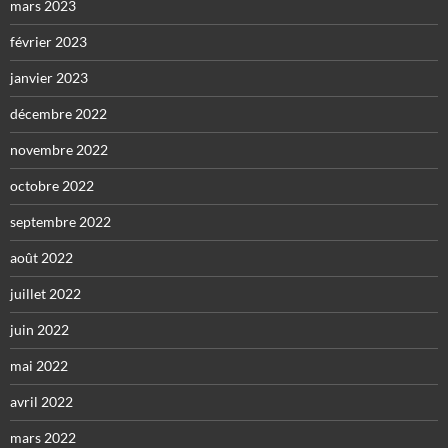
mars 2023
février 2023
janvier 2023
décembre 2022
novembre 2022
octobre 2022
septembre 2022
août 2022
juillet 2022
juin 2022
mai 2022
avril 2022
mars 2022