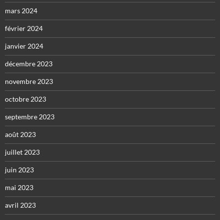
mars 2024
février 2024
janvier 2024
décembre 2023
novembre 2023
octobre 2023
septembre 2023
août 2023
juillet 2023
juin 2023
mai 2023
avril 2023