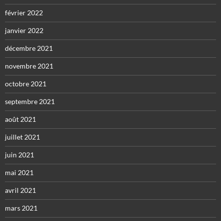
février 2022
janvier 2022
décembre 2021
novembre 2021
octobre 2021
septembre 2021
août 2021
juillet 2021
juin 2021
mai 2021
avril 2021
mars 2021