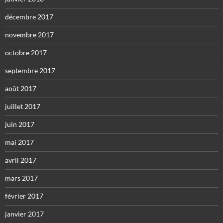
décembre 2017
novembre 2017
octobre 2017
septembre 2017
août 2017
juillet 2017
juin 2017
mai 2017
avril 2017
mars 2017
février 2017
janvier 2017