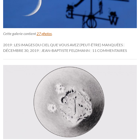
Cette galerie contient
27 photos
.
2019 : LES IMAGES DU CIEL QUE VOUS AVEZ (PEUT-ÊTRE) MANQUÉES
DÉCEMBRE 30, 2019
JEAN-BAPTISTE FELDMANN
11 COMMENTAIRES