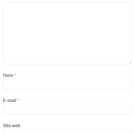
Nom
*
E-mail
*
Site web