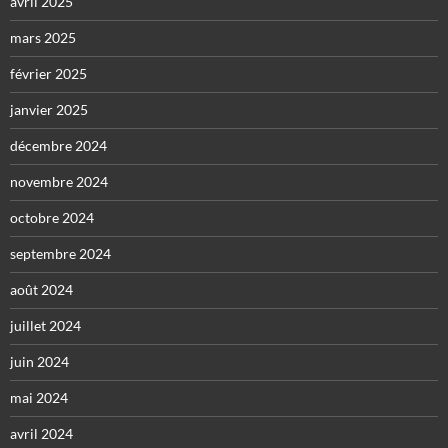
avril 2025
mars 2025
février 2025
janvier 2025
décembre 2024
novembre 2024
octobre 2024
septembre 2024
août 2024
juillet 2024
juin 2024
mai 2024
avril 2024