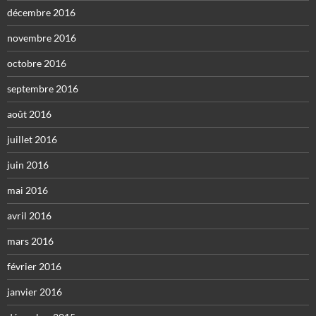
décembre 2016
novembre 2016
octobre 2016
septembre 2016
août 2016
juillet 2016
juin 2016
mai 2016
avril 2016
mars 2016
février 2016
janvier 2016