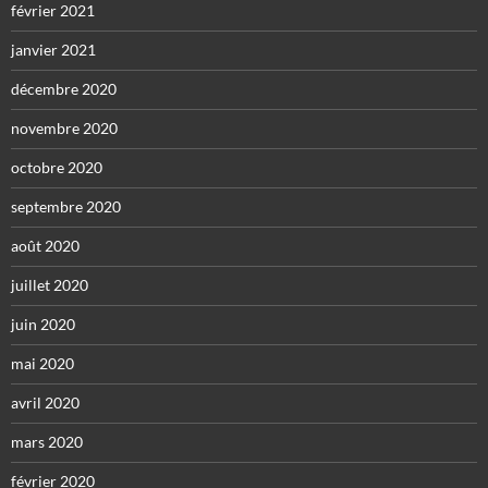
février 2021
janvier 2021
décembre 2020
novembre 2020
octobre 2020
septembre 2020
août 2020
juillet 2020
juin 2020
mai 2020
avril 2020
mars 2020
février 2020