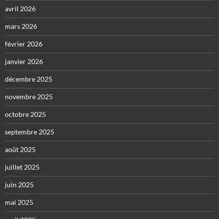
avril 2026
mars 2026
février 2026
janvier 2026
décembre 2025
novembre 2025
octobre 2025
septembre 2025
août 2025
juillet 2025
juin 2025
mai 2025