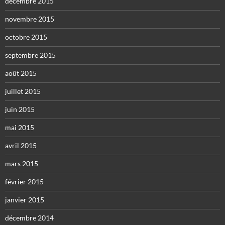
décembre 2015
novembre 2015
octobre 2015
septembre 2015
août 2015
juillet 2015
juin 2015
mai 2015
avril 2015
mars 2015
février 2015
janvier 2015
décembre 2014