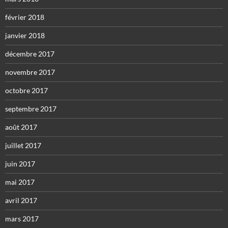
février 2018
janvier 2018
décembre 2017
novembre 2017
octobre 2017
septembre 2017
août 2017
juillet 2017
juin 2017
mai 2017
avril 2017
mars 2017