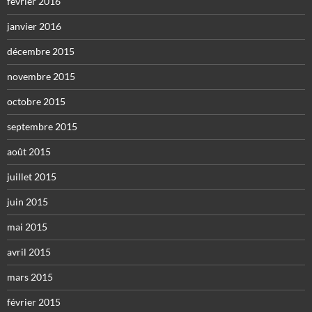
février 2016
janvier 2016
décembre 2015
novembre 2015
octobre 2015
septembre 2015
août 2015
juillet 2015
juin 2015
mai 2015
avril 2015
mars 2015
février 2015