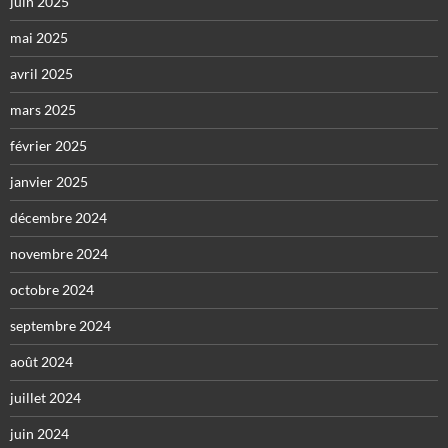
juin 2025
mai 2025
avril 2025
mars 2025
février 2025
janvier 2025
décembre 2024
novembre 2024
octobre 2024
septembre 2024
août 2024
juillet 2024
juin 2024