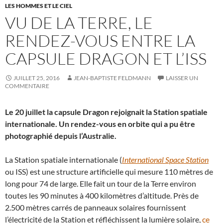
LES HOMMES ET LE CIEL
VU DE LA TERRE, LE
RENDEZ-VOUS ENTRE LA
CAPSULE DRAGON ET L’ISS
JUILLET 25, 2016
JEAN-BAPTISTE FELDMANN
LAISSER UN
COMMENTAIRE
Le 20 juillet la capsule Dragon rejoignait la Station spatiale
internationale. Un rendez-vous en orbite qui a pu être
photographié depuis l’Australie.
La Station spatiale internationale (
International Space Station
ou ISS) est une structure artificielle qui mesure 110 mètres de
long pour 74 de large. Elle fait un tour de la Terre environ
toutes les 90 minutes à 400 kilomètres d’altitude. Près de
2.500 mètres carrés de panneaux solaires fournissent
l’électricité de la Station et réfléchissent la lumière solaire,
ce