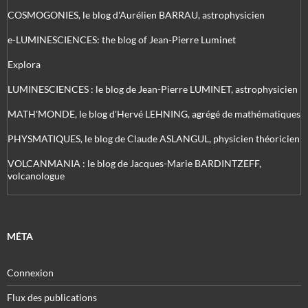
COSMOGONIES, le blog d'Aurélien BARRAU, astrophysicien
e-LUMINESCIENCES: the blog of Jean-Pierre Luminet
Explora
LUMINESCIENCES : le blog de Jean-Pierre LUMINET, astrophysicien
MATH'MONDE, le blog d'Hervé LEHNING, agrégé de mathématiques
PHYSMATIQUES, le blog de Claude ASLANGUL, physicien théoricien
VOLCANMANIA : le blog de Jacques-Marie BARDINTZEFF,
volcanologue
MÉTA
Connexion
Flux des publications