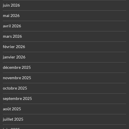
juin 2026
mai 2026
avril 2026
mars 2026
février 2026
janvier 2026
décembre 2025
novembre 2025
octobre 2025
septembre 2025
août 2025
juillet 2025