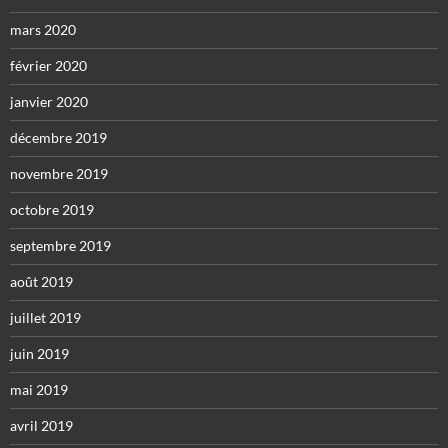
mars 2020
février 2020
janvier 2020
décembre 2019
novembre 2019
octobre 2019
septembre 2019
août 2019
juillet 2019
juin 2019
mai 2019
avril 2019