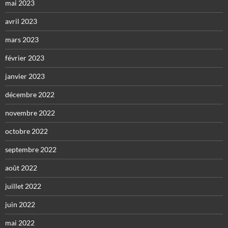
mai 2023
avril 2023
mars 2023
février 2023
janvier 2023
décembre 2022
novembre 2022
octobre 2022
septembre 2022
août 2022
juillet 2022
juin 2022
mai 2022