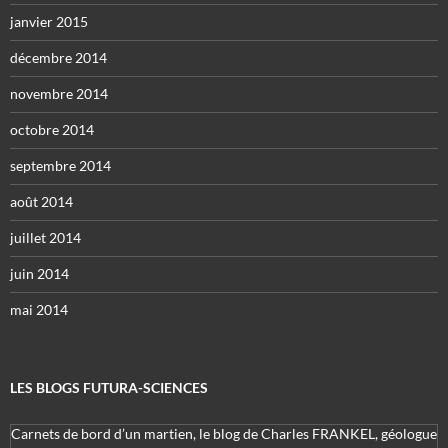
janvier 2015
décembre 2014
novembre 2014
octobre 2014
septembre 2014
août 2014
juillet 2014
juin 2014
mai 2014
LES BLOGS FUTURA-SCIENCES
Carnets de bord d’un martien, le blog de Charles FRANKEL, géologue