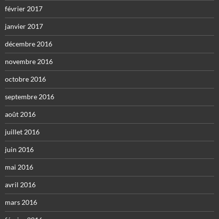
février 2017
janvier 2017
décembre 2016
novembre 2016
octobre 2016
septembre 2016
août 2016
juillet 2016
juin 2016
mai 2016
avril 2016
mars 2016