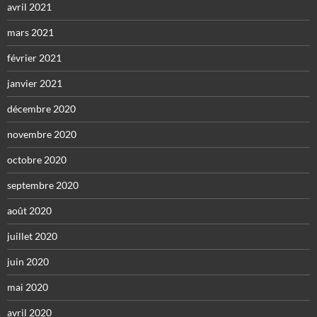
avril 2021
mars 2021
février 2021
janvier 2021
décembre 2020
novembre 2020
octobre 2020
septembre 2020
août 2020
juillet 2020
juin 2020
mai 2020
avril 2020