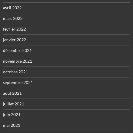
avril 2022
mars 2022
février 2022
janvier 2022
décembre 2021
novembre 2021
octobre 2021
septembre 2021
août 2021
juillet 2021
juin 2021
mai 2021