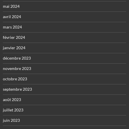
mai 2024
avril 2024
mars 2024
février 2024
janvier 2024
décembre 2023
novembre 2023
octobre 2023
septembre 2023
août 2023
juillet 2023
juin 2023