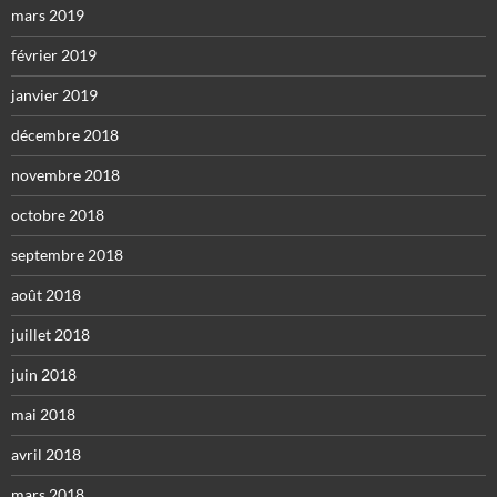
mars 2019
février 2019
janvier 2019
décembre 2018
novembre 2018
octobre 2018
septembre 2018
août 2018
juillet 2018
juin 2018
mai 2018
avril 2018
mars 2018