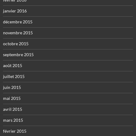
janvier 2016
décembre 2015
novembre 2015
octobre 2015
septembre 2015
août 2015
juillet 2015
juin 2015
mai 2015
avril 2015
mars 2015
février 2015