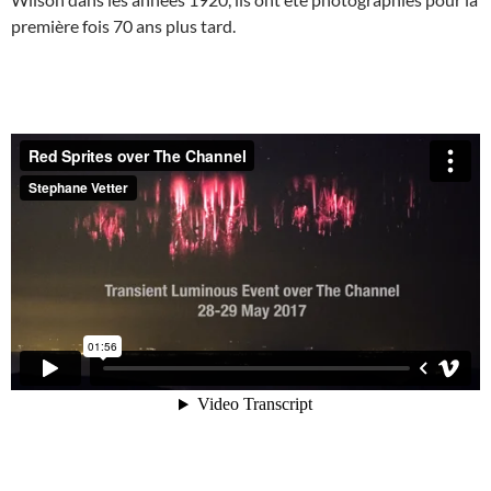
première fois 70 ans plus tard.