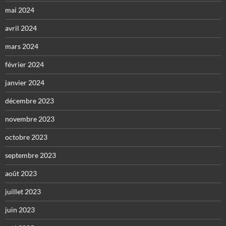
mai 2024
avril 2024
mars 2024
février 2024
janvier 2024
décembre 2023
novembre 2023
octobre 2023
septembre 2023
août 2023
juillet 2023
juin 2023