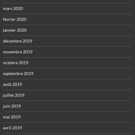
mars 2020
février 2020
janvier 2020
décembre 2019
novembre 2019
octobre 2019
septembre 2019
août 2019
juillet 2019
juin 2019
mai 2019
avril 2019