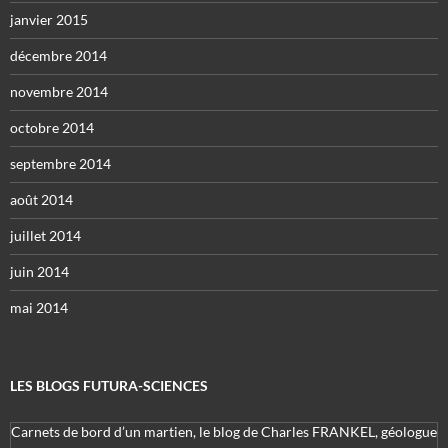
janvier 2015
décembre 2014
novembre 2014
octobre 2014
septembre 2014
août 2014
juillet 2014
juin 2014
mai 2014
LES BLOGS FUTURA-SCIENCES
Carnets de bord d’un martien, le blog de Charles FRANKEL, géologue