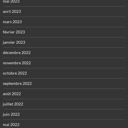
mai 2023
avril 2023
mars 2023
février 2023
janvier 2023
décembre 2022
novembre 2022
octobre 2022
septembre 2022
août 2022
juillet 2022
juin 2022
mai 2022