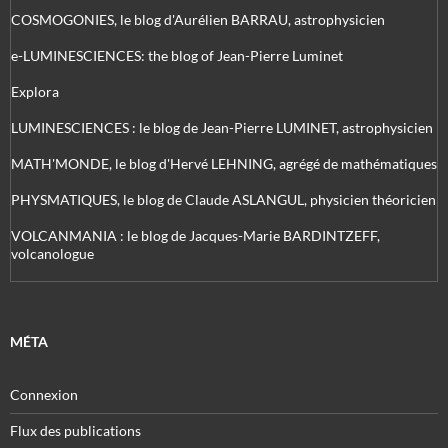
COSMOGONIES, le blog d'Aurélien BARRAU, astrophysicien
e-LUMINESCIENCES: the blog of Jean-Pierre Luminet
Explora
LUMINESCIENCES : le blog de Jean-Pierre LUMINET, astrophysicien
MATH'MONDE, le blog d'Hervé LEHNING, agrégé de mathématiques
PHYSMATIQUES, le blog de Claude ASLANGUL, physicien théoricien
VOLCANMANIA : le blog de Jacques-Marie BARDINTZEFF,
volcanologue
MÉTA
Connexion
Flux des publications