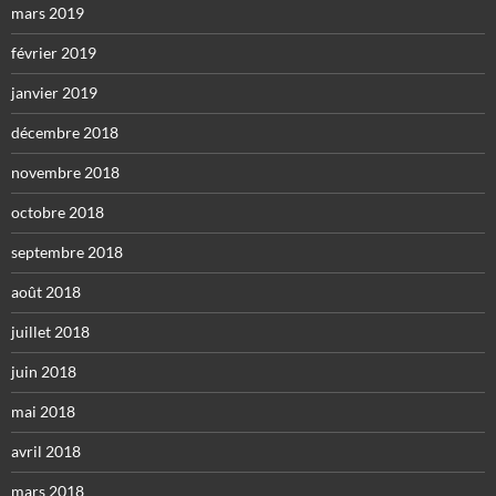
mars 2019
février 2019
janvier 2019
décembre 2018
novembre 2018
octobre 2018
septembre 2018
août 2018
juillet 2018
juin 2018
mai 2018
avril 2018
mars 2018