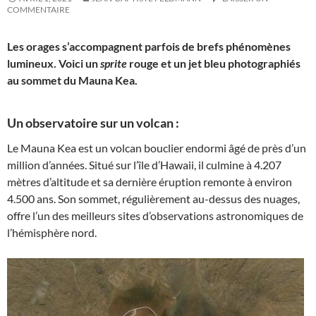
COMMENTAIRE
Les orages s’accompagnent parfois de brefs phénomènes
lumineux. Voici un
sprite
rouge et un jet bleu photographiés
au sommet du Mauna Kea.
Un observatoire sur un volcan :
Le Mauna Kea est un volcan bouclier endormi âgé de près d’un
million d’années. Situé sur l’île d’Hawaii, il culmine à 4.207
mètres d’altitude et sa dernière éruption remonte à environ
4.500 ans. Son sommet, régulièrement au-dessus des nuages,
offre l’un des meilleurs sites d’observations astronomiques de
l’hémisphère nord.