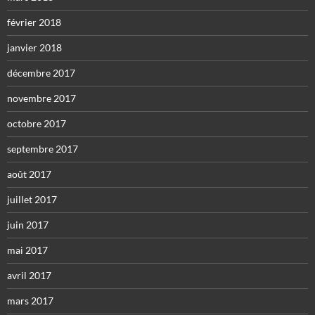
février 2018
janvier 2018
décembre 2017
novembre 2017
octobre 2017
septembre 2017
août 2017
juillet 2017
juin 2017
mai 2017
avril 2017
mars 2017