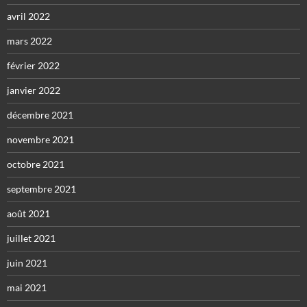
avril 2022
mars 2022
février 2022
janvier 2022
décembre 2021
novembre 2021
octobre 2021
septembre 2021
août 2021
juillet 2021
juin 2021
mai 2021