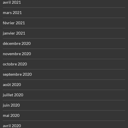
avril 2021
mars 2021
février 2021
janvier 2021
décembre 2020
novembre 2020
octobre 2020
septembre 2020
août 2020
juillet 2020
juin 2020
mai 2020
avril 2020