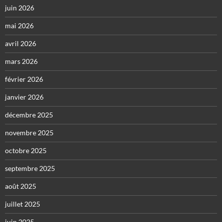
juin 2026
mai 2026
avril 2026
mars 2026
février 2026
janvier 2026
décembre 2025
novembre 2025
octobre 2025
septembre 2025
août 2025
juillet 2025
juin 2025