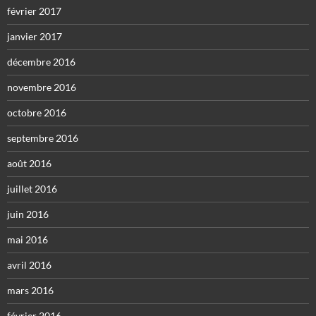
février 2017
janvier 2017
décembre 2016
novembre 2016
octobre 2016
septembre 2016
août 2016
juillet 2016
juin 2016
mai 2016
avril 2016
mars 2016
février 2016