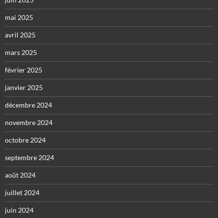
mai 2025
avril 2025
mars 2025
février 2025
janvier 2025
décembre 2024
novembre 2024
octobre 2024
septembre 2024
août 2024
juillet 2024
juin 2024