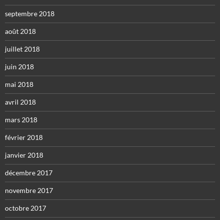
septembre 2018
août 2018
juillet 2018
juin 2018
mai 2018
avril 2018
mars 2018
février 2018
janvier 2018
décembre 2017
novembre 2017
octobre 2017