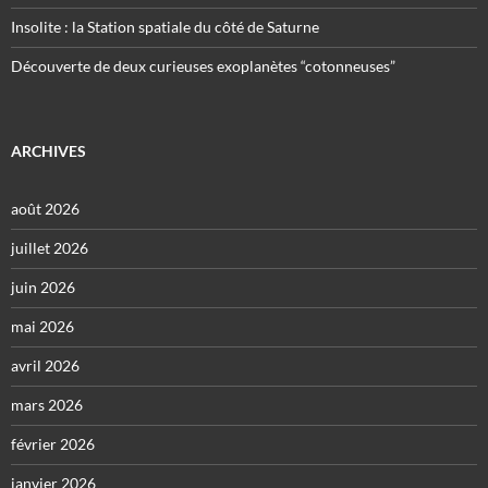
Insolite : la Station spatiale du côté de Saturne
Découverte de deux curieuses exoplanètes “cotonneuses”
ARCHIVES
août 2026
juillet 2026
juin 2026
mai 2026
avril 2026
mars 2026
février 2026
janvier 2026