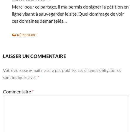
Merci pour ce partage, il m’a permis de signer la pétition en
ligne visant à sauvegarder le site. Quel dommage de voir
ces domaines démantelés…
RÉPONDRE
LAISSER UN COMMENTAIRE
Votre adresse e-mail ne sera pas publiée.
Les champs obligatoires
sont indiqués avec
*
Commentaire
*