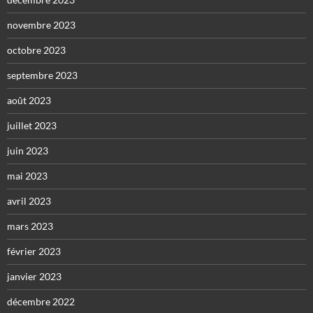
novembre 2023
octobre 2023
septembre 2023
août 2023
juillet 2023
juin 2023
mai 2023
avril 2023
mars 2023
février 2023
janvier 2023
décembre 2022