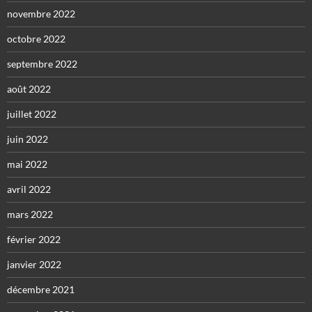
novembre 2022
octobre 2022
septembre 2022
août 2022
juillet 2022
juin 2022
mai 2022
avril 2022
mars 2022
février 2022
janvier 2022
décembre 2021