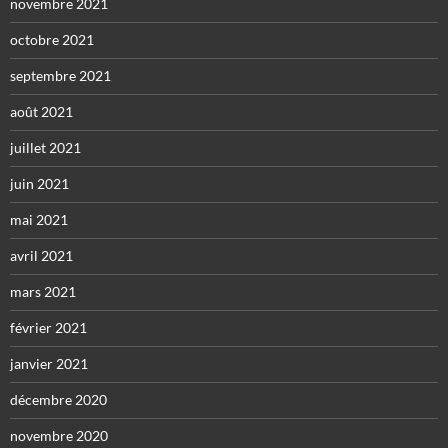
novembre 2021
octobre 2021
septembre 2021
août 2021
juillet 2021
juin 2021
mai 2021
avril 2021
mars 2021
février 2021
janvier 2021
décembre 2020
novembre 2020