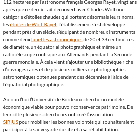
112 hectares par l’astronome français Georges Rayet, vingt ans
après que ce dernier ait découvert avec Charles Wolf une
catégorie d’étoiles chaudes qui portent désormais leurs noms,
les
étoiles de Wolf-Rayet
. L’établissement s’est développé
pendant près d’un siècle, s’équipant de nombreux instruments
comme deux
lunettes astronomiques
de 20 et 38 centimètres
de diamètre, un équatorial photographique et même un
radiotélescope confisqué aux Allemands pendant la Seconde
guerre mondiale. À cela vient s’ajouter une bibliothèque riche
d’ouvrages rares et de plusieurs milliers de photographies
astronomiques obtenues pendant des décennies à l’aide de
l’équatorial photographique.
Aujourd’hui l’Université de Bordeaux cherche un modèle
économique viable pour pouvoir conserver ce patrimoine. De
leur côté plusieurs chercheurs ont créé l’association
SIRIUS
pour mobiliser les bonnes volontés qui souhaiteraient
participer à la sauvegarde du site et à sa réhabilitation.