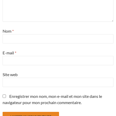
Nom
*
E-mail
*
Site web
Enregistrer mon nom, mon e-mail et mon site dans le
navigateur pour mon prochain commentaire.