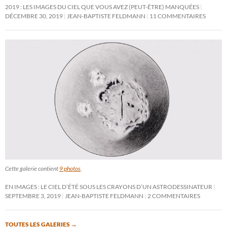
2019 : LES IMAGES DU CIEL QUE VOUS AVEZ (PEUT-ÊTRE) MANQUÉES
DÉCEMBRE 30, 2019
JEAN-BAPTISTE FELDMANN
11 COMMENTAIRES
Cette galerie contient
9 photos
.
EN IMAGES : LE CIEL D’ÉTÉ SOUS LES CRAYONS D’UN ASTRODESSINATEUR
SEPTEMBRE 3, 2019
JEAN-BAPTISTE FELDMANN
2 COMMENTAIRES
TOUTES LES GALERIES
→