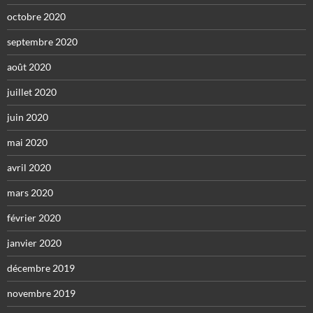
octobre 2020
septembre 2020
août 2020
juillet 2020
juin 2020
mai 2020
avril 2020
mars 2020
février 2020
janvier 2020
décembre 2019
novembre 2019