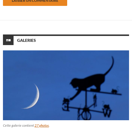
GALERIES
Cette galerie contient
27 photos
.