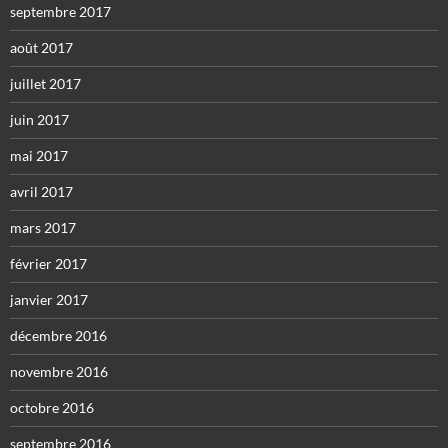
septembre 2017
août 2017
juillet 2017
juin 2017
mai 2017
avril 2017
mars 2017
février 2017
janvier 2017
décembre 2016
novembre 2016
octobre 2016
septembre 2016