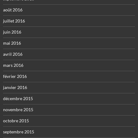
août 2016
juillet 2016
juin 2016
mai 2016
avril 2016
mars 2016
février 2016
janvier 2016
décembre 2015
novembre 2015
octobre 2015
septembre 2015