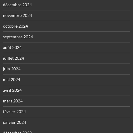
décembre 2024
novembre 2024
octobre 2024
septembre 2024
août 2024
juillet 2024
juin 2024
mai 2024
avril 2024
mars 2024
février 2024
janvier 2024
décembre 2023