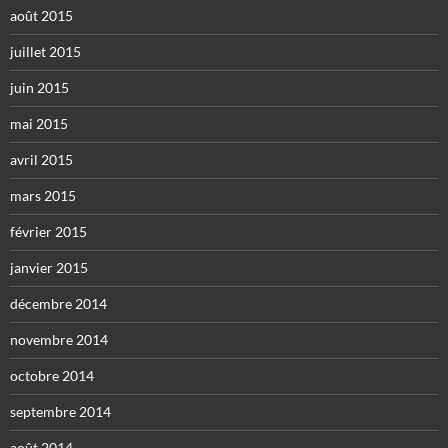
août 2015
juillet 2015
juin 2015
mai 2015
avril 2015
mars 2015
février 2015
janvier 2015
décembre 2014
novembre 2014
octobre 2014
septembre 2014
août 2014