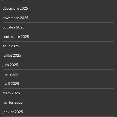
décembre 2025
novembre 2025
octobre 2025
septembre 2025
août 2025
juillet 2025
juin 2025
mai 2025
avril 2025
mars 2025
février 2025
janvier 2025