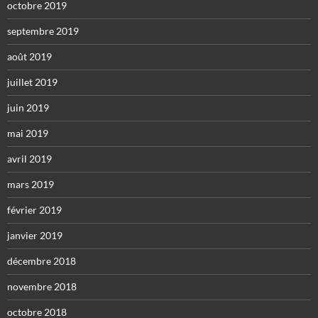
octobre 2019
septembre 2019
août 2019
juillet 2019
juin 2019
mai 2019
avril 2019
mars 2019
février 2019
janvier 2019
décembre 2018
novembre 2018
octobre 2018