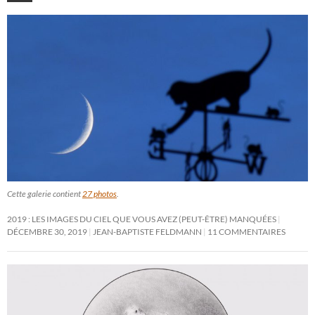
Cette galerie contient
27 photos
.
2019 : LES IMAGES DU CIEL QUE VOUS AVEZ (PEUT-ÊTRE) MANQUÉES
DÉCEMBRE 30, 2019
JEAN-BAPTISTE FELDMANN
11 COMMENTAIRES