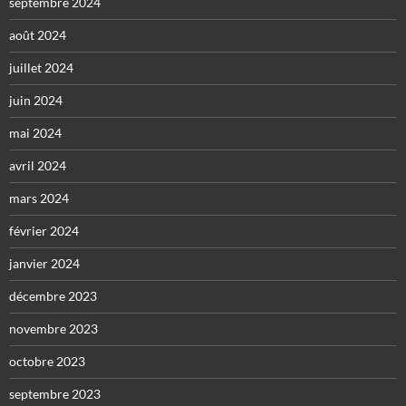
septembre 2024
août 2024
juillet 2024
juin 2024
mai 2024
avril 2024
mars 2024
février 2024
janvier 2024
décembre 2023
novembre 2023
octobre 2023
septembre 2023