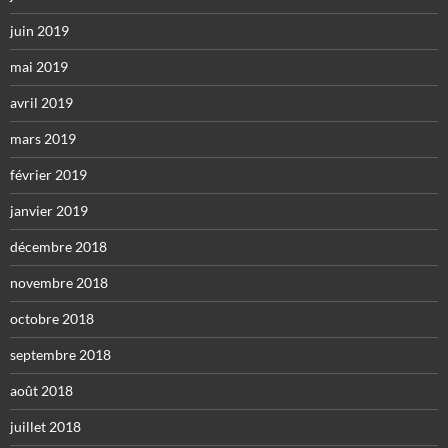
juin 2019
mai 2019
avril 2019
mars 2019
février 2019
janvier 2019
décembre 2018
novembre 2018
octobre 2018
septembre 2018
août 2018
juillet 2018