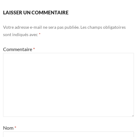
LAISSER UN COMMENTAIRE
Votre adresse e-mail ne sera pas publiée.
Les champs obligatoires
sont indiqués avec
*
Commentaire
*
Nom
*