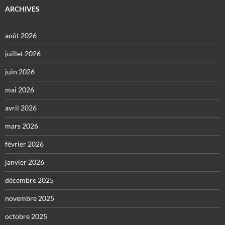
ARCHIVES
août 2026
juillet 2026
juin 2026
mai 2026
avril 2026
mars 2026
février 2026
janvier 2026
décembre 2025
novembre 2025
octobre 2025