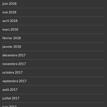
juin 2018
mai 2018
avril 2018
mars 2018
février 2018
janvier 2018
décembre 2017
novembre 2017
octobre 2017
septembre 2017
août 2017
juillet 2017
juin 2017