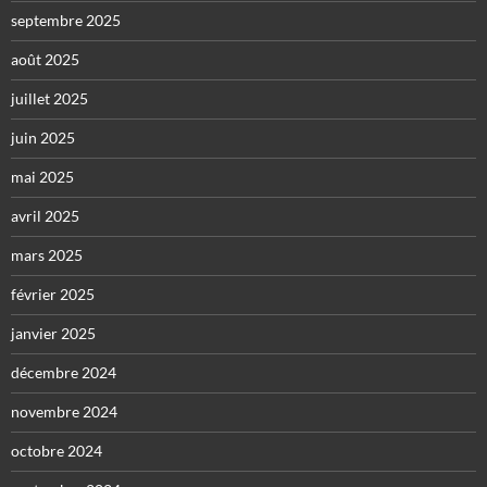
septembre 2025
août 2025
juillet 2025
juin 2025
mai 2025
avril 2025
mars 2025
février 2025
janvier 2025
décembre 2024
novembre 2024
octobre 2024