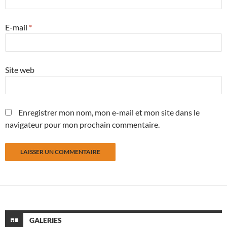
E-mail
*
Site web
Enregistrer mon nom, mon e-mail et mon site dans le
navigateur pour mon prochain commentaire.
GALERIES