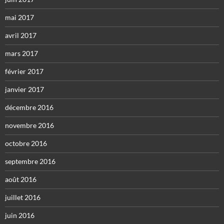
mai 2017
avril 2017
mars 2017
février 2017
janvier 2017
décembre 2016
novembre 2016
octobre 2016
septembre 2016
août 2016
juillet 2016
juin 2016