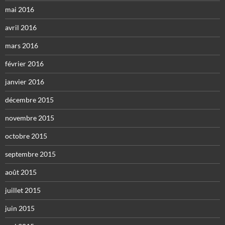
mai 2016
avril 2016
mars 2016
février 2016
janvier 2016
décembre 2015
novembre 2015
octobre 2015
septembre 2015
août 2015
juillet 2015
juin 2015