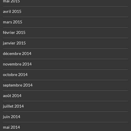
mai 2015
avril 2015
mars 2015
février 2015
janvier 2015
décembre 2014
novembre 2014
octobre 2014
septembre 2014
août 2014
juillet 2014
juin 2014
mai 2014