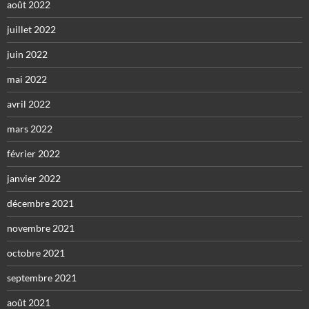
août 2022
juillet 2022
juin 2022
mai 2022
avril 2022
mars 2022
février 2022
janvier 2022
décembre 2021
novembre 2021
octobre 2021
septembre 2021
août 2021