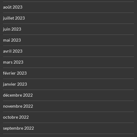
août 2023
juillet 2023
juin 2023
mai 2023
avril 2023
mars 2023
février 2023
janvier 2023
décembre 2022
novembre 2022
octobre 2022
septembre 2022