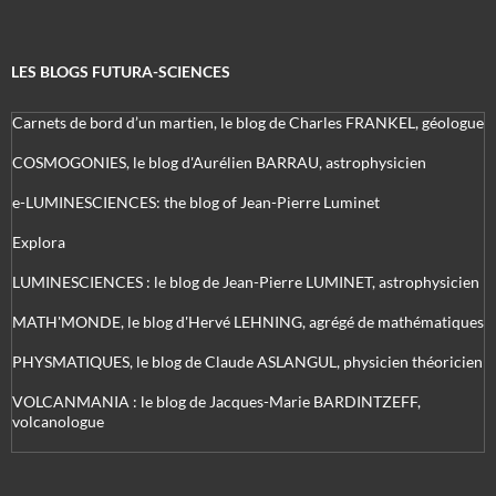
LES BLOGS FUTURA-SCIENCES
Carnets de bord d’un martien, le blog de Charles FRANKEL, géologue
COSMOGONIES, le blog d'Aurélien BARRAU, astrophysicien
e-LUMINESCIENCES: the blog of Jean-Pierre Luminet
Explora
LUMINESCIENCES : le blog de Jean-Pierre LUMINET, astrophysicien
MATH'MONDE, le blog d'Hervé LEHNING, agrégé de mathématiques
PHYSMATIQUES, le blog de Claude ASLANGUL, physicien théoricien
VOLCANMANIA : le blog de Jacques-Marie BARDINTZEFF,
volcanologue