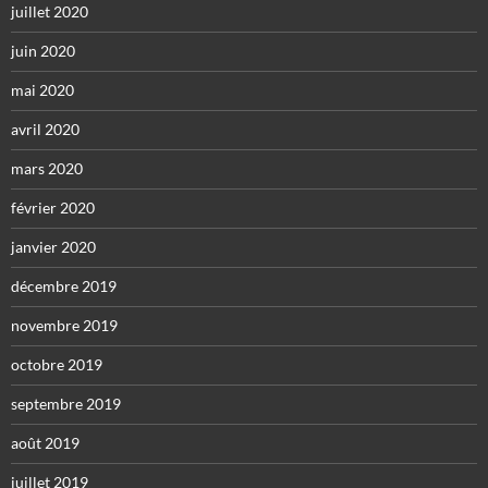
juillet 2020
juin 2020
mai 2020
avril 2020
mars 2020
février 2020
janvier 2020
décembre 2019
novembre 2019
octobre 2019
septembre 2019
août 2019
juillet 2019