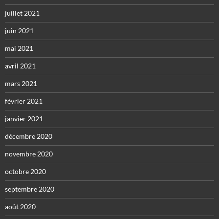
juillet 2021
juin 2021
mai 2021
avril 2021
mars 2021
février 2021
janvier 2021
décembre 2020
novembre 2020
octobre 2020
septembre 2020
août 2020