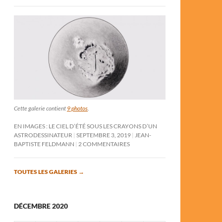
Cette galerie contient
9 photos
.
EN IMAGES : LE CIEL D’ÉTÉ SOUS LES CRAYONS D’UN
ASTRODESSINATEUR
SEPTEMBRE 3, 2019
JEAN-
BAPTISTE FELDMANN
2 COMMENTAIRES
TOUTES LES GALERIES
→
DÉCEMBRE 2020