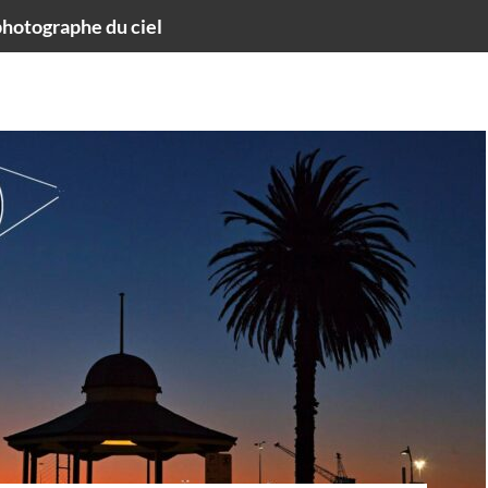
hotographe du ciel