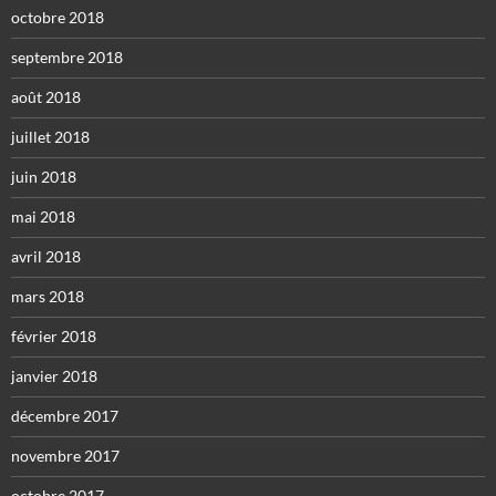
octobre 2018
septembre 2018
août 2018
juillet 2018
juin 2018
mai 2018
avril 2018
mars 2018
février 2018
janvier 2018
décembre 2017
novembre 2017
octobre 2017