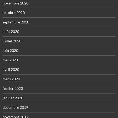
novembre 2020
octobre 2020
septembre 2020
août 2020
juillet 2020
juin 2020
mai 2020
avril 2020
mars 2020
février 2020
janvier 2020
décembre 2019
novembre 2019