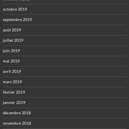
octobre 2019
septembre 2019
août 2019
juillet 2019
juin 2019
mai 2019
avril 2019
mars 2019
février 2019
janvier 2019
décembre 2018
novembre 2018