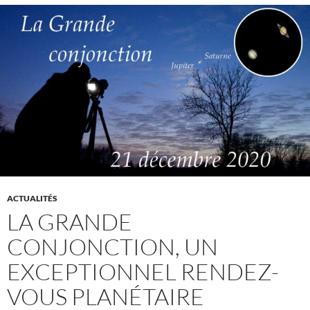
ACTUALITÉS
LA GRANDE
CONJONCTION, UN
EXCEPTIONNEL RENDEZ-
VOUS PLANÉTAIRE