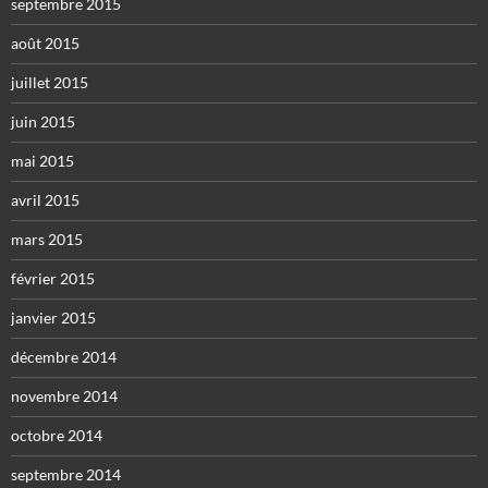
septembre 2015
août 2015
juillet 2015
juin 2015
mai 2015
avril 2015
mars 2015
février 2015
janvier 2015
décembre 2014
novembre 2014
octobre 2014
septembre 2014