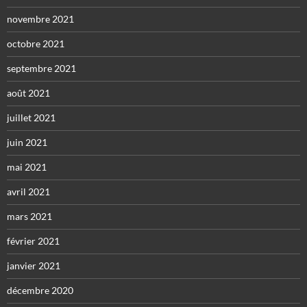
novembre 2021
octobre 2021
septembre 2021
août 2021
juillet 2021
juin 2021
mai 2021
avril 2021
mars 2021
février 2021
janvier 2021
décembre 2020