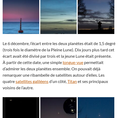
Le 6 décembre, l’écart entre les deux planètes était de 1,5 degré
(trois fois le diamètre de la Pleine Lune). Dix jours plus tard cet
écart avait été divisé par trois et la jeune Lune était présente.
À partir de cette date, une simple
longue-vue
permettait
d’admirer les deux planètes ensemble. On pouvait déjà
remarquer une ribambelle de satellites autour d’elles. Les
quatre
satellites galiléens
d’un côté,
Titan
et ses principaux
voisins de l’autre.