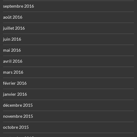
septembre 2016
août 2016
juillet 2016
juin 2016
mai 2016
avril 2016
mars 2016
février 2016
janvier 2016
décembre 2015
novembre 2015
octobre 2015