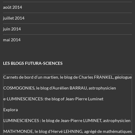
août 2014
juillet 2014
juin 2014
mai 2014
LES BLOGS FUTURA-SCIENCES
Carnets de bord d’un martien, le blog de Charles FRANKEL, géologue
COSMOGONIES, le blog d'Aurélien BARRAU, astrophysicien
e-LUMINESCIENCES: the blog of Jean-Pierre Luminet
Explora
LUMINESCIENCES : le blog de Jean-Pierre LUMINET, astrophysicien
MATH'MONDE, le blog d'Hervé LEHNING, agrégé de mathématiques