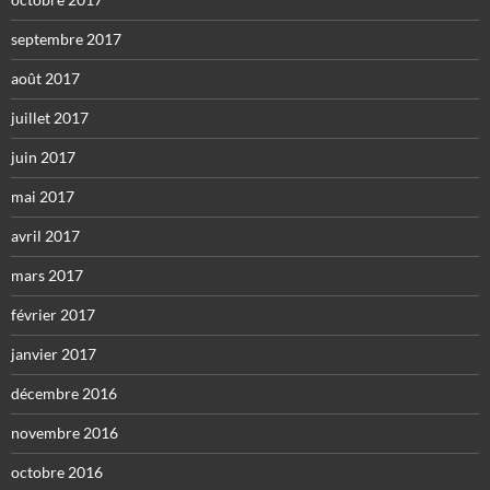
septembre 2017
août 2017
juillet 2017
juin 2017
mai 2017
avril 2017
mars 2017
février 2017
janvier 2017
décembre 2016
novembre 2016
octobre 2016