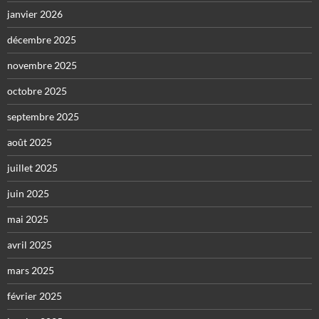
janvier 2026
décembre 2025
novembre 2025
octobre 2025
septembre 2025
août 2025
juillet 2025
juin 2025
mai 2025
avril 2025
mars 2025
février 2025