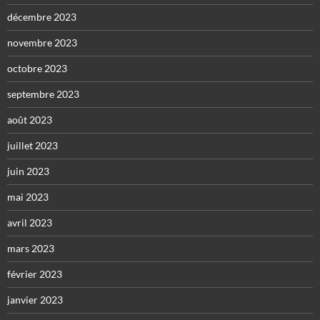
décembre 2023
novembre 2023
octobre 2023
septembre 2023
août 2023
juillet 2023
juin 2023
mai 2023
avril 2023
mars 2023
février 2023
janvier 2023