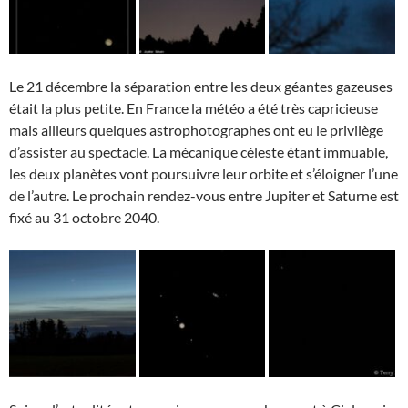
Le 21 décembre la séparation entre les deux géantes gazeuses
était la plus petite. En France la météo a été très capricieuse
mais ailleurs quelques astrophotographes ont eu le privilège
d’assister au spectacle. La mécanique céleste étant immuable,
les deux planètes vont poursuivre leur orbite et s’éloigner l’une
de l’autre. Le prochain rendez-vous entre Jupiter et Saturne est
fixé au 31 octobre 2040.