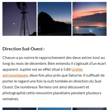
Direction Sud-Ouest :
Chacun a pu suivre le rapprochement des deux astres tout au
long du mois de décembre. Bien entendu il s’agissait d’un écart
apparent. Jupiter est en effet situé à 5,86
Unités
astronomiques
, deux fois plus près que Saturne. Il suffisait de
porter le regard une fois la nuit tombée en direction du Sud-
Ouest. De nombreux Terriens ont ainsi découvert et
photographié cette rencontre planétaire pendant plusieurs
semaines.