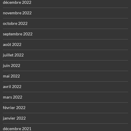
décembre 2022
novembre 2022
octobre 2022
septembre 2022
août 2022
juillet 2022
juin 2022
mai 2022
avril 2022
mars 2022
février 2022
janvier 2022
décembre 2021