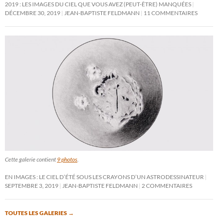
2019 : LES IMAGES DU CIEL QUE VOUS AVEZ (PEUT-ÊTRE) MANQUÉES
DÉCEMBRE 30, 2019
JEAN-BAPTISTE FELDMANN
11 COMMENTAIRES
Cette galerie contient
9 photos
.
EN IMAGES : LE CIEL D’ÉTÉ SOUS LES CRAYONS D’UN ASTRODESSINATEUR
SEPTEMBRE 3, 2019
JEAN-BAPTISTE FELDMANN
2 COMMENTAIRES
TOUTES LES GALERIES
→