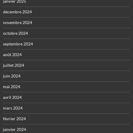
janvier 2025
décembre 2024
novembre 2024
octobre 2024
septembre 2024
août 2024
juillet 2024
juin 2024
mai 2024
avril 2024
mars 2024
février 2024
janvier 2024