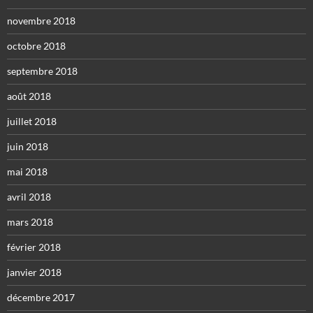
novembre 2018
octobre 2018
septembre 2018
août 2018
juillet 2018
juin 2018
mai 2018
avril 2018
mars 2018
février 2018
janvier 2018
décembre 2017