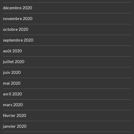
décembre 2020
novembre 2020
octobre 2020
septembre 2020
août 2020
juillet 2020
juin 2020
mai 2020
avril 2020
mars 2020
février 2020
janvier 2020