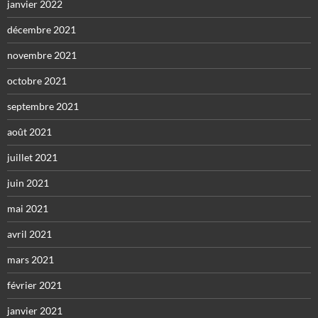
janvier 2022
décembre 2021
novembre 2021
octobre 2021
septembre 2021
août 2021
juillet 2021
juin 2021
mai 2021
avril 2021
mars 2021
février 2021
janvier 2021