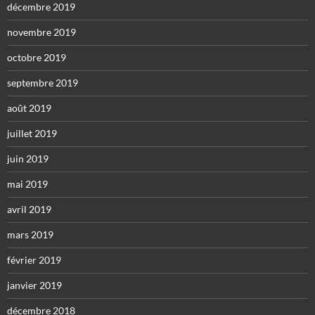
décembre 2019
novembre 2019
octobre 2019
septembre 2019
août 2019
juillet 2019
juin 2019
mai 2019
avril 2019
mars 2019
février 2019
janvier 2019
décembre 2018