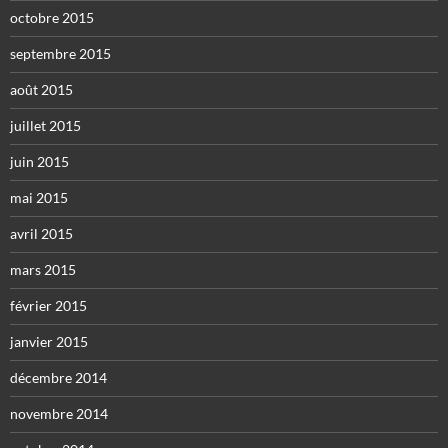
octobre 2015
septembre 2015
août 2015
juillet 2015
juin 2015
mai 2015
avril 2015
mars 2015
février 2015
janvier 2015
décembre 2014
novembre 2014