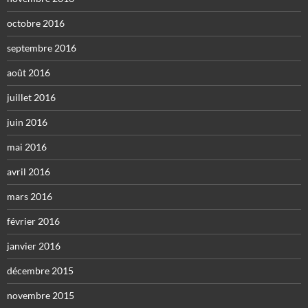
octobre 2016
septembre 2016
août 2016
juillet 2016
juin 2016
mai 2016
avril 2016
mars 2016
février 2016
janvier 2016
décembre 2015
novembre 2015