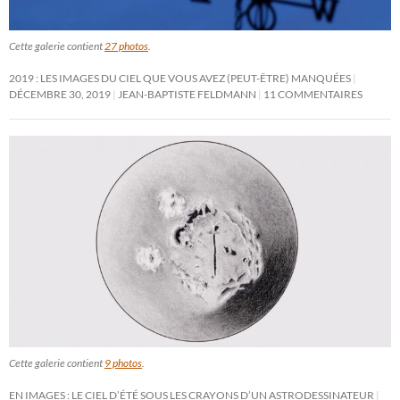
Cette galerie contient
27 photos
.
2019 : LES IMAGES DU CIEL QUE VOUS AVEZ (PEUT-ÊTRE) MANQUÉES
DÉCEMBRE 30, 2019
JEAN-BAPTISTE FELDMANN
11 COMMENTAIRES
Cette galerie contient
9 photos
.
EN IMAGES : LE CIEL D’ÉTÉ SOUS LES CRAYONS D’UN ASTRODESSINATEUR