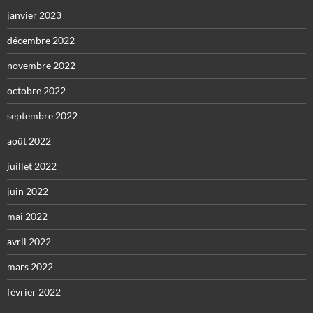
janvier 2023
décembre 2022
novembre 2022
octobre 2022
septembre 2022
août 2022
juillet 2022
juin 2022
mai 2022
avril 2022
mars 2022
février 2022