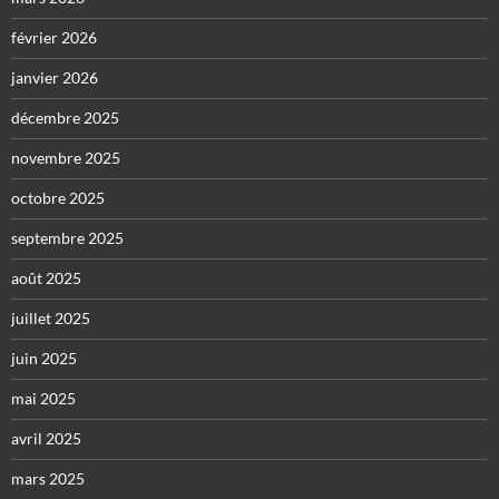
février 2026
janvier 2026
décembre 2025
novembre 2025
octobre 2025
septembre 2025
août 2025
juillet 2025
juin 2025
mai 2025
avril 2025
mars 2025