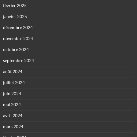
février 2025
janvier 2025
décembre 2024
novembre 2024
octobre 2024
septembre 2024
août 2024
juillet 2024
juin 2024
mai 2024
avril 2024
mars 2024