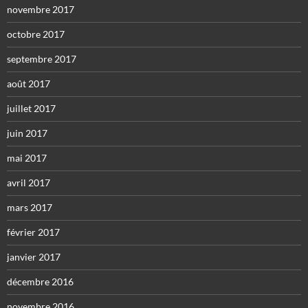
novembre 2017
octobre 2017
septembre 2017
août 2017
juillet 2017
juin 2017
mai 2017
avril 2017
mars 2017
février 2017
janvier 2017
décembre 2016
novembre 2016