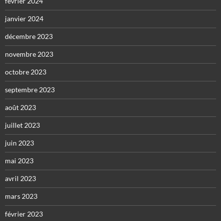
février 2024
janvier 2024
décembre 2023
novembre 2023
octobre 2023
septembre 2023
août 2023
juillet 2023
juin 2023
mai 2023
avril 2023
mars 2023
février 2023