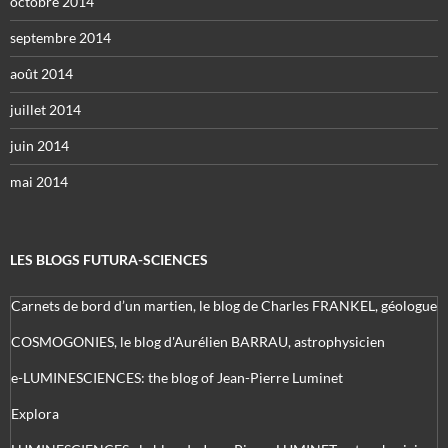
octobre 2014
septembre 2014
août 2014
juillet 2014
juin 2014
mai 2014
LES BLOGS FUTURA-SCIENCES
Carnets de bord d’un martien, le blog de Charles FRANKEL, géologue
COSMOGONIES, le blog d'Aurélien BARRAU, astrophysicien
e-LUMINESCIENCES: the blog of Jean-Pierre Luminet
Explora