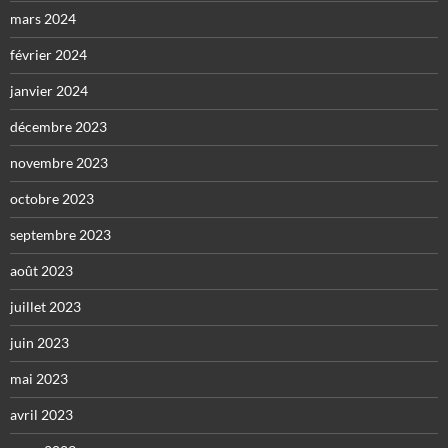
mars 2024
février 2024
janvier 2024
décembre 2023
novembre 2023
octobre 2023
septembre 2023
août 2023
juillet 2023
juin 2023
mai 2023
avril 2023