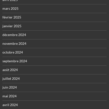
mars 2025
février 2025
janvier 2025
décembre 2024
novembre 2024
octobre 2024
septembre 2024
août 2024
juillet 2024
juin 2024
mai 2024
avril 2024