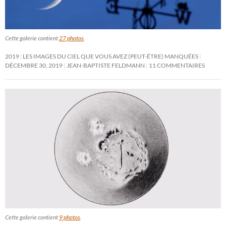
Cette galerie contient
27 photos
.
2019 : LES IMAGES DU CIEL QUE VOUS AVEZ (PEUT-ÊTRE) MANQUÉES
DÉCEMBRE 30, 2019
JEAN-BAPTISTE FELDMANN
11 COMMENTAIRES
Cette galerie contient
9 photos
.