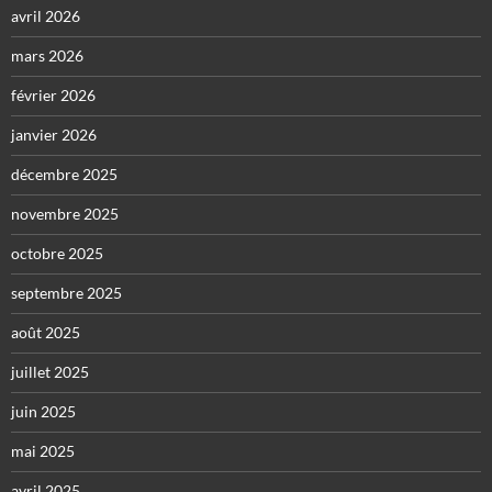
avril 2026
mars 2026
février 2026
janvier 2026
décembre 2025
novembre 2025
octobre 2025
septembre 2025
août 2025
juillet 2025
juin 2025
mai 2025
avril 2025