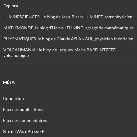
Explora
LUMINESCIENCES : le blog de Jean-Pierre LUMINET, astrophysicien
MATH'MONDE, le blog d'Hervé LEHNING, agrégé de mathématiques
PHYSMATIQUES, le blog de Claude ASLANGUL, physicien théoricien
VOLCANMANIA : le blog de Jacques-Marie BARDINTZEFF,
volcanologue
MÉTA
Connexion
Flux des publications
Flux des commentaires
Site de WordPress-FR