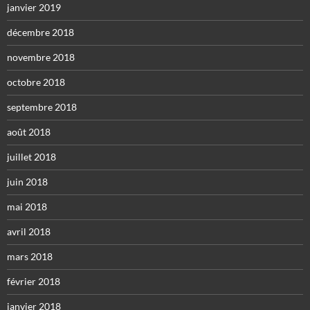
janvier 2019
décembre 2018
novembre 2018
octobre 2018
septembre 2018
août 2018
juillet 2018
juin 2018
mai 2018
avril 2018
mars 2018
février 2018
janvier 2018