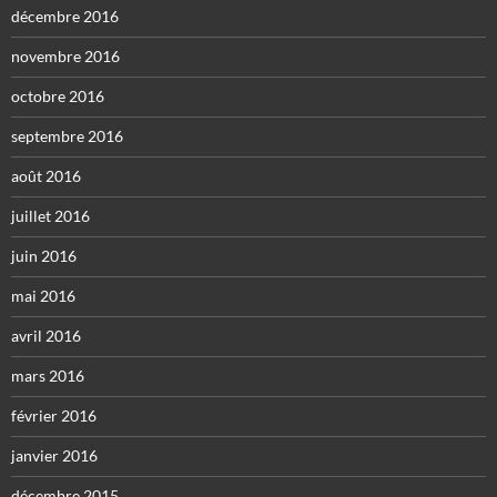
décembre 2016
novembre 2016
octobre 2016
septembre 2016
août 2016
juillet 2016
juin 2016
mai 2016
avril 2016
mars 2016
février 2016
janvier 2016
décembre 2015