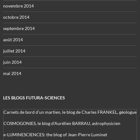
novembre 2014
octobre 2014
septembre 2014
août 2014
juillet 2014
juin 2014
mai 2014
LES BLOGS FUTURA-SCIENCES
Carnets de bord d’un martien, le blog de Charles FRANKEL, géologue
COSMOGONIES, le blog d'Aurélien BARRAU, astrophysicien
e-LUMINESCIENCES: the blog of Jean-Pierre Luminet