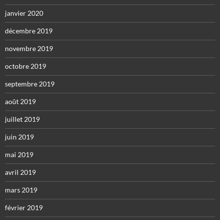
janvier 2020
décembre 2019
novembre 2019
octobre 2019
septembre 2019
août 2019
juillet 2019
juin 2019
mai 2019
avril 2019
mars 2019
février 2019