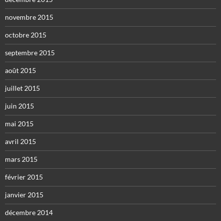
novembre 2015
octobre 2015
septembre 2015
août 2015
juillet 2015
juin 2015
mai 2015
avril 2015
mars 2015
février 2015
janvier 2015
décembre 2014