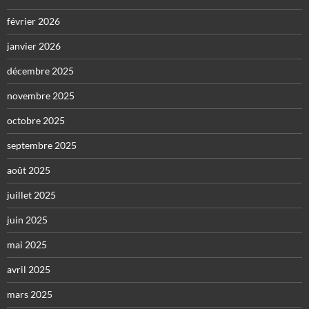
février 2026
janvier 2026
décembre 2025
novembre 2025
octobre 2025
septembre 2025
août 2025
juillet 2025
juin 2025
mai 2025
avril 2025
mars 2025