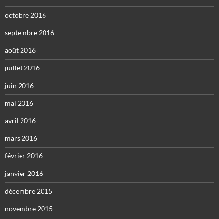
octobre 2016
septembre 2016
août 2016
juillet 2016
juin 2016
mai 2016
avril 2016
mars 2016
février 2016
janvier 2016
décembre 2015
novembre 2015