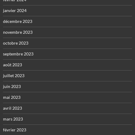
janvier 2024
décembre 2023
novembre 2023
octobre 2023
septembre 2023
août 2023
juillet 2023
juin 2023
mai 2023
avril 2023
mars 2023
février 2023