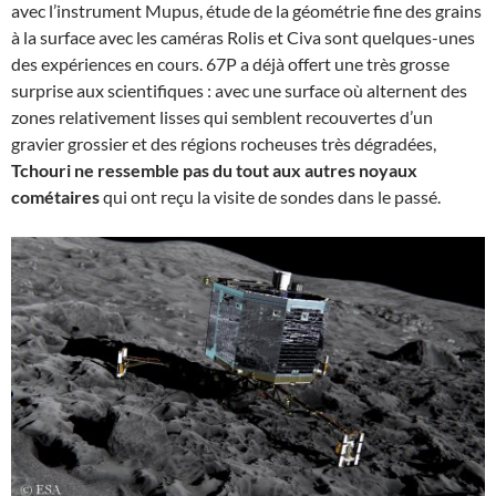
avec l’instrument Mupus, étude de la géométrie fine des grains
à la surface avec les caméras Rolis et Civa sont quelques-unes
des expériences en cours. 67P a déjà offert une très grosse
surprise aux scientifiques : avec une surface où alternent des
zones relativement lisses qui semblent recouvertes d’un
gravier grossier et des régions rocheuses très dégradées,
Tchouri ne ressemble pas du tout aux autres noyaux
cométaires
qui ont reçu la visite de sondes dans le passé.