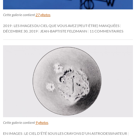
Cette galerie contient
27 photos
.
2019 : LES IMAGES DU CIEL QUE VOUS AVEZ (PEUT-ÊTRE) MANQUÉES
DÉCEMBRE 30, 2019
JEAN-BAPTISTE FELDMANN
11 COMMENTAIRES
Cette galerie contient
9 photos
.
EN IMAGES : LE CIEL D’ÉTÉ SOUS LES CRAYONS D’UN ASTRODESSINATEUR