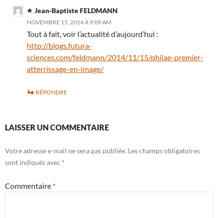
Jean-Baptiste FELDMANN
NOVEMBRE 15, 2014 À 9:09 AM
Tout à fait, voir l’actualité d’aujourd’hui :
http://blogs.futura-
sciences.com/feldmann/2014/11/15/philae-premier-
atterrissage-en-image/
RÉPONDRE
LAISSER UN COMMENTAIRE
Votre adresse e-mail ne sera pas publiée.
Les champs obligatoires
sont indiqués avec
*
Commentaire
*