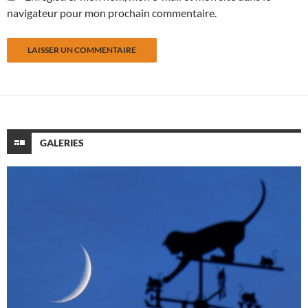
navigateur pour mon prochain commentaire.
GALERIES