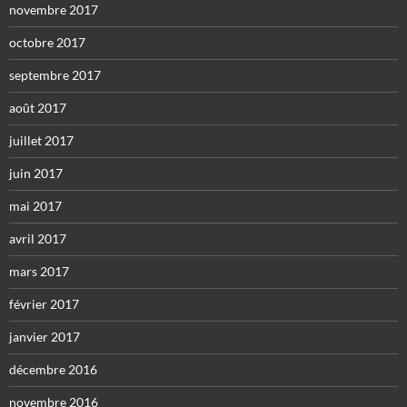
novembre 2017
octobre 2017
septembre 2017
août 2017
juillet 2017
juin 2017
mai 2017
avril 2017
mars 2017
février 2017
janvier 2017
décembre 2016
novembre 2016