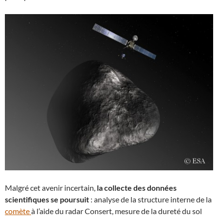
Malgré cet avenir incertain,
la collecte des données
scientifiques se poursuit
: analyse de la structure interne de la
comète
à l’aide du radar Consert, mesure de la dureté du sol