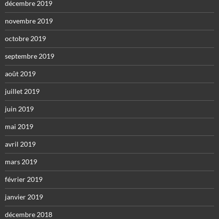
décembre 2019
novembre 2019
octobre 2019
septembre 2019
août 2019
juillet 2019
juin 2019
mai 2019
avril 2019
mars 2019
février 2019
janvier 2019
décembre 2018