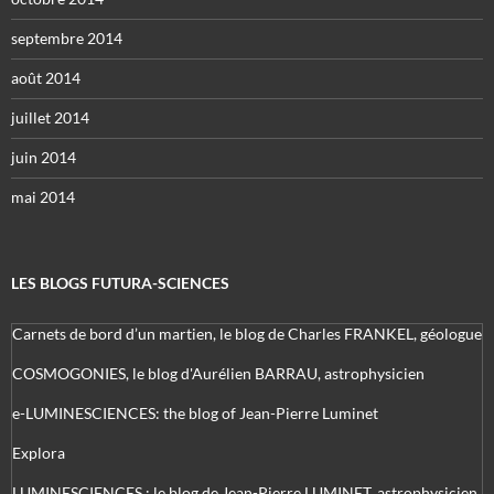
septembre 2014
août 2014
juillet 2014
juin 2014
mai 2014
LES BLOGS FUTURA-SCIENCES
Carnets de bord d’un martien, le blog de Charles FRANKEL, géologue
COSMOGONIES, le blog d'Aurélien BARRAU, astrophysicien
e-LUMINESCIENCES: the blog of Jean-Pierre Luminet
Explora
LUMINESCIENCES : le blog de Jean-Pierre LUMINET, astrophysicien