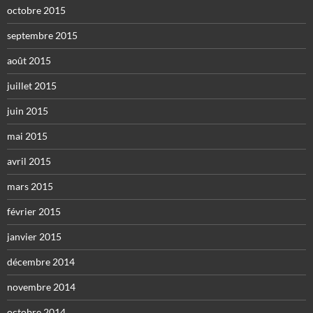
octobre 2015
septembre 2015
août 2015
juillet 2015
juin 2015
mai 2015
avril 2015
mars 2015
février 2015
janvier 2015
décembre 2014
novembre 2014
octobre 2014