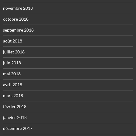
novembre 2018
octobre 2018
septembre 2018
août 2018
juillet 2018
juin 2018
mai 2018
avril 2018
mars 2018
février 2018
janvier 2018
décembre 2017