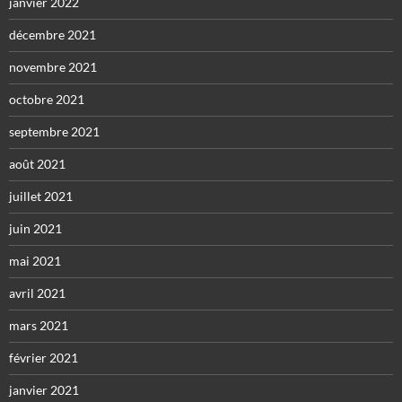
janvier 2022
décembre 2021
novembre 2021
octobre 2021
septembre 2021
août 2021
juillet 2021
juin 2021
mai 2021
avril 2021
mars 2021
février 2021
janvier 2021