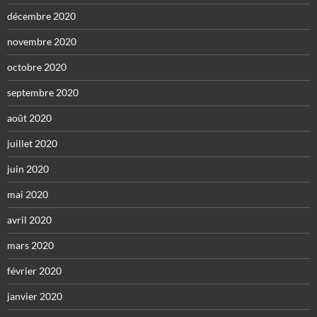
décembre 2020
novembre 2020
octobre 2020
septembre 2020
août 2020
juillet 2020
juin 2020
mai 2020
avril 2020
mars 2020
février 2020
janvier 2020