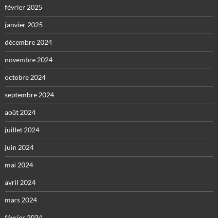
février 2025
janvier 2025
décembre 2024
novembre 2024
octobre 2024
septembre 2024
août 2024
juillet 2024
juin 2024
mai 2024
avril 2024
mars 2024
février 2024