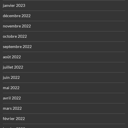
janvier 2023
décembre 2022
novembre 2022
octobre 2022
septembre 2022
août 2022
juillet 2022
juin 2022
mai 2022
avril 2022
mars 2022
février 2022