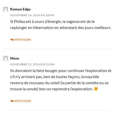
Koman Edgu
NOVEMBRE 14, 2014 À 8:28 PM
Si Philea est à cours d’énergie, la sagesse est de le
replonger en hibernation en attendant des jours meilleurs.
RÉPONDRE
Néou
NOVEMBRE 15, 2014 À 8:52 AM
Ils devraient la faire bouger pour continuer l’exploration et
s’il n’y arrivent pas, ben de toutes façons, lorsqu’elle
recevra de nouvaeu du soleil (la partie de la comète ou se
trouve la sonde) ben on reprendra l’exploration.
RÉPONDRE