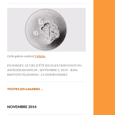
Cette galerie contient
9 photos
.
EN IMAGES : LE CIEL D’ÉTÉ SOUS LES CRAYONS D’UN
ASTRODESSINATEUR
SEPTEMBRE 3, 2019
JEAN-
BAPTISTE FELDMANN
2 COMMENTAIRES
TOUTES LES GALERIES
→
NOVEMBRE 2014