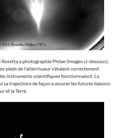
 Rosetta a photographié Philae (images ci-dessous),
es pieds de l’atterrisseur s’étaient correctement
les instruments scientifiques fonctionnaient. La
 sa trajectoire de façon à assurer les futures liaisons
ur et la Terre.