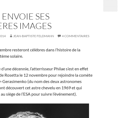
 ENVOIE SES
ÈRES IMAGES
2014
JEAN-BAPTISTE FELDMANN
4 COMMENTAIRES
embre resteront célèbres dans l’histoire de la
tème solaire.
’une décennie, l’atterrisseur Philae s’est en effet
nde Rosetta le 12 novembre pour rejoindre la comète
Gerasimenko (du nom des deux astronomes
ont découvert cet astre chevelu en 1969 et qui
 au siège de l’ESA pour suivre l’événement).