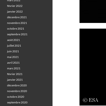
mars 2022
février 2022
janvier 2022
décembre 2021
novembre 2021
octobre 2021
septembre 2021
août 2021
juillet 2021
juin 2021
mai 2021
avril 2021
mars 2021
février 2021
janvier 2021
décembre 2020
novembre 2020
octobre 2020
septembre 2020