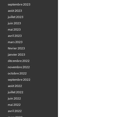
septembre 2023
août 2023
juillet 2023
juin 2023
mai 2023
avril 2023
mars 2023
février 2023
janvier 2023
décembre 2022
novembre 2022
octobre 2022
septembre 2022
août 2022
juillet 2022
juin 2022
mai 2022
avril 2022