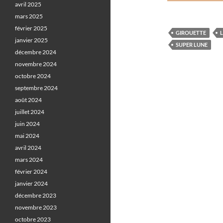
avril 2025
mars 2025
février 2025
GIROUETTE
janvier 2025
SUPER LUNE
décembre 2024
novembre 2024
octobre 2024
septembre 2024
août 2024
juillet 2024
juin 2024
mai 2024
avril 2024
mars 2024
février 2024
janvier 2024
décembre 2023
novembre 2023
octobre 2023