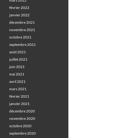
mars 2022
février 2022
janvier 2022
décembre 2021
novembre 2021
octobre 2021
septembre 2021
août 2021
juillet 2021
juin 2021
mai 2021
avril 2021
mars 2021
février 2021
janvier 2021
décembre 2020
novembre 2020
octobre 2020
septembre 2020