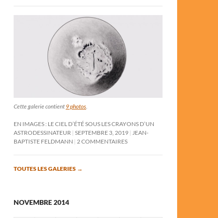
Cette galerie contient
9 photos
.
EN IMAGES : LE CIEL D’ÉTÉ SOUS LES CRAYONS D’UN
ASTRODESSINATEUR
SEPTEMBRE 3, 2019
JEAN-
BAPTISTE FELDMANN
2 COMMENTAIRES
TOUTES LES GALERIES
→
NOVEMBRE 2014