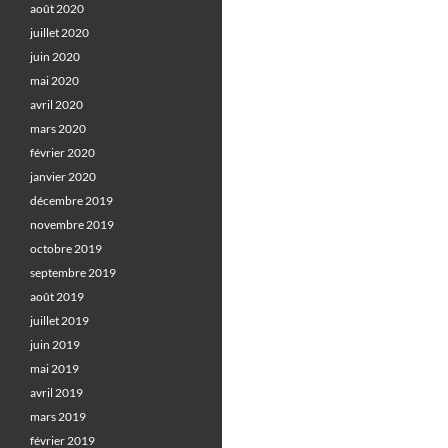
août 2020
juillet 2020
juin 2020
mai 2020
avril 2020
mars 2020
février 2020
janvier 2020
décembre 2019
novembre 2019
octobre 2019
septembre 2019
août 2019
juillet 2019
juin 2019
mai 2019
avril 2019
mars 2019
février 2019