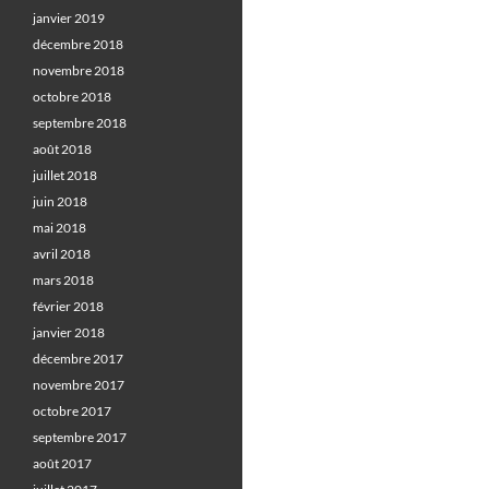
janvier 2019
décembre 2018
novembre 2018
octobre 2018
septembre 2018
août 2018
juillet 2018
juin 2018
mai 2018
avril 2018
mars 2018
février 2018
janvier 2018
décembre 2017
novembre 2017
octobre 2017
septembre 2017
août 2017