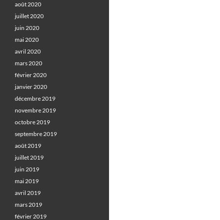
août 2020
juillet 2020
juin 2020
mai 2020
avril 2020
mars 2020
février 2020
janvier 2020
décembre 2019
novembre 2019
octobre 2019
septembre 2019
août 2019
juillet 2019
juin 2019
mai 2019
avril 2019
mars 2019
février 2019