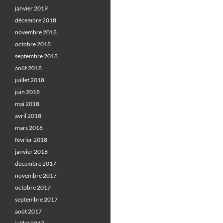
janvier 2019
décembre 2018
novembre 2018
octobre 2018
septembre 2018
août 2018
juillet 2018
juin 2018
mai 2018
avril 2018
mars 2018
février 2018
janvier 2018
décembre 2017
novembre 2017
octobre 2017
septembre 2017
août 2017