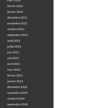
mars 2022
février 2022
janvier 2022
décembre 2021
novembre 2021
octobre 2021
septembre 2021
août 2021
juillet 2021
juin 2021
mai 2021
avril 2021
mars 2021
février 2021
janvier 2021
décembre 2020
novembre 2020
octobre 2020
septembre 2020