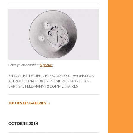
Cette galerie contient
9 photos
.
EN IMAGES : LE CIEL D’ÉTÉ SOUS LES CRAYONS D’UN
ASTRODESSINATEUR
SEPTEMBRE 3, 2019
JEAN-
BAPTISTE FELDMANN
2 COMMENTAIRES
TOUTES LES GALERIES
→
OCTOBRE 2014