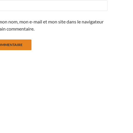
mon nom, mon e-mail et mon site dans le navigateur
ain commentaire.