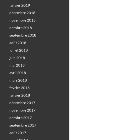
janvier 2019
décembre 2018
novembre 2018
octobre 2018
septembre 2018
août 2018
juillet 2018
juin 2018
mai 2018
avril 2018
mars 2018
février 2018
janvier 2018
décembre 2017
novembre 2017
octobre 2017
septembre 2017
août 2017