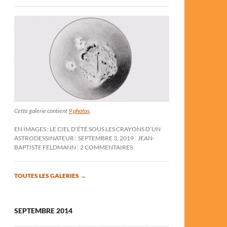
Cette galerie contient
9 photos
.
EN IMAGES : LE CIEL D’ÉTÉ SOUS LES CRAYONS D’UN
ASTRODESSINATEUR
SEPTEMBRE 3, 2019
JEAN-
BAPTISTE FELDMANN
2 COMMENTAIRES
TOUTES LES GALERIES
→
SEPTEMBRE 2014