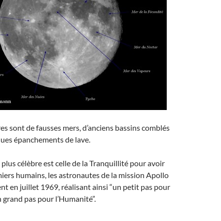
es sont de fausses mers, d’anciens bassins comblés
ques épanchements de lave.
 plus célèbre est celle de la Tranquillité pour avoir
emiers humains, les astronautes de la mission Apollo
nt en juillet 1969, réalisant ainsi “un petit pas pour
 grand pas pour l’Humanité”.