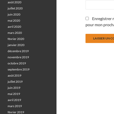
août 2020
juillet 2020
juin 2020
Enregistrer 
mai 2020
pour mon proch
avril 2020
mars 2020
février 2020
janvier 2020
décembre 2019
novembre 2019
octobre 2019
septembre 2019
août 2019
juillet 2019
juin 2019
mai 2019
avril 2019
mars 2019
février 2019