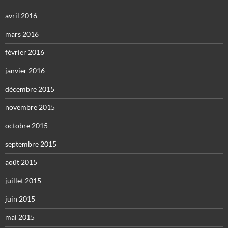
avril 2016
mars 2016
février 2016
janvier 2016
décembre 2015
novembre 2015
octobre 2015
septembre 2015
août 2015
juillet 2015
juin 2015
mai 2015