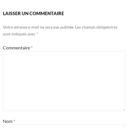
LAISSER UN COMMENTAIRE
Votre adresse e-mail ne sera pas publiée.
Les champs obligatoires
sont indiqués avec
*
Commentaire
*
Nom
*