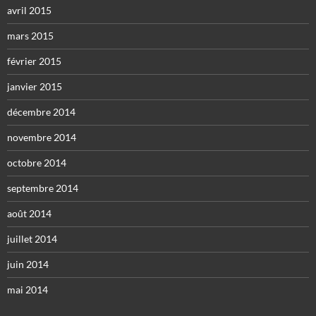
avril 2015
mars 2015
février 2015
janvier 2015
décembre 2014
novembre 2014
octobre 2014
septembre 2014
août 2014
juillet 2014
juin 2014
mai 2014