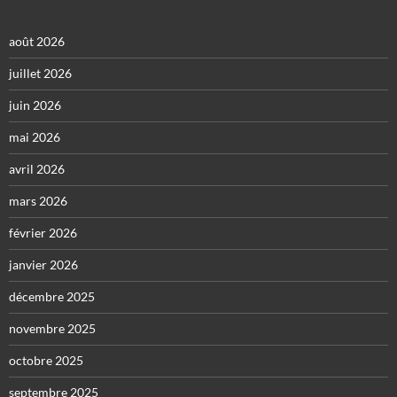
août 2026
juillet 2026
juin 2026
mai 2026
avril 2026
mars 2026
février 2026
janvier 2026
décembre 2025
novembre 2025
octobre 2025
septembre 2025