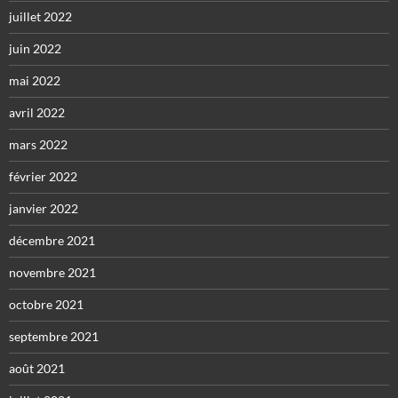
juillet 2022
juin 2022
mai 2022
avril 2022
mars 2022
février 2022
janvier 2022
décembre 2021
novembre 2021
octobre 2021
septembre 2021
août 2021