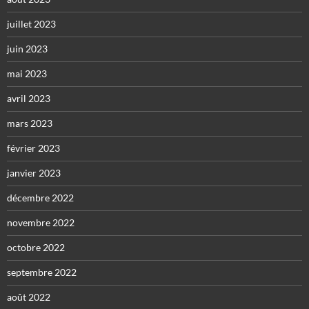
juillet 2023
juin 2023
mai 2023
avril 2023
mars 2023
février 2023
janvier 2023
décembre 2022
novembre 2022
octobre 2022
septembre 2022
août 2022