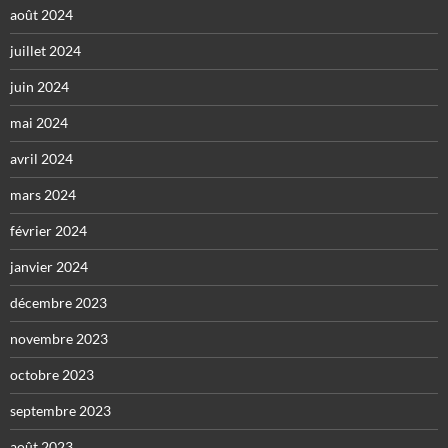
août 2024
juillet 2024
juin 2024
mai 2024
avril 2024
mars 2024
février 2024
janvier 2024
décembre 2023
novembre 2023
octobre 2023
septembre 2023
août 2023