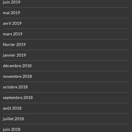
juin 2019
mai 2019
avril 2019
mars 2019
février 2019
janvier 2019
décembre 2018
novembre 2018
octobre 2018
septembre 2018
août 2018
juillet 2018
juin 2018