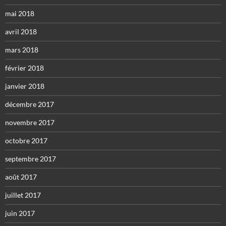
mai 2018
avril 2018
mars 2018
février 2018
janvier 2018
décembre 2017
novembre 2017
octobre 2017
septembre 2017
août 2017
juillet 2017
juin 2017