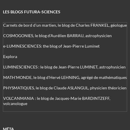
LES BLOGS FUTURA-SCIENCES
Carnets de bord d’un martien, le blog de Charles FRANKEL, géologue
COSMOGONIES, le blog d'Aurélien BARRAU, astrophysicien
e-LUMINESCIENCES: the blog of Jean-Pierre Luminet
Explora
LUMINESCIENCES : le blog de Jean-Pierre LUMINET, astrophysicien
MATH'MONDE, le blog d'Hervé LEHNING, agrégé de mathématiques
PHYSMATIQUES, le blog de Claude ASLANGUL, physicien théoricien
VOLCANMANIA : le blog de Jacques-Marie BARDINTZEFF,
volcanologue
MÉTA