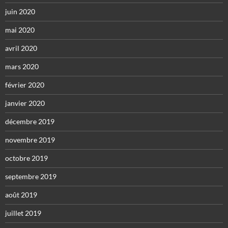
juin 2020
mai 2020
avril 2020
mars 2020
février 2020
janvier 2020
décembre 2019
novembre 2019
octobre 2019
septembre 2019
août 2019
juillet 2019