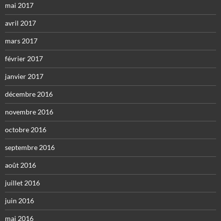
mai 2017
avril 2017
mars 2017
février 2017
janvier 2017
décembre 2016
novembre 2016
octobre 2016
septembre 2016
août 2016
juillet 2016
juin 2016
mai 2016