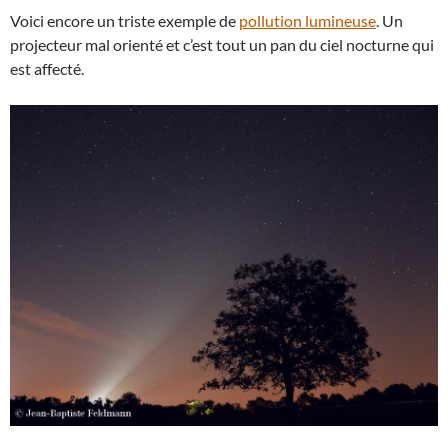
Voici encore un triste exemple de
pollution lumineuse
. Un
projecteur mal orienté et c’est tout un pan du ciel nocturne qui
est affecté.