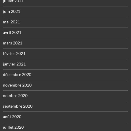
juillet 2021
juin 2021
mai 2021
avril 2021
mars 2021
février 2021
janvier 2021
décembre 2020
novembre 2020
octobre 2020
septembre 2020
août 2020
juillet 2020