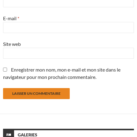
E-mail
*
Site web
Enregistrer mon nom, mon e-mail et mon site dans le
navigateur pour mon prochain commentaire.
GALERIES