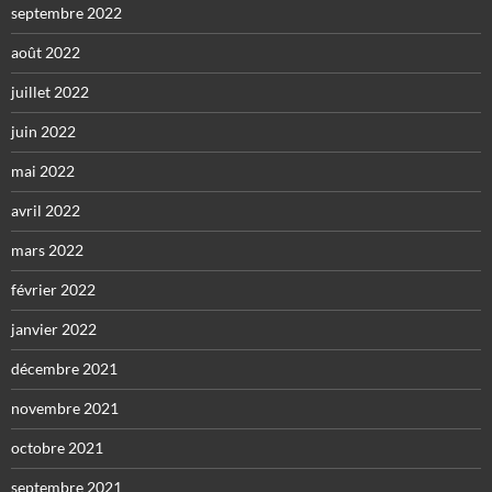
septembre 2022
août 2022
juillet 2022
juin 2022
mai 2022
avril 2022
mars 2022
février 2022
janvier 2022
décembre 2021
novembre 2021
octobre 2021
septembre 2021