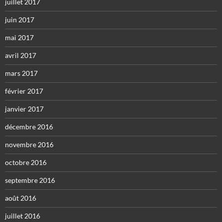
juillet 2017
juin 2017
mai 2017
avril 2017
mars 2017
février 2017
janvier 2017
décembre 2016
novembre 2016
octobre 2016
septembre 2016
août 2016
juillet 2016