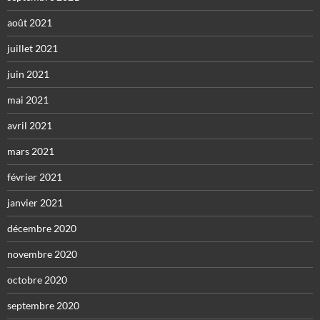
août 2021
juillet 2021
juin 2021
mai 2021
avril 2021
mars 2021
février 2021
janvier 2021
décembre 2020
novembre 2020
octobre 2020
septembre 2020