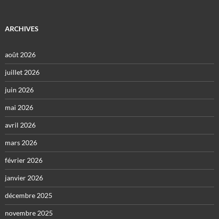
ARCHIVES
août 2026
juillet 2026
juin 2026
mai 2026
avril 2026
mars 2026
février 2026
janvier 2026
décembre 2025
novembre 2025