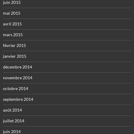
juin 2015
mai 2015
avril 2015
mars 2015
février 2015
janvier 2015
décembre 2014
novembre 2014
octobre 2014
septembre 2014
août 2014
juillet 2014
juin 2014