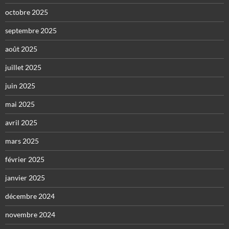
octobre 2025
septembre 2025
août 2025
juillet 2025
juin 2025
mai 2025
avril 2025
mars 2025
février 2025
janvier 2025
décembre 2024
novembre 2024