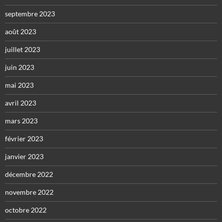
septembre 2023
août 2023
juillet 2023
juin 2023
mai 2023
avril 2023
mars 2023
février 2023
janvier 2023
décembre 2022
novembre 2022
octobre 2022