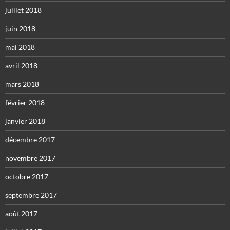
juillet 2018
juin 2018
mai 2018
avril 2018
mars 2018
février 2018
janvier 2018
décembre 2017
novembre 2017
octobre 2017
septembre 2017
août 2017