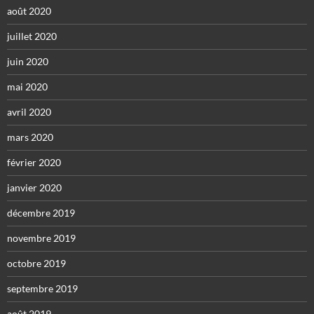
août 2020
juillet 2020
juin 2020
mai 2020
avril 2020
mars 2020
février 2020
janvier 2020
décembre 2019
novembre 2019
octobre 2019
septembre 2019
août 2019