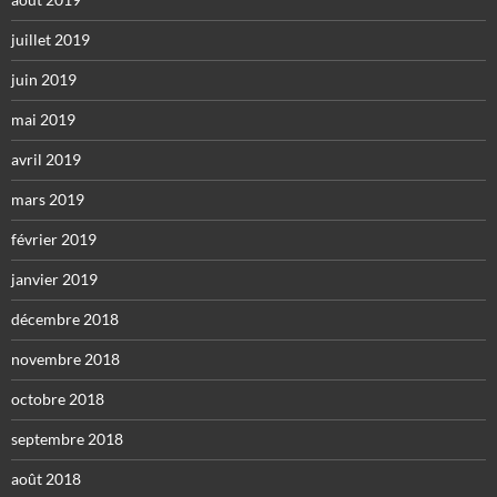
juillet 2019
juin 2019
mai 2019
avril 2019
mars 2019
février 2019
janvier 2019
décembre 2018
novembre 2018
octobre 2018
septembre 2018
août 2018