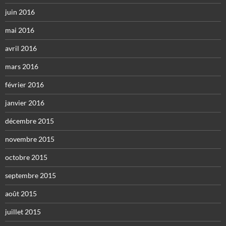
juin 2016
mai 2016
avril 2016
mars 2016
février 2016
janvier 2016
décembre 2015
novembre 2015
octobre 2015
septembre 2015
août 2015
juillet 2015