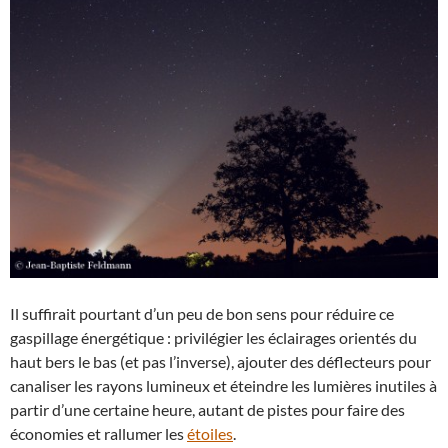
Il suffirait pourtant d’un peu de bon sens pour réduire ce
gaspillage énergétique : privilégier les éclairages orientés du
haut bers le bas (et pas l’inverse), ajouter des déflecteurs pour
canaliser les rayons lumineux et éteindre les lumières inutiles à
partir d’une certaine heure, autant de pistes pour faire des
économies et rallumer les
étoiles
.