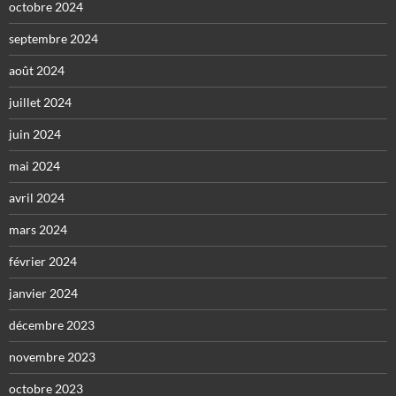
octobre 2024
septembre 2024
août 2024
juillet 2024
juin 2024
mai 2024
avril 2024
mars 2024
février 2024
janvier 2024
décembre 2023
novembre 2023
octobre 2023