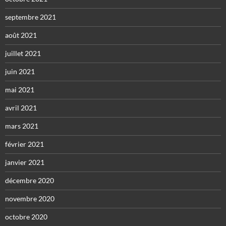
septembre 2021
août 2021
juillet 2021
juin 2021
mai 2021
avril 2021
mars 2021
février 2021
janvier 2021
décembre 2020
novembre 2020
octobre 2020