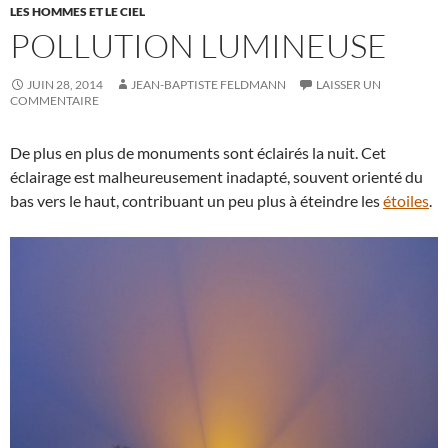
LES HOMMES ET LE CIEL
POLLUTION LUMINEUSE
JUIN 28, 2014
JEAN-BAPTISTE FELDMANN
LAISSER UN
COMMENTAIRE
De plus en plus de monuments sont éclairés la nuit. Cet
éclairage est malheureusement inadapté, souvent orienté du
bas vers le haut, contribuant un peu plus à éteindre les
étoiles
.