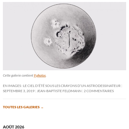
Cette galerie contient
9 photos
.
EN IMAGES : LE CIEL D’ÉTÉ SOUS LES CRAYONS D’UN ASTRODESSINATEUR
SEPTEMBRE 3, 2019
JEAN-BAPTISTE FELDMANN
2 COMMENTAIRES
TOUTES LES GALERIES
→
AOÛT 2026