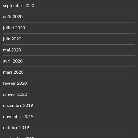
septembre 2020
août 2020
juillet 2020
juin 2020
mai 2020
avril 2020
mars 2020
février 2020
janvier 2020
décembre 2019
novembre 2019
octobre 2019