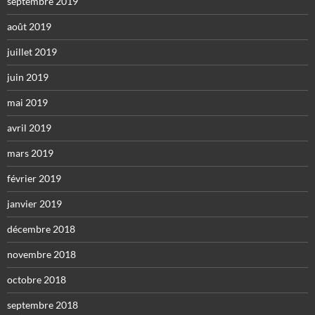
septembre 2019
août 2019
juillet 2019
juin 2019
mai 2019
avril 2019
mars 2019
février 2019
janvier 2019
décembre 2018
novembre 2018
octobre 2018
septembre 2018