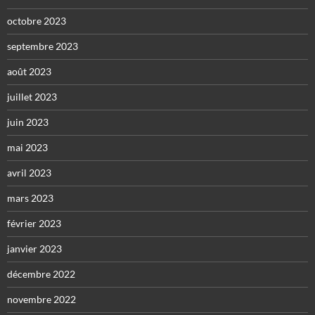
octobre 2023
septembre 2023
août 2023
juillet 2023
juin 2023
mai 2023
avril 2023
mars 2023
février 2023
janvier 2023
décembre 2022
novembre 2022