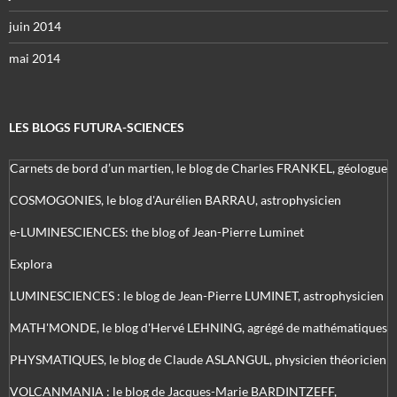
juin 2014
mai 2014
LES BLOGS FUTURA-SCIENCES
Carnets de bord d’un martien, le blog de Charles FRANKEL, géologue
COSMOGONIES, le blog d'Aurélien BARRAU, astrophysicien
e-LUMINESCIENCES: the blog of Jean-Pierre Luminet
Explora
LUMINESCIENCES : le blog de Jean-Pierre LUMINET, astrophysicien
MATH'MONDE, le blog d'Hervé LEHNING, agrégé de mathématiques
PHYSMATIQUES, le blog de Claude ASLANGUL, physicien théoricien
VOLCANMANIA : le blog de Jacques-Marie BARDINTZEFF,