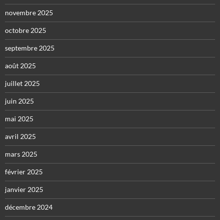
novembre 2025
octobre 2025
septembre 2025
août 2025
juillet 2025
juin 2025
mai 2025
avril 2025
mars 2025
février 2025
janvier 2025
décembre 2024