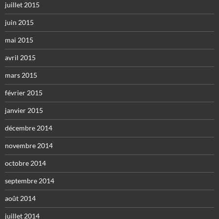
juillet 2015
juin 2015
mai 2015
avril 2015
mars 2015
février 2015
janvier 2015
décembre 2014
novembre 2014
octobre 2014
septembre 2014
août 2014
juillet 2014