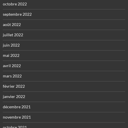
octobre 2022
septembre 2022
août 2022
juillet 2022
juin 2022
mai 2022
avril 2022
mars 2022
février 2022
janvier 2022
décembre 2021
novembre 2021
octobre 2021