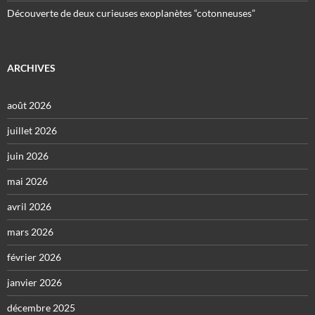
Découverte de deux curieuses exoplanètes “cotonneuses”
ARCHIVES
août 2026
juillet 2026
juin 2026
mai 2026
avril 2026
mars 2026
février 2026
janvier 2026
décembre 2025