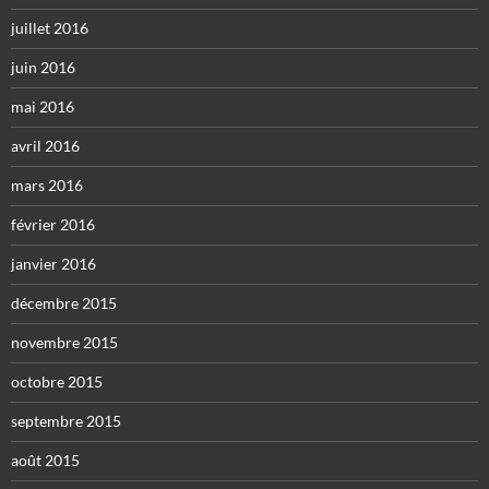
juillet 2016
juin 2016
mai 2016
avril 2016
mars 2016
février 2016
janvier 2016
décembre 2015
novembre 2015
octobre 2015
septembre 2015
août 2015