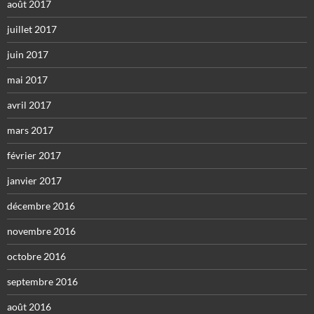
août 2017
juillet 2017
juin 2017
mai 2017
avril 2017
mars 2017
février 2017
janvier 2017
décembre 2016
novembre 2016
octobre 2016
septembre 2016
août 2016