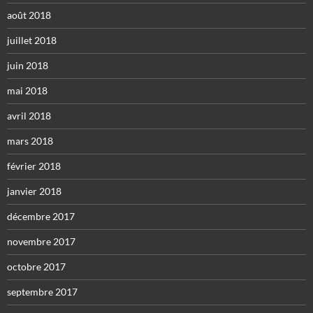
août 2018
juillet 2018
juin 2018
mai 2018
avril 2018
mars 2018
février 2018
janvier 2018
décembre 2017
novembre 2017
octobre 2017
septembre 2017