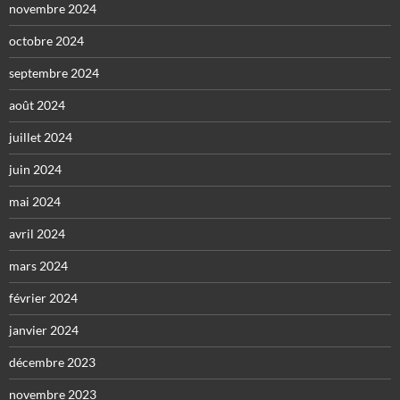
novembre 2024
octobre 2024
septembre 2024
août 2024
juillet 2024
juin 2024
mai 2024
avril 2024
mars 2024
février 2024
janvier 2024
décembre 2023
novembre 2023