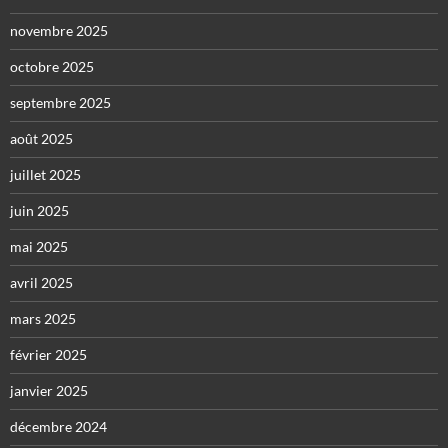
novembre 2025
octobre 2025
septembre 2025
août 2025
juillet 2025
juin 2025
mai 2025
avril 2025
mars 2025
février 2025
janvier 2025
décembre 2024