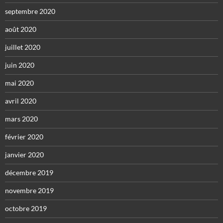
septembre 2020
août 2020
juillet 2020
juin 2020
mai 2020
avril 2020
mars 2020
février 2020
janvier 2020
décembre 2019
novembre 2019
octobre 2019