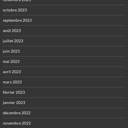
octobre 2023
septembre 2023
août 2023
juillet 2023
juin 2023
mai 2023
avril 2023
mars 2023
février 2023
janvier 2023
décembre 2022
novembre 2022