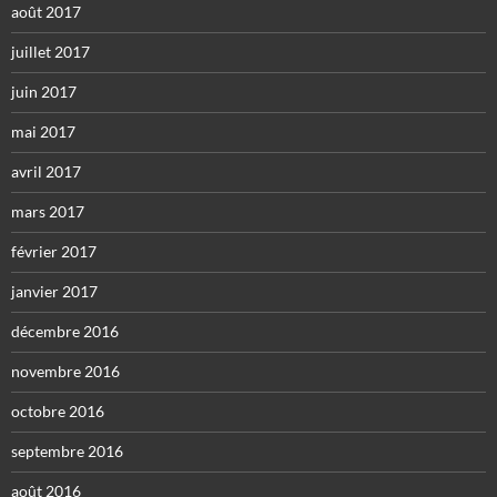
août 2017
juillet 2017
juin 2017
mai 2017
avril 2017
mars 2017
février 2017
janvier 2017
décembre 2016
novembre 2016
octobre 2016
septembre 2016
août 2016