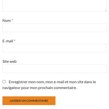
Nom
*
E-mail
*
Site web
Enregistrer mon nom, mon e-mail et mon site dans le
navigateur pour mon prochain commentaire.