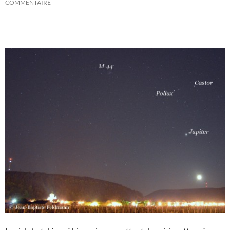
COMMENTAIRE