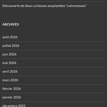
Découverte de deux curieuses exoplanètes “cotonneuses”
ARCHIVES
août 2026
juillet 2026
juin 2026
mai 2026
avril 2026
mars 2026
février 2026
janvier 2026
décembre 2025