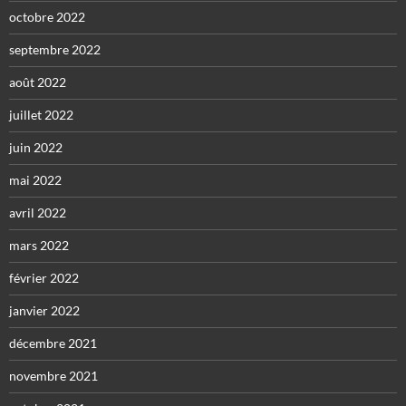
octobre 2022
septembre 2022
août 2022
juillet 2022
juin 2022
mai 2022
avril 2022
mars 2022
février 2022
janvier 2022
décembre 2021
novembre 2021