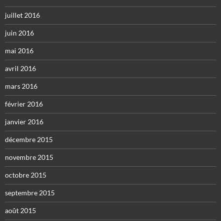
juillet 2016
juin 2016
mai 2016
avril 2016
mars 2016
février 2016
janvier 2016
décembre 2015
novembre 2015
octobre 2015
septembre 2015
août 2015