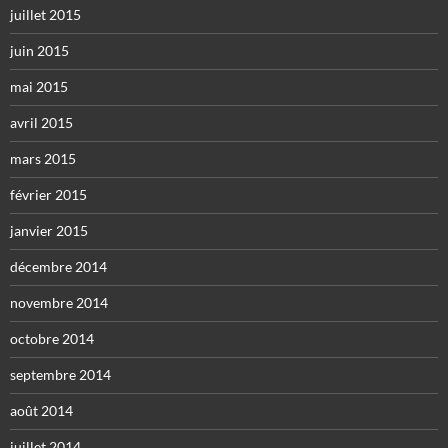
juillet 2015
juin 2015
mai 2015
avril 2015
mars 2015
février 2015
janvier 2015
décembre 2014
novembre 2014
octobre 2014
septembre 2014
août 2014
juillet 2014