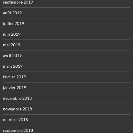
septembre 2019
août 2019
juillet 2019
juin 2019
mai 2019
avril 2019
mars 2019
février 2019
janvier 2019
décembre 2018
novembre 2018
octobre 2018
septembre 2018