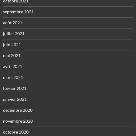
octobre 2021
septembre 2021
août 2021
juillet 2021
juin 2021
mai 2021
avril 2021
mars 2021
février 2021
janvier 2021
décembre 2020
novembre 2020
octobre 2020