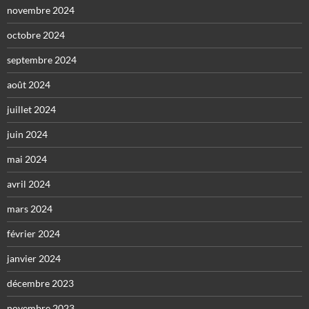
novembre 2024
octobre 2024
septembre 2024
août 2024
juillet 2024
juin 2024
mai 2024
avril 2024
mars 2024
février 2024
janvier 2024
décembre 2023
novembre 2023