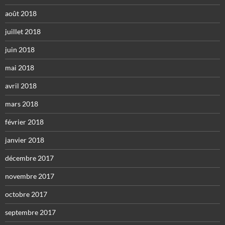
août 2018
juillet 2018
juin 2018
mai 2018
avril 2018
mars 2018
février 2018
janvier 2018
décembre 2017
novembre 2017
octobre 2017
septembre 2017