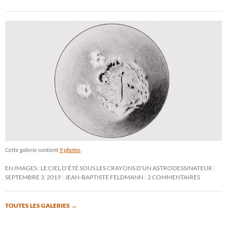
Cette galerie contient
9 photos
.
EN IMAGES : LE CIEL D’ÉTÉ SOUS LES CRAYONS D’UN ASTRODESSINATEUR
SEPTEMBRE 3, 2019
JEAN-BAPTISTE FELDMANN
2 COMMENTAIRES
TOUTES LES GALERIES
→