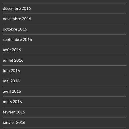
décembre 2016
novembre 2016
octobre 2016
septembre 2016
août 2016
juillet 2016
juin 2016
mai 2016
avril 2016
mars 2016
février 2016
janvier 2016