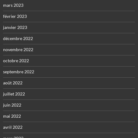
mars 2023
février 2023
janvier 2023
décembre 2022
novembre 2022
octobre 2022
septembre 2022
août 2022
juillet 2022
juin 2022
mai 2022
avril 2022