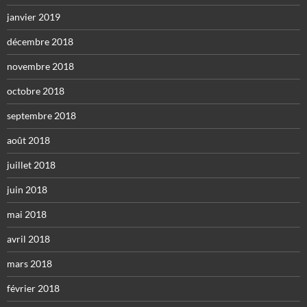
janvier 2019
décembre 2018
novembre 2018
octobre 2018
septembre 2018
août 2018
juillet 2018
juin 2018
mai 2018
avril 2018
mars 2018
février 2018