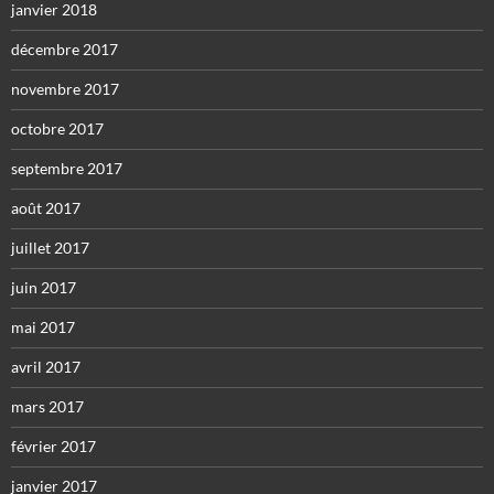
janvier 2018
décembre 2017
novembre 2017
octobre 2017
septembre 2017
août 2017
juillet 2017
juin 2017
mai 2017
avril 2017
mars 2017
février 2017
janvier 2017