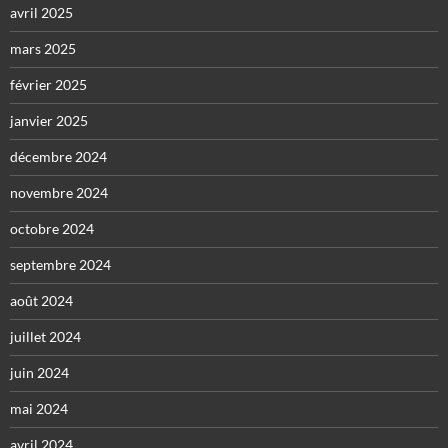
avril 2025
mars 2025
février 2025
janvier 2025
décembre 2024
novembre 2024
octobre 2024
septembre 2024
août 2024
juillet 2024
juin 2024
mai 2024
avril 2024