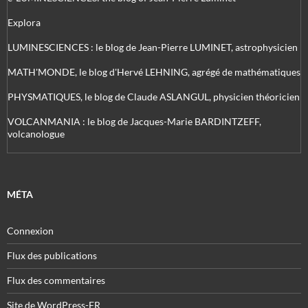
Explora
LUMINESCIENCES : le blog de Jean-Pierre LUMINET, astrophysicien
MATH'MONDE, le blog d'Hervé LEHNING, agrégé de mathématiques
PHYSMATIQUES, le blog de Claude ASLANGUL, physicien théoricien
VOLCANMANIA : le blog de Jacques-Marie BARDINTZEFF,
volcanologue
MÉTA
Connexion
Flux des publications
Flux des commentaires
Site de WordPress-FR