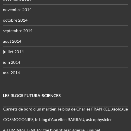
novembre 2014
octobre 2014
septembre 2014
août 2014
juillet 2014
juin 2014
mai 2014
LES BLOGS FUTURA-SCIENCES
Carnets de bord d’un martien, le blog de Charles FRANKEL, géologue
COSMOGONIES, le blog d'Aurélien BARRAU, astrophysicien
e-LUMINESCIENCES: the blog of Jean-Pierre Luminet