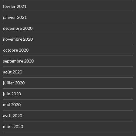
février 2021
janvier 2021
décembre 2020
novembre 2020
octobre 2020
septembre 2020
août 2020
juillet 2020
juin 2020
mai 2020
avril 2020
mars 2020