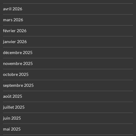
avril 2026
mars 2026
février 2026
janvier 2026
décembre 2025
novembre 2025
octobre 2025
septembre 2025
août 2025
juillet 2025
juin 2025
mai 2025