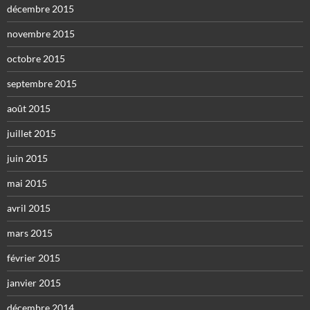
décembre 2015
novembre 2015
octobre 2015
septembre 2015
août 2015
juillet 2015
juin 2015
mai 2015
avril 2015
mars 2015
février 2015
janvier 2015
décembre 2014