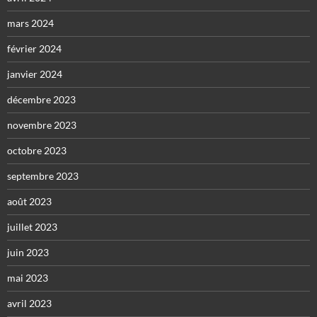
mars 2024
février 2024
janvier 2024
décembre 2023
novembre 2023
octobre 2023
septembre 2023
août 2023
juillet 2023
juin 2023
mai 2023
avril 2023