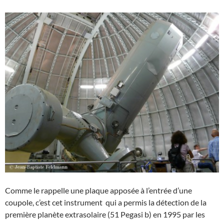
Comme le rappelle une plaque apposée à l’entrée d’une
coupole, c’est cet instrument qui a permis la détection de la
première planète extrasolaire (51 Pegasi b) en 1995 par les