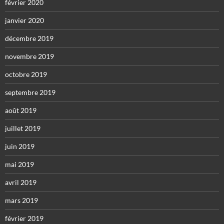
février 2020
janvier 2020
décembre 2019
novembre 2019
octobre 2019
septembre 2019
août 2019
juillet 2019
juin 2019
mai 2019
avril 2019
mars 2019
février 2019