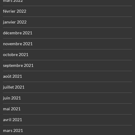
mars 2022
février 2022
janvier 2022
décembre 2021
novembre 2021
octobre 2021
septembre 2021
août 2021
juillet 2021
juin 2021
mai 2021
avril 2021
mars 2021