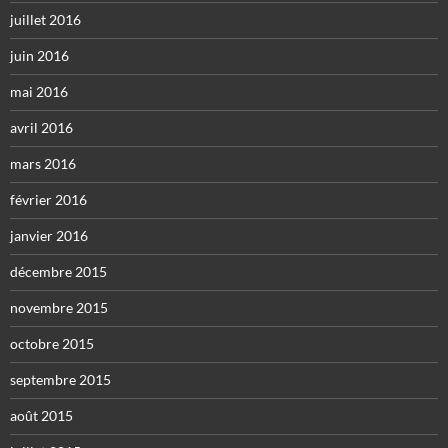
juillet 2016
juin 2016
mai 2016
avril 2016
mars 2016
février 2016
janvier 2016
décembre 2015
novembre 2015
octobre 2015
septembre 2015
août 2015