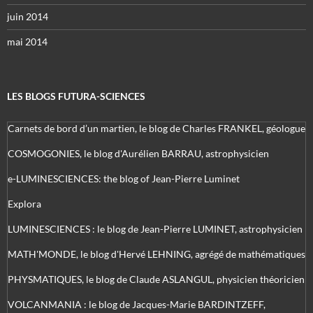
juin 2014
mai 2014
LES BLOGS FUTURA-SCIENCES
Carnets de bord d’un martien, le blog de Charles FRANKEL, géologue
COSMOGONIES, le blog d'Aurélien BARRAU, astrophysicien
e-LUMINESCIENCES: the blog of Jean-Pierre Luminet
Explora
LUMINESCIENCES : le blog de Jean-Pierre LUMINET, astrophysicien
MATH'MONDE, le blog d'Hervé LEHNING, agrégé de mathématiques
PHYSMATIQUES, le blog de Claude ASLANGUL, physicien théoricien
VOLCANMANIA : le blog de Jacques-Marie BARDINTZEFF,