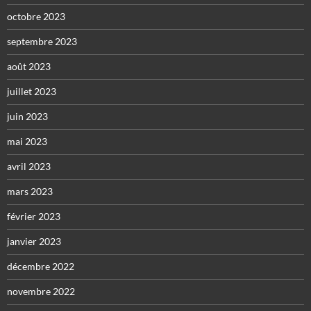
octobre 2023
septembre 2023
août 2023
juillet 2023
juin 2023
mai 2023
avril 2023
mars 2023
février 2023
janvier 2023
décembre 2022
novembre 2022