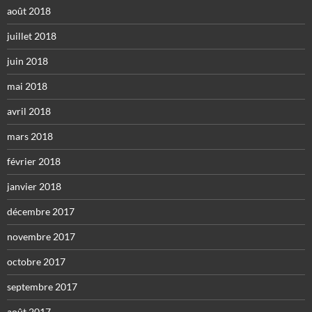
août 2018
juillet 2018
juin 2018
mai 2018
avril 2018
mars 2018
février 2018
janvier 2018
décembre 2017
novembre 2017
octobre 2017
septembre 2017
août 2017