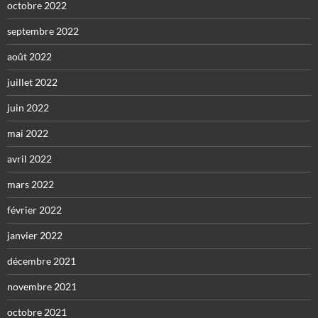
octobre 2022
septembre 2022
août 2022
juillet 2022
juin 2022
mai 2022
avril 2022
mars 2022
février 2022
janvier 2022
décembre 2021
novembre 2021
octobre 2021