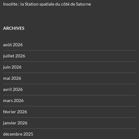
Insolite : la Station spatiale du côté de Saturne
ARCHIVES
août 2026
juillet 2026
juin 2026
mai 2026
avril 2026
mars 2026
février 2026
janvier 2026
décembre 2025