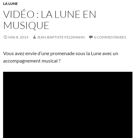
LA LUNE
VIDÉO : LA LUNE EN
MUSIQUE
MAI 8, 2014
JEAN-BAPTISTE FELDMANN
6 COMMENTAIRES
Vous avez envie d’une promenade sous la Lune avec un
accompagnement musical ?