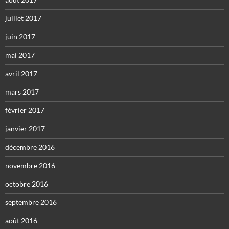
juillet 2017
juin 2017
mai 2017
avril 2017
mars 2017
février 2017
janvier 2017
décembre 2016
novembre 2016
octobre 2016
septembre 2016
août 2016