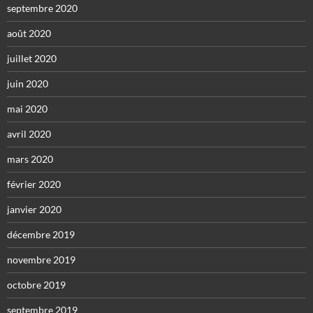
septembre 2020
août 2020
juillet 2020
juin 2020
mai 2020
avril 2020
mars 2020
février 2020
janvier 2020
décembre 2019
novembre 2019
octobre 2019
septembre 2019