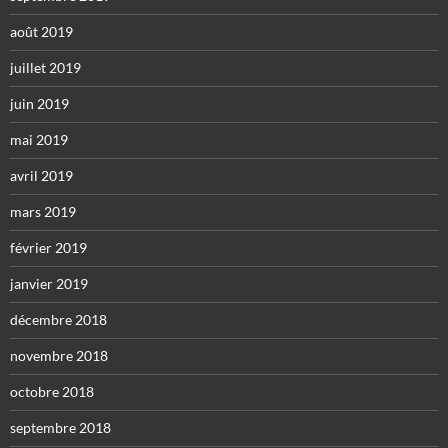
août 2019
juillet 2019
juin 2019
mai 2019
avril 2019
mars 2019
février 2019
janvier 2019
décembre 2018
novembre 2018
octobre 2018
septembre 2018