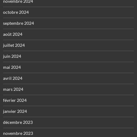
novembre 2024
octobre 2024
septembre 2024
août 2024
juillet 2024
juin 2024
mai 2024
avril 2024
mars 2024
février 2024
janvier 2024
décembre 2023
novembre 2023