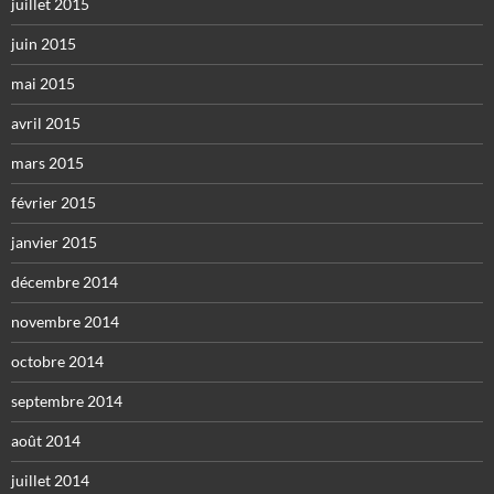
juillet 2015
juin 2015
mai 2015
avril 2015
mars 2015
février 2015
janvier 2015
décembre 2014
novembre 2014
octobre 2014
septembre 2014
août 2014
juillet 2014