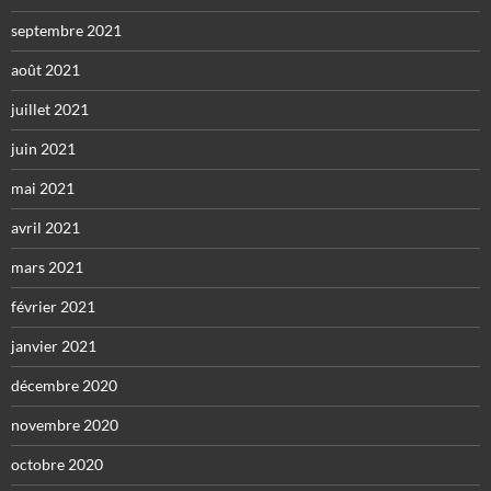
septembre 2021
août 2021
juillet 2021
juin 2021
mai 2021
avril 2021
mars 2021
février 2021
janvier 2021
décembre 2020
novembre 2020
octobre 2020