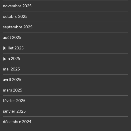
novembre 2025
octobre 2025
septembre 2025
août 2025
juillet 2025
juin 2025
mai 2025
avril 2025
mars 2025
février 2025
janvier 2025
décembre 2024