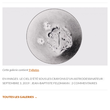
Cette galerie contient
9 photos
.
EN IMAGES : LE CIEL D’ÉTÉ SOUS LES CRAYONS D’UN ASTRODESSINATEUR
SEPTEMBRE 3, 2019
JEAN-BAPTISTE FELDMANN
2 COMMENTAIRES
TOUTES LES GALERIES
→