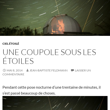
CIEL ÉTOILÉ
UNE COUPOLE SOUS LES
ÉTOILES
MAI 8, 2014
JEAN-BAPTISTE FELDMANN
LAISSER UN
COMMENTAIRE
Pendant cette pose nocturne d’une trentaine de minutes, il
s’est passé beaucoup de choses.