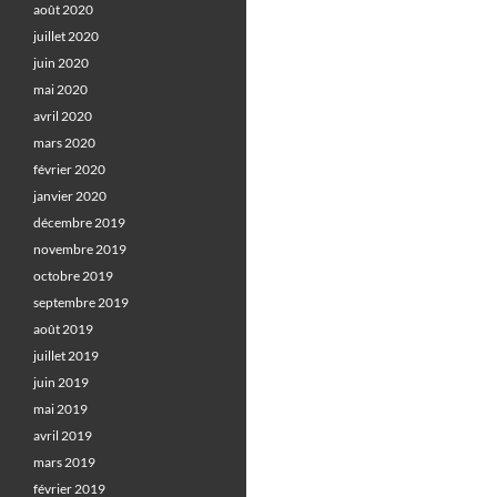
août 2020
juillet 2020
juin 2020
mai 2020
avril 2020
mars 2020
février 2020
janvier 2020
décembre 2019
novembre 2019
octobre 2019
septembre 2019
août 2019
juillet 2019
juin 2019
mai 2019
avril 2019
mars 2019
février 2019