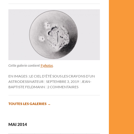
Cette galerie contient
9 photos
.
EN IMAGES : LE CIEL D’ÉTÉ SOUS LES CRAYONS D’UN
ASTRODESSINATEUR
SEPTEMBRE 3, 2019
JEAN-
BAPTISTE FELDMANN
2 COMMENTAIRES
TOUTES LES GALERIES
→
MAI 2014