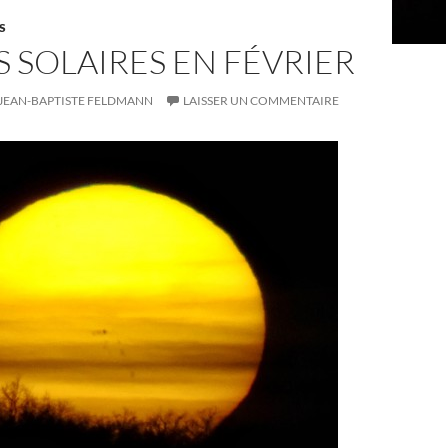
S
 SOLAIRES EN FÉVRIER
JEAN-BAPTISTE FELDMANN
LAISSER UN COMMENTAIRE