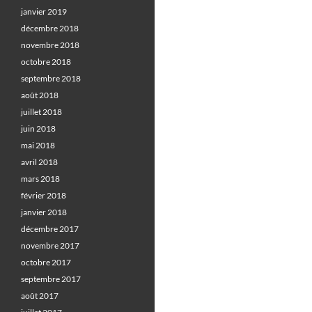
janvier 2019
décembre 2018
novembre 2018
octobre 2018
septembre 2018
août 2018
juillet 2018
juin 2018
mai 2018
avril 2018
mars 2018
février 2018
janvier 2018
décembre 2017
novembre 2017
octobre 2017
septembre 2017
août 2017