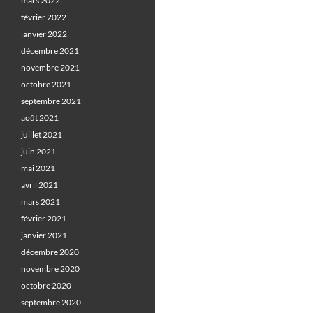
mars 2022
février 2022
janvier 2022
décembre 2021
novembre 2021
octobre 2021
septembre 2021
août 2021
juillet 2021
juin 2021
mai 2021
avril 2021
mars 2021
février 2021
janvier 2021
décembre 2020
novembre 2020
octobre 2020
septembre 2020