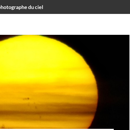
hotographe du ciel