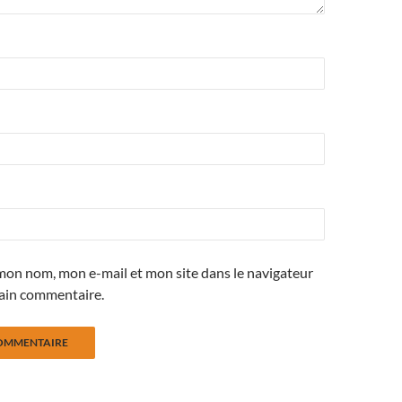
mon nom, mon e-mail et mon site dans le navigateur
ain commentaire.