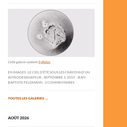
Cette galerie contient
9 photos
.
EN IMAGES : LE CIEL D’ÉTÉ SOUS LES CRAYONS D’UN
ASTRODESSINATEUR
SEPTEMBRE 3, 2019
JEAN-
BAPTISTE FELDMANN
2 COMMENTAIRES
TOUTES LES GALERIES
→
AOÛT 2026