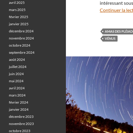
intéressant sou
avril 2025
Continuer la lec
mars 2025
février 2025
janvier 2025
décembre 2024
AMAS DES PLÉIAD
novembre 2024
VÉNUS
octobre 2024
septembre 2024
août 2024
juillet 2024
juin 2024
mai 2024
avril 2024
mars 2024
février 2024
janvier 2024
décembre 2023
novembre 2023
octobre 2023