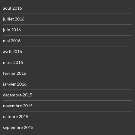
août 2016
juillet 2016
juin 2016
mai 2016
avril 2016
mars 2016
février 2016
janvier 2016
décembre 2015
novembre 2015
octobre 2015
septembre 2015