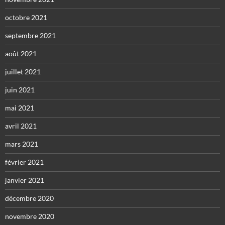
octobre 2021
septembre 2021
août 2021
juillet 2021
juin 2021
mai 2021
avril 2021
mars 2021
février 2021
janvier 2021
décembre 2020
novembre 2020