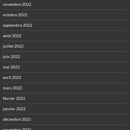
novembre 2022
octobre 2022
septembre 2022
août 2022
juillet 2022
juin 2022
mai 2022
avril 2022
mars 2022
février 2022
janvier 2022
décembre 2021
novembre 2021