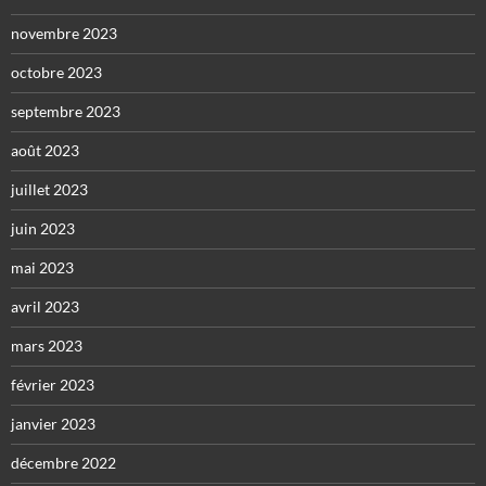
novembre 2023
octobre 2023
septembre 2023
août 2023
juillet 2023
juin 2023
mai 2023
avril 2023
mars 2023
février 2023
janvier 2023
décembre 2022