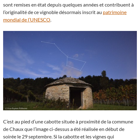
sont remises en état depuis quelques années et contribuent à
l’originalité de ce vignoble désormais inscrit au
patrimoine
mondial de l’UNESCO
.
C’est au pied d’une cabotte située à proximité de la commune
de Chaux que l’image ci-dessus a été réalisée en début de
soirée le 29 septembre. Si la cabotte et les vignes qui