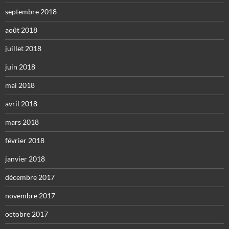
septembre 2018
août 2018
juillet 2018
juin 2018
mai 2018
avril 2018
mars 2018
février 2018
janvier 2018
décembre 2017
novembre 2017
octobre 2017