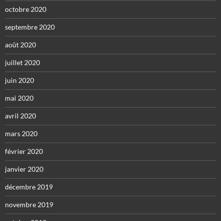
octobre 2020
septembre 2020
août 2020
juillet 2020
juin 2020
mai 2020
avril 2020
mars 2020
février 2020
janvier 2020
décembre 2019
novembre 2019