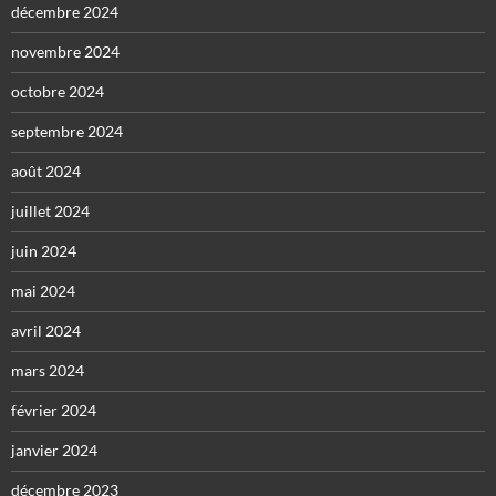
décembre 2024
novembre 2024
octobre 2024
septembre 2024
août 2024
juillet 2024
juin 2024
mai 2024
avril 2024
mars 2024
février 2024
janvier 2024
décembre 2023