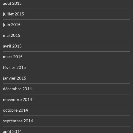
août 2015
juillet 2015
juin 2015
mai 2015
avril 2015
mars 2015
février 2015
janvier 2015
décembre 2014
novembre 2014
octobre 2014
septembre 2014
août 2014