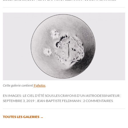
Cette galerie contient
9 photos
.
EN IMAGES : LE CIEL D’ÉTÉ SOUS LES CRAYONS D’UN ASTRODESSINATEUR
SEPTEMBRE 3, 2019
JEAN-BAPTISTE FELDMANN
2 COMMENTAIRES
TOUTES LES GALERIES
→