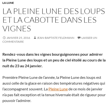
LA LUNE
LA PLEINE LUNE DES LOUPS
ET LA CABOTTE DANS LES
VIGNES
JANVIER 25, 2016
JEAN-BAPTISTE FELDMANN
LAISSER UN
COMMENTAIRE
Rendez-vous dans les vignes bourguignonnes pour admirer
la Pleine Lune des loups et un peu de ciel étoilé au cours de la
nuit du 23 au 24 janvier.
Première Pleine Lune de l’année, la Pleine Lune des loups est
aussi celle de la glace en raison des températures négatives qui
l’accompagnent souvent. La
Pleine Lune
de ce mois de janvier
n’a pas fait exception et la tenue hivernale était de rigueur pour
pouvoir l’admirer.