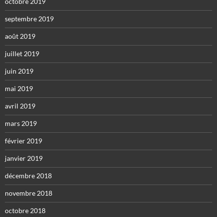
octobre 2019
septembre 2019
août 2019
juillet 2019
juin 2019
mai 2019
avril 2019
mars 2019
février 2019
janvier 2019
décembre 2018
novembre 2018
octobre 2018