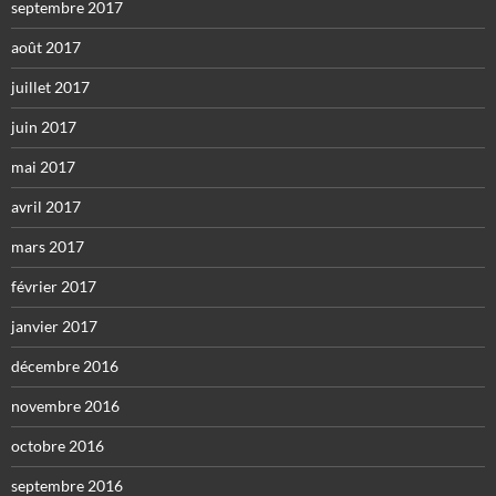
septembre 2017
août 2017
juillet 2017
juin 2017
mai 2017
avril 2017
mars 2017
février 2017
janvier 2017
décembre 2016
novembre 2016
octobre 2016
septembre 2016