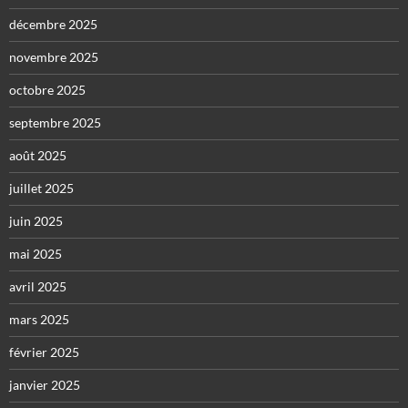
décembre 2025
novembre 2025
octobre 2025
septembre 2025
août 2025
juillet 2025
juin 2025
mai 2025
avril 2025
mars 2025
février 2025
janvier 2025