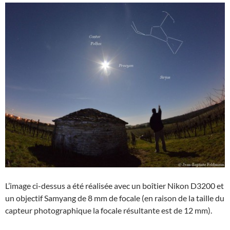
L’image ci-dessus a été réalisée avec un boîtier Nikon D3200 et
un objectif Samyang de 8 mm de focale (en raison de la taille du
capteur photographique la focale résultante est de 12 mm).