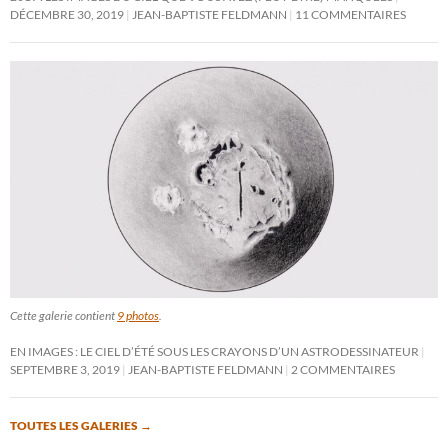
DÉCEMBRE 30, 2019
JEAN-BAPTISTE FELDMANN
11 COMMENTAIRES
Cette galerie contient
9 photos
.
EN IMAGES : LE CIEL D’ÉTÉ SOUS LES CRAYONS D’UN ASTRODESSINATEUR
SEPTEMBRE 3, 2019
JEAN-BAPTISTE FELDMANN
2 COMMENTAIRES
TOUTES LES GALERIES
→