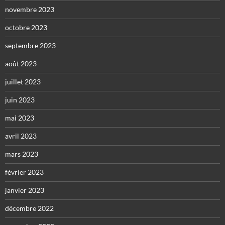
novembre 2023
octobre 2023
septembre 2023
août 2023
juillet 2023
juin 2023
mai 2023
avril 2023
mars 2023
février 2023
janvier 2023
décembre 2022