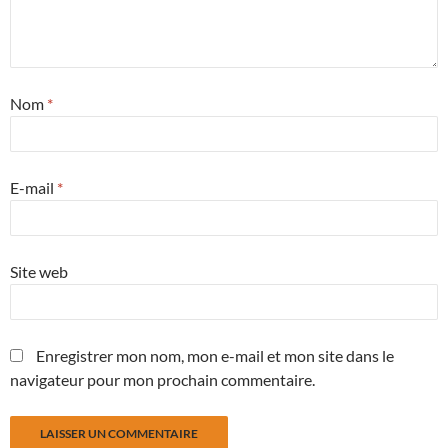
Nom
*
E-mail
*
Site web
Enregistrer mon nom, mon e-mail et mon site dans le
navigateur pour mon prochain commentaire.