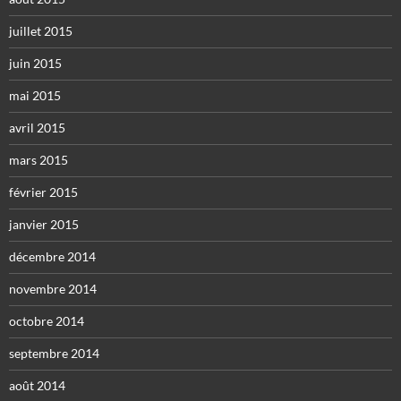
juillet 2015
juin 2015
mai 2015
avril 2015
mars 2015
février 2015
janvier 2015
décembre 2014
novembre 2014
octobre 2014
septembre 2014
août 2014