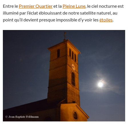
Entre le
Premier Quartier
et la
Pleine Lune
, le ciel nocturne est
illuminé par l’éclat éblouissant de notre satellite naturel, au
point qu’il devient presque impossible d’y voir les
étoiles
.