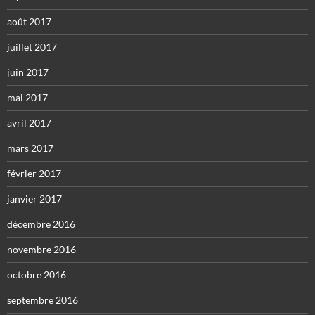
août 2017
juillet 2017
juin 2017
mai 2017
avril 2017
mars 2017
février 2017
janvier 2017
décembre 2016
novembre 2016
octobre 2016
septembre 2016