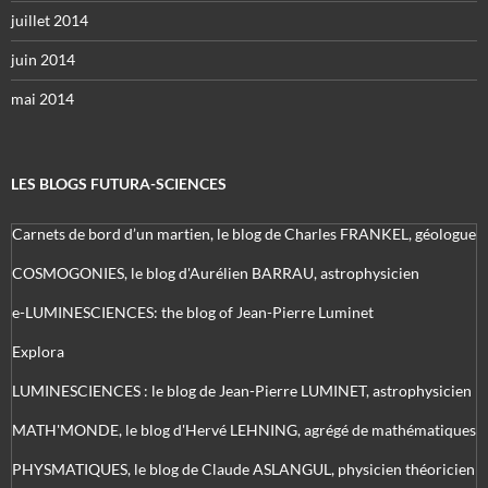
juillet 2014
juin 2014
mai 2014
LES BLOGS FUTURA-SCIENCES
Carnets de bord d’un martien, le blog de Charles FRANKEL, géologue
COSMOGONIES, le blog d'Aurélien BARRAU, astrophysicien
e-LUMINESCIENCES: the blog of Jean-Pierre Luminet
Explora
LUMINESCIENCES : le blog de Jean-Pierre LUMINET, astrophysicien
MATH'MONDE, le blog d'Hervé LEHNING, agrégé de mathématiques
PHYSMATIQUES, le blog de Claude ASLANGUL, physicien théoricien