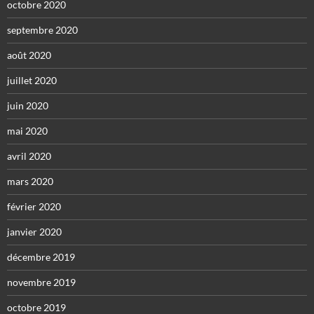
octobre 2020
septembre 2020
août 2020
juillet 2020
juin 2020
mai 2020
avril 2020
mars 2020
février 2020
janvier 2020
décembre 2019
novembre 2019
octobre 2019