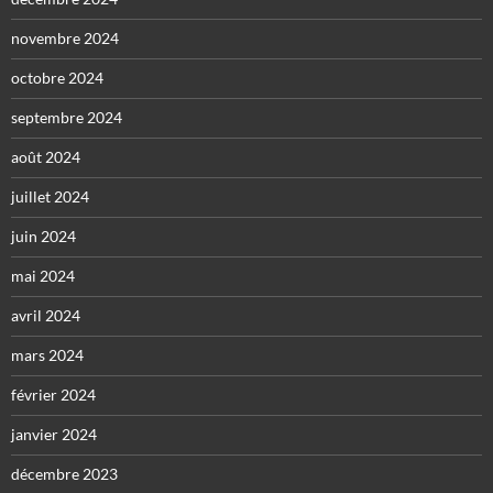
novembre 2024
octobre 2024
septembre 2024
août 2024
juillet 2024
juin 2024
mai 2024
avril 2024
mars 2024
février 2024
janvier 2024
décembre 2023