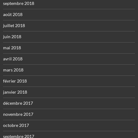
septembre 2018
août 2018
juillet 2018
juin 2018
mai 2018
avril 2018
mars 2018
février 2018
janvier 2018
décembre 2017
novembre 2017
octobre 2017
septembre 2017