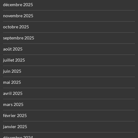
décembre 2025
novembre 2025
octobre 2025
septembre 2025
août 2025
juillet 2025
juin 2025
mai 2025
avril 2025
mars 2025
février 2025
janvier 2025
décembre 2024