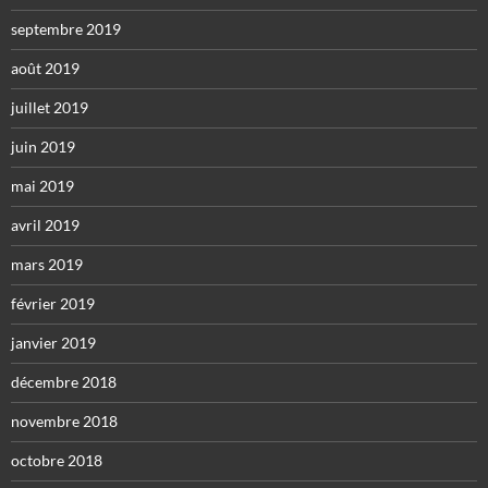
septembre 2019
août 2019
juillet 2019
juin 2019
mai 2019
avril 2019
mars 2019
février 2019
janvier 2019
décembre 2018
novembre 2018
octobre 2018