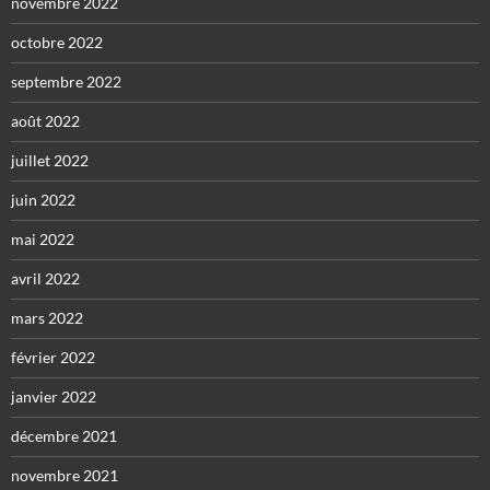
novembre 2022
octobre 2022
septembre 2022
août 2022
juillet 2022
juin 2022
mai 2022
avril 2022
mars 2022
février 2022
janvier 2022
décembre 2021
novembre 2021