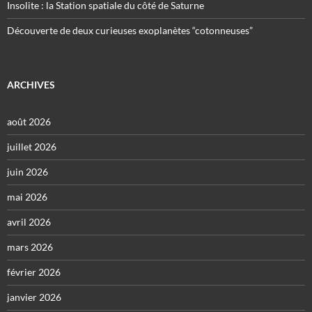
Insolite : la Station spatiale du côté de Saturne
Découverte de deux curieuses exoplanètes “cotonneuses”
ARCHIVES
août 2026
juillet 2026
juin 2026
mai 2026
avril 2026
mars 2026
février 2026
janvier 2026