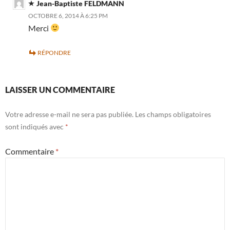
Jean-Baptiste FELDMANN
OCTOBRE 6, 2014 À 6:25 PM
Merci
RÉPONDRE
LAISSER UN COMMENTAIRE
Votre adresse e-mail ne sera pas publiée.
Les champs obligatoires
sont indiqués avec
*
Commentaire
*