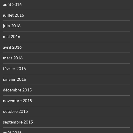
août 2016
juillet 2016
juin 2016
mai 2016
avril 2016
mars 2016
février 2016
janvier 2016
décembre 2015
novembre 2015
octobre 2015
septembre 2015
août 2015