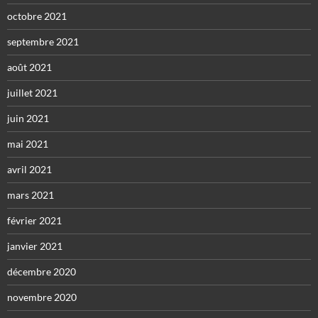
octobre 2021
septembre 2021
août 2021
juillet 2021
juin 2021
mai 2021
avril 2021
mars 2021
février 2021
janvier 2021
décembre 2020
novembre 2020