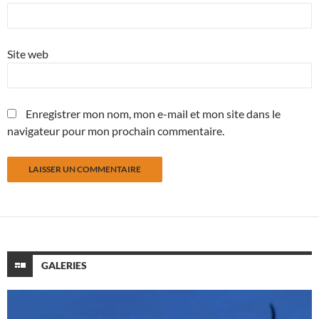
Site web
Enregistrer mon nom, mon e-mail et mon site dans le
navigateur pour mon prochain commentaire.
GALERIES