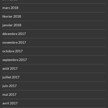
mars 2018
février 2018
janvier 2018
décembre 2017
novembre 2017
octobre 2017
septembre 2017
août 2017
juillet 2017
juin 2017
mai 2017
avril 2017