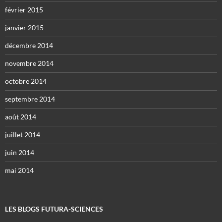
février 2015
janvier 2015
décembre 2014
novembre 2014
octobre 2014
septembre 2014
août 2014
juillet 2014
juin 2014
mai 2014
LES BLOGS FUTURA-SCIENCES