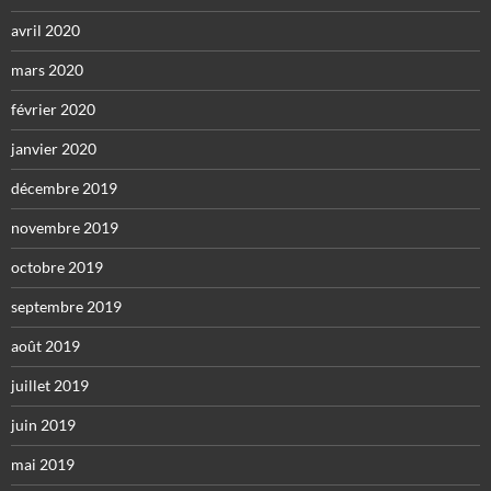
avril 2020
mars 2020
février 2020
janvier 2020
décembre 2019
novembre 2019
octobre 2019
septembre 2019
août 2019
juillet 2019
juin 2019
mai 2019