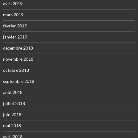
avril 2019
mars 2019
février 2019
janvier 2019
décembre 2018
novembre 2018
octobre 2018
septembre 2018
août 2018
juillet 2018
juin 2018
mai 2018
avril 2018