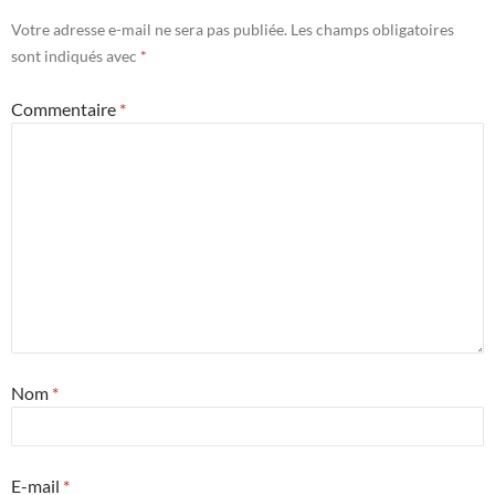
Votre adresse e-mail ne sera pas publiée.
Les champs obligatoires
sont indiqués avec
*
Commentaire
*
Nom
*
E-mail
*