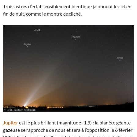
Trois astres d’éclat sensiblement identique jalonnent le ciel en
fin de nuit, comme le montre ce cliché.
Jupiter
est le plus brillant (magnitude -1,9) : la planète géante
gazeuse se rapproche de nous et sera à l’opposition le 6 février