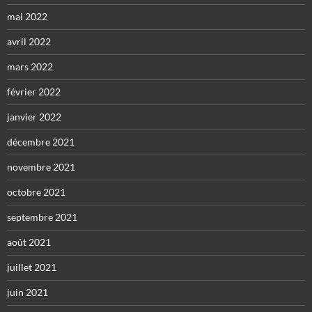
mai 2022
avril 2022
mars 2022
février 2022
janvier 2022
décembre 2021
novembre 2021
octobre 2021
septembre 2021
août 2021
juillet 2021
juin 2021