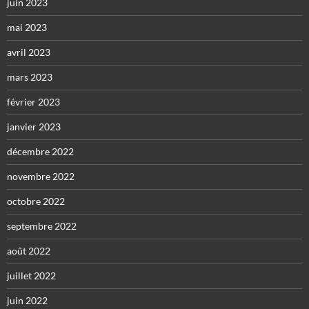
juin 2023
mai 2023
avril 2023
mars 2023
février 2023
janvier 2023
décembre 2022
novembre 2022
octobre 2022
septembre 2022
août 2022
juillet 2022
juin 2022