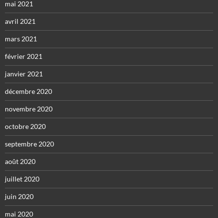
mai 2021
avril 2021
mars 2021
février 2021
janvier 2021
décembre 2020
novembre 2020
octobre 2020
septembre 2020
août 2020
juillet 2020
juin 2020
mai 2020