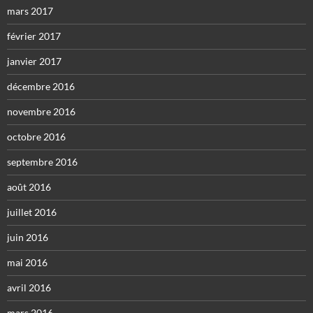
mars 2017
février 2017
janvier 2017
décembre 2016
novembre 2016
octobre 2016
septembre 2016
août 2016
juillet 2016
juin 2016
mai 2016
avril 2016
mars 2016