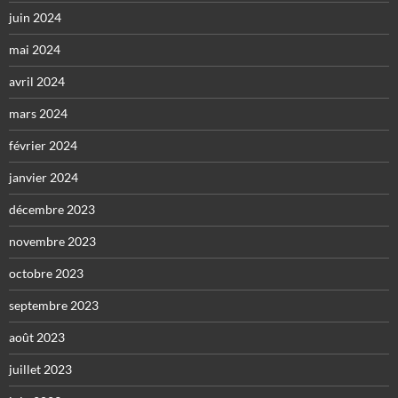
juin 2024
mai 2024
avril 2024
mars 2024
février 2024
janvier 2024
décembre 2023
novembre 2023
octobre 2023
septembre 2023
août 2023
juillet 2023