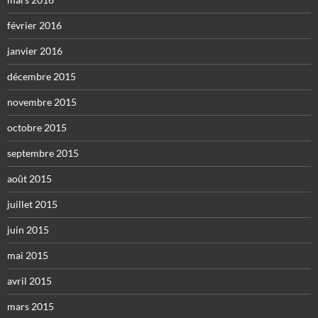
février 2016
janvier 2016
décembre 2015
novembre 2015
octobre 2015
septembre 2015
août 2015
juillet 2015
juin 2015
mai 2015
avril 2015
mars 2015