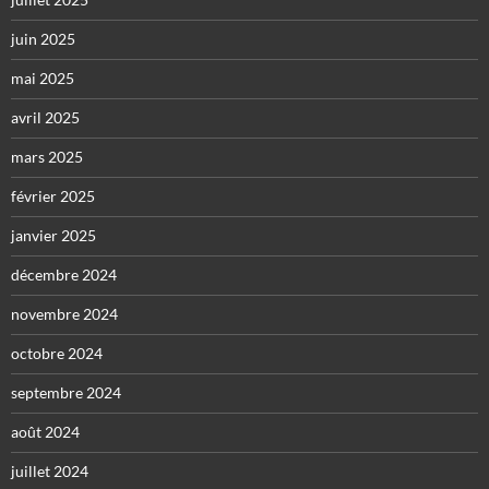
juin 2025
mai 2025
avril 2025
mars 2025
février 2025
janvier 2025
décembre 2024
novembre 2024
octobre 2024
septembre 2024
août 2024
juillet 2024