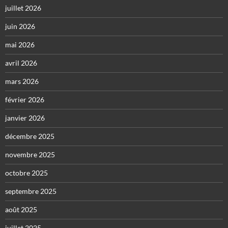
juillet 2026
juin 2026
mai 2026
avril 2026
mars 2026
février 2026
janvier 2026
décembre 2025
novembre 2025
octobre 2025
septembre 2025
août 2025
juillet 2025