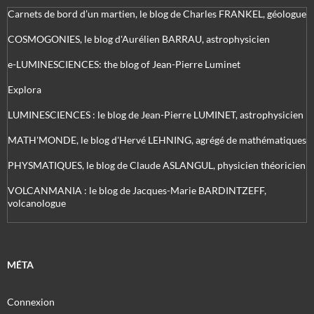
Carnets de bord d’un martien, le blog de Charles FRANKEL, géologue
COSMOGONIES, le blog d'Aurélien BARRAU, astrophysicien
e-LUMINESCIENCES: the blog of Jean-Pierre Luminet
Explora
LUMINESCIENCES : le blog de Jean-Pierre LUMINET, astrophysicien
MATH'MONDE, le blog d'Hervé LEHNING, agrégé de mathématiques
PHYSMATIQUES, le blog de Claude ASLANGUL, physicien théoricien
VOLCANMANIA : le blog de Jacques-Marie BARDINTZEFF,
volcanologue
MÉTA
Connexion