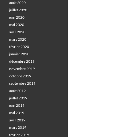
août 2020
juillet 2020
juin 2020
mai 2020
avril 2020
mars 2020
février 2020
janvier 2020
décembre 2019
novembre 2019
octobre 2019
septembre 2019
août 2019
juillet 2019
juin 2019
mai 2019
avril 2019
mars 2019
février 2019