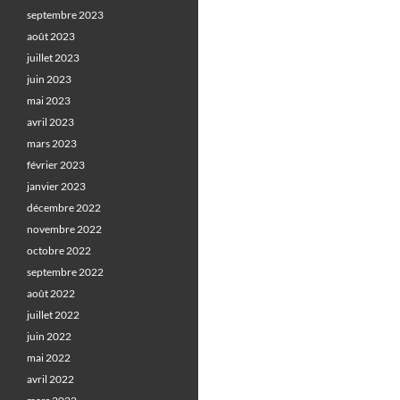
septembre 2023
août 2023
juillet 2023
juin 2023
mai 2023
avril 2023
mars 2023
février 2023
janvier 2023
décembre 2022
novembre 2022
octobre 2022
septembre 2022
août 2022
juillet 2022
juin 2022
mai 2022
avril 2022