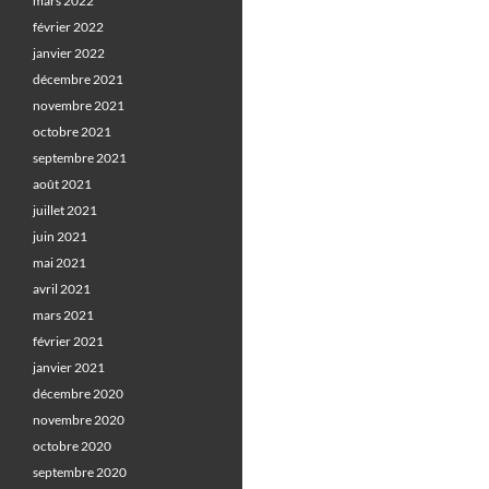
mars 2022
février 2022
janvier 2022
décembre 2021
novembre 2021
octobre 2021
septembre 2021
août 2021
juillet 2021
juin 2021
mai 2021
avril 2021
mars 2021
février 2021
janvier 2021
décembre 2020
novembre 2020
octobre 2020
septembre 2020