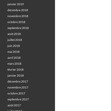
janvier 2019
décembre 2018
novembre 2018
octobre 2018
septembre 2018
août 2018
juillet 2018
juin 2018
mai 2018
avril 2018
mars 2018
février 2018
janvier 2018
décembre 2017
novembre 2017
octobre 2017
septembre 2017
août 2017