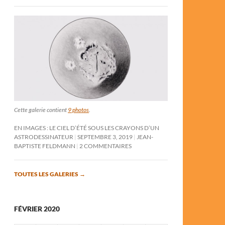
Cette galerie contient
9 photos
.
EN IMAGES : LE CIEL D’ÉTÉ SOUS LES CRAYONS D’UN
ASTRODESSINATEUR
SEPTEMBRE 3, 2019
JEAN-
BAPTISTE FELDMANN
2 COMMENTAIRES
TOUTES LES GALERIES
→
FÉVRIER 2020