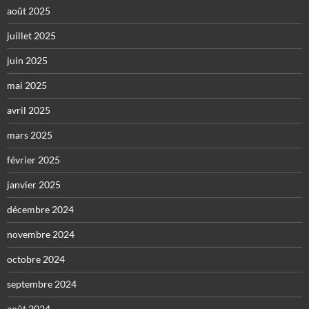
août 2025
juillet 2025
juin 2025
mai 2025
avril 2025
mars 2025
février 2025
janvier 2025
décembre 2024
novembre 2024
octobre 2024
septembre 2024
août 2024