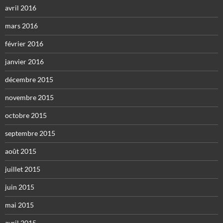
avril 2016
mars 2016
février 2016
janvier 2016
décembre 2015
novembre 2015
octobre 2015
septembre 2015
août 2015
juillet 2015
juin 2015
mai 2015
avril 2015