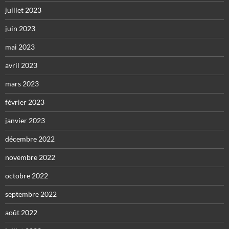
juillet 2023
juin 2023
mai 2023
avril 2023
mars 2023
février 2023
janvier 2023
décembre 2022
novembre 2022
octobre 2022
septembre 2022
août 2022