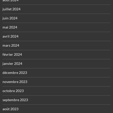
juillet 2024
juin 2024
mai 2024
avril 2024
mars 2024
février 2024
janvier 2024
décembre 2023
novembre 2023
octobre 2023
septembre 2023
août 2023