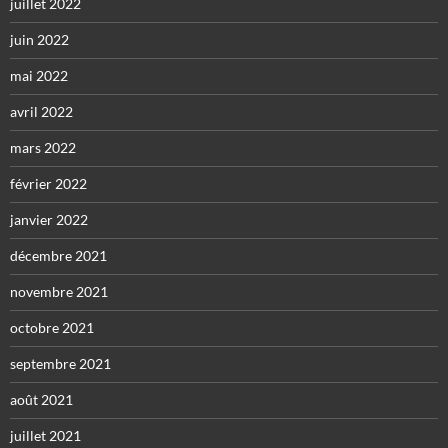
juillet 2022
juin 2022
mai 2022
avril 2022
mars 2022
février 2022
janvier 2022
décembre 2021
novembre 2021
octobre 2021
septembre 2021
août 2021
juillet 2021