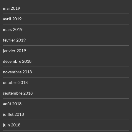
mai 2019
avril 2019
mars 2019
février 2019
janvier 2019
décembre 2018
novembre 2018
octobre 2018
septembre 2018
août 2018
juillet 2018
juin 2018