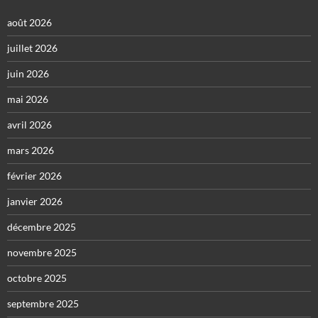
août 2026
juillet 2026
juin 2026
mai 2026
avril 2026
mars 2026
février 2026
janvier 2026
décembre 2025
novembre 2025
octobre 2025
septembre 2025