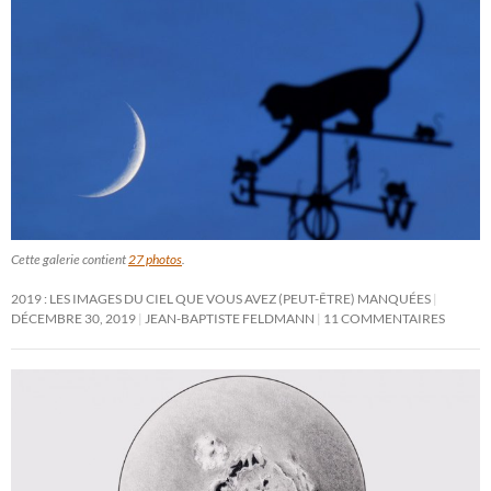
Cette galerie contient
27 photos
.
2019 : LES IMAGES DU CIEL QUE VOUS AVEZ (PEUT-ÊTRE) MANQUÉES
DÉCEMBRE 30, 2019
JEAN-BAPTISTE FELDMANN
11 COMMENTAIRES