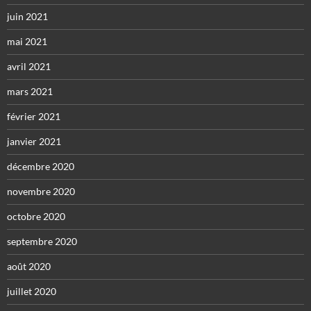
juin 2021
mai 2021
avril 2021
mars 2021
février 2021
janvier 2021
décembre 2020
novembre 2020
octobre 2020
septembre 2020
août 2020
juillet 2020