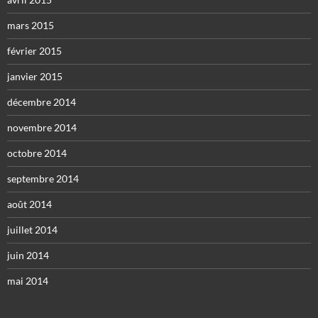
mars 2015
février 2015
janvier 2015
décembre 2014
novembre 2014
octobre 2014
septembre 2014
août 2014
juillet 2014
juin 2014
mai 2014