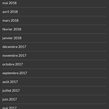
mai 2018
avril 2018
mars 2018
février 2018
janvier 2018
décembre 2017
novembre 2017
octobre 2017
septembre 2017
août 2017
juillet 2017
juin 2017
mai 2017