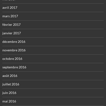
avril 2017
mars 2017
février 2017
janvier 2017
décembre 2016
novembre 2016
octobre 2016
septembre 2016
août 2016
juillet 2016
juin 2016
mai 2016