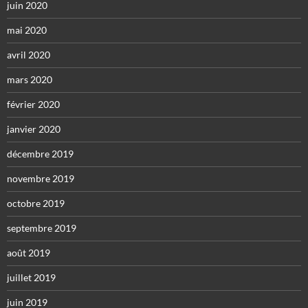
juin 2020
mai 2020
avril 2020
mars 2020
février 2020
janvier 2020
décembre 2019
novembre 2019
octobre 2019
septembre 2019
août 2019
juillet 2019
juin 2019