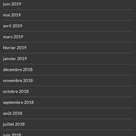
juin 2019
mai 2019
avril 2019
mars 2019
février 2019
janvier 2019
décembre 2018
novembre 2018
octobre 2018
septembre 2018
août 2018
juillet 2018
juin 2018