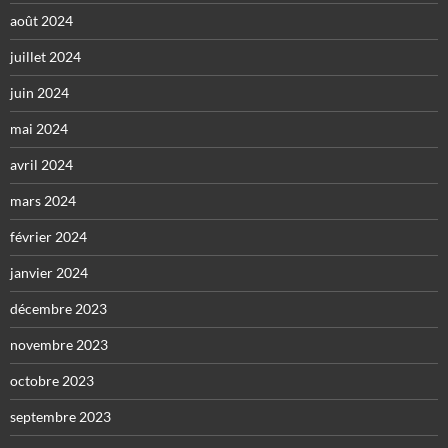
août 2024
juillet 2024
juin 2024
mai 2024
avril 2024
mars 2024
février 2024
janvier 2024
décembre 2023
novembre 2023
octobre 2023
septembre 2023