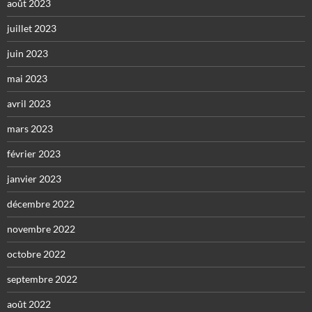
août 2023
juillet 2023
juin 2023
mai 2023
avril 2023
mars 2023
février 2023
janvier 2023
décembre 2022
novembre 2022
octobre 2022
septembre 2022
août 2022