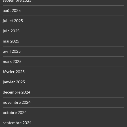
septembre 2025
août 2025
juillet 2025
juin 2025
mai 2025
avril 2025
mars 2025
février 2025
janvier 2025
décembre 2024
novembre 2024
octobre 2024
septembre 2024