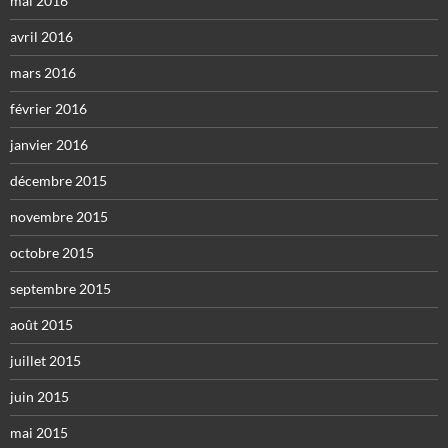
mai 2016
avril 2016
mars 2016
février 2016
janvier 2016
décembre 2015
novembre 2015
octobre 2015
septembre 2015
août 2015
juillet 2015
juin 2015
mai 2015