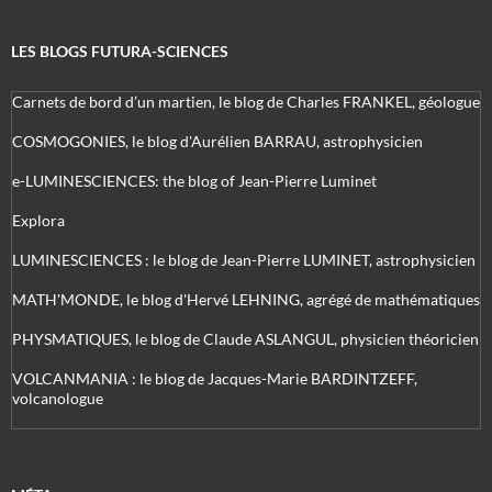
LES BLOGS FUTURA-SCIENCES
Carnets de bord d’un martien, le blog de Charles FRANKEL, géologue
COSMOGONIES, le blog d'Aurélien BARRAU, astrophysicien
e-LUMINESCIENCES: the blog of Jean-Pierre Luminet
Explora
LUMINESCIENCES : le blog de Jean-Pierre LUMINET, astrophysicien
MATH'MONDE, le blog d'Hervé LEHNING, agrégé de mathématiques
PHYSMATIQUES, le blog de Claude ASLANGUL, physicien théoricien
VOLCANMANIA : le blog de Jacques-Marie BARDINTZEFF,
volcanologue