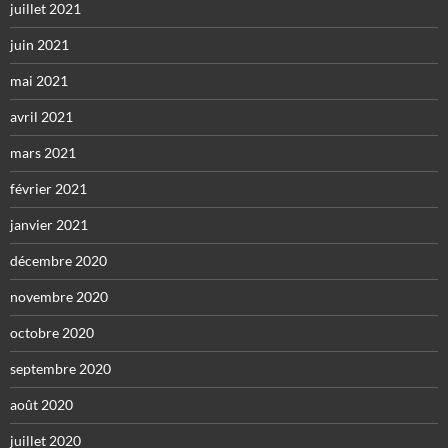
juillet 2021
juin 2021
mai 2021
avril 2021
mars 2021
février 2021
janvier 2021
décembre 2020
novembre 2020
octobre 2020
septembre 2020
août 2020
juillet 2020