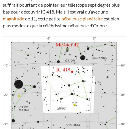
suffirait pourtant de pointer leur télescope sept degrés plus
bas pour découvrir IC 418. Mais il est vrai qu’avec une
magnitude
de 11, cette petite
nébuleuse planétaire
est bien
plus modeste que la célébrissime nébuleuse d’Orion :