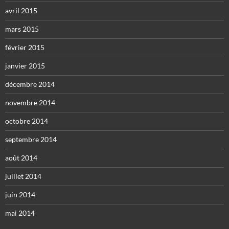
avril 2015
mars 2015
février 2015
janvier 2015
décembre 2014
novembre 2014
octobre 2014
septembre 2014
août 2014
juillet 2014
juin 2014
mai 2014