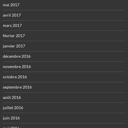
mai 2017
avril 2017
mars 2017
février 2017
janvier 2017
décembre 2016
novembre 2016
octobre 2016
septembre 2016
août 2016
juillet 2016
juin 2016