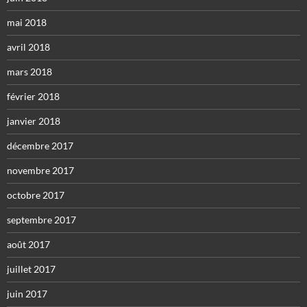
mai 2018
avril 2018
mars 2018
février 2018
janvier 2018
décembre 2017
novembre 2017
octobre 2017
septembre 2017
août 2017
juillet 2017
juin 2017