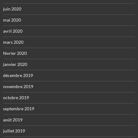
juin 2020
mai 2020
avril 2020
mars 2020
février 2020
janvier 2020
décembre 2019
novembre 2019
octobre 2019
septembre 2019
août 2019
juillet 2019