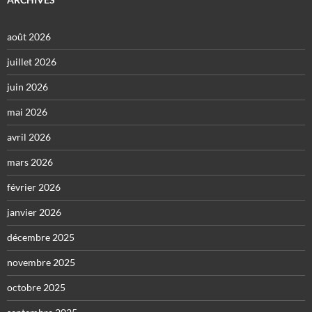
août 2026
juillet 2026
juin 2026
mai 2026
avril 2026
mars 2026
février 2026
janvier 2026
décembre 2025
novembre 2025
octobre 2025