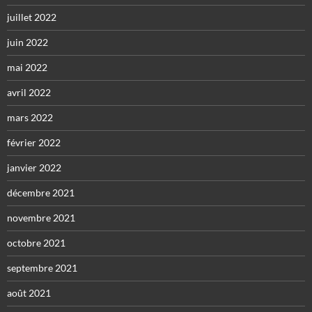
juillet 2022
juin 2022
mai 2022
avril 2022
mars 2022
février 2022
janvier 2022
décembre 2021
novembre 2021
octobre 2021
septembre 2021
août 2021