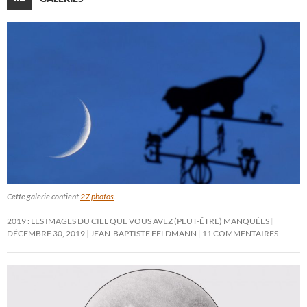
Cette galerie contient
27 photos
.
2019 : LES IMAGES DU CIEL QUE VOUS AVEZ (PEUT-ÊTRE) MANQUÉES
DÉCEMBRE 30, 2019
JEAN-BAPTISTE FELDMANN
11 COMMENTAIRES