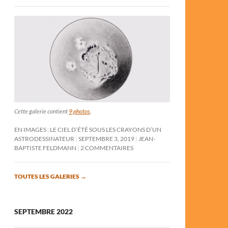
Cette galerie contient
9 photos
.
EN IMAGES : LE CIEL D’ÉTÉ SOUS LES CRAYONS D’UN
ASTRODESSINATEUR
SEPTEMBRE 3, 2019
JEAN-
BAPTISTE FELDMANN
2 COMMENTAIRES
TOUTES LES GALERIES
→
SEPTEMBRE 2022