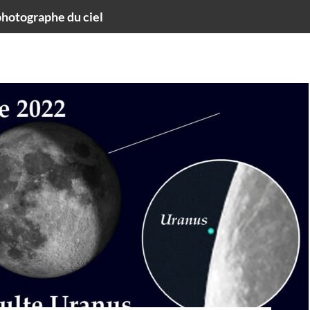
hotographe du ciel