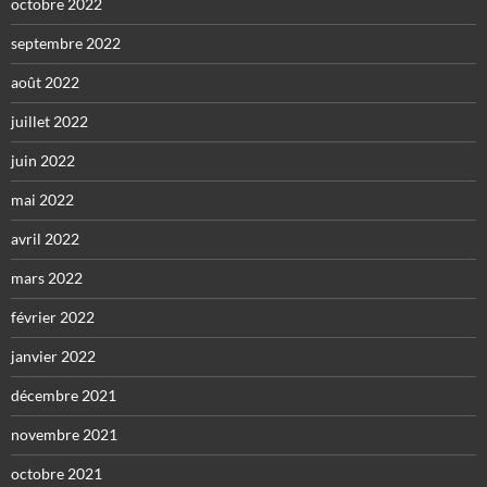
octobre 2022
septembre 2022
août 2022
juillet 2022
juin 2022
mai 2022
avril 2022
mars 2022
février 2022
janvier 2022
décembre 2021
novembre 2021
octobre 2021