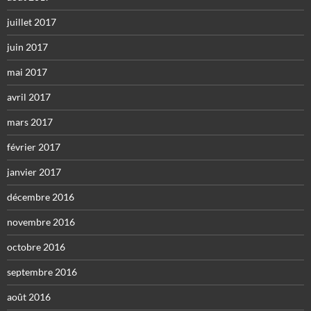
juillet 2017
juin 2017
mai 2017
avril 2017
mars 2017
février 2017
janvier 2017
décembre 2016
novembre 2016
octobre 2016
septembre 2016
août 2016