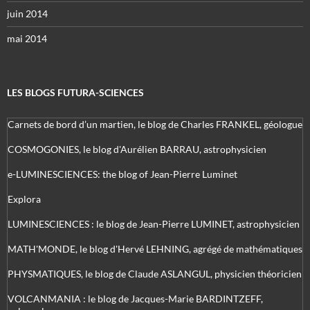
juin 2014
mai 2014
LES BLOGS FUTURA-SCIENCES
Carnets de bord d’un martien, le blog de Charles FRANKEL, géologue
COSMOGONIES, le blog d'Aurélien BARRAU, astrophysicien
e-LUMINESCIENCES: the blog of Jean-Pierre Luminet
Explora
LUMINESCIENCES : le blog de Jean-Pierre LUMINET, astrophysicien
MATH'MONDE, le blog d'Hervé LEHNING, agrégé de mathématiques
PHYSMATIQUES, le blog de Claude ASLANGUL, physicien théoricien
VOLCANMANIA : le blog de Jacques-Marie BARDINTZEFF,