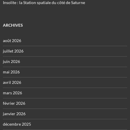
Insolite : la Station spatiale du côté de Saturne
ARCHIVES
août 2026
juillet 2026
juin 2026
mai 2026
avril 2026
mars 2026
février 2026
janvier 2026
décembre 2025