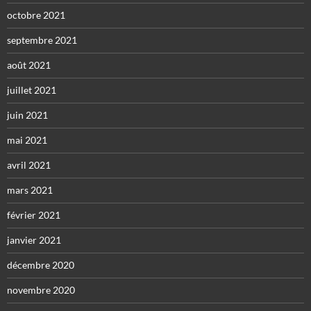
octobre 2021
septembre 2021
août 2021
juillet 2021
juin 2021
mai 2021
avril 2021
mars 2021
février 2021
janvier 2021
décembre 2020
novembre 2020