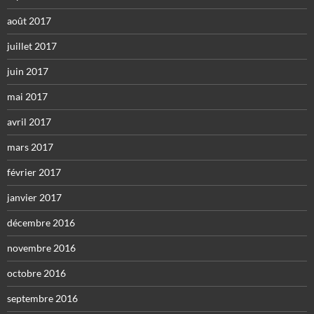
août 2017
juillet 2017
juin 2017
mai 2017
avril 2017
mars 2017
février 2017
janvier 2017
décembre 2016
novembre 2016
octobre 2016
septembre 2016