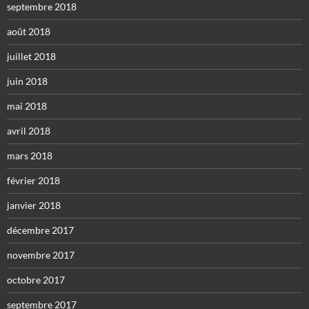
septembre 2018
août 2018
juillet 2018
juin 2018
mai 2018
avril 2018
mars 2018
février 2018
janvier 2018
décembre 2017
novembre 2017
octobre 2017
septembre 2017