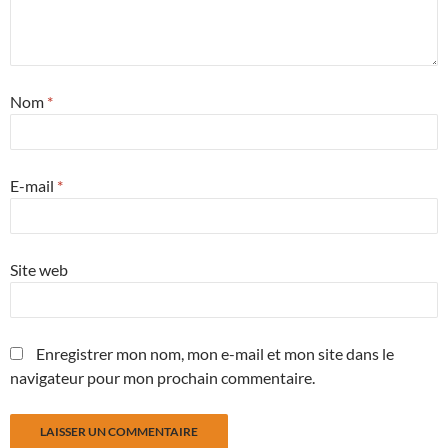
Nom
*
E-mail
*
Site web
Enregistrer mon nom, mon e-mail et mon site dans le
navigateur pour mon prochain commentaire.