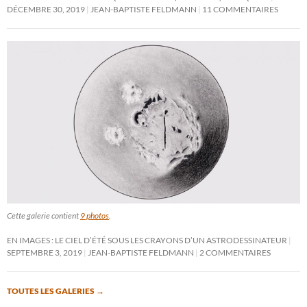
DÉCEMBRE 30, 2019
JEAN-BAPTISTE FELDMANN
11 COMMENTAIRES
Cette galerie contient
9 photos
.
EN IMAGES : LE CIEL D’ÉTÉ SOUS LES CRAYONS D’UN ASTRODESSINATEUR
SEPTEMBRE 3, 2019
JEAN-BAPTISTE FELDMANN
2 COMMENTAIRES
TOUTES LES GALERIES
→