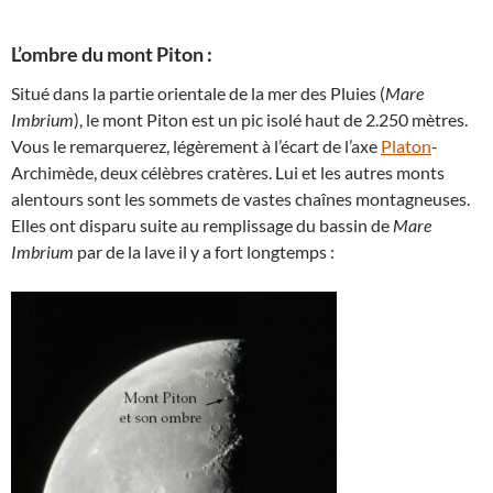
L’ombre du mont Piton :
Situé dans la partie orientale de la mer des Pluies (
Mare
Imbrium
), le mont Piton est un pic isolé haut de 2.250 mètres.
Vous le remarquerez, légèrement à l’écart de l’axe
Platon
-
Archimède, deux célèbres cratères. Lui et les autres monts
alentours sont les sommets de vastes chaînes montagneuses.
Elles ont disparu suite au remplissage du bassin de
Mare
Imbrium
par de la lave il y a fort longtemps :