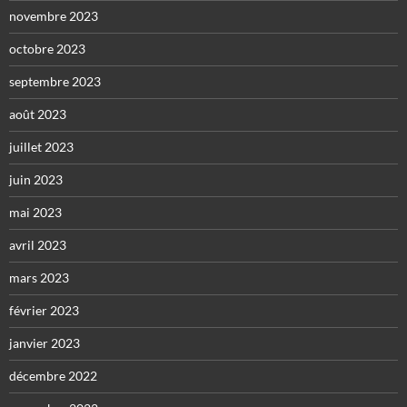
novembre 2023
octobre 2023
septembre 2023
août 2023
juillet 2023
juin 2023
mai 2023
avril 2023
mars 2023
février 2023
janvier 2023
décembre 2022