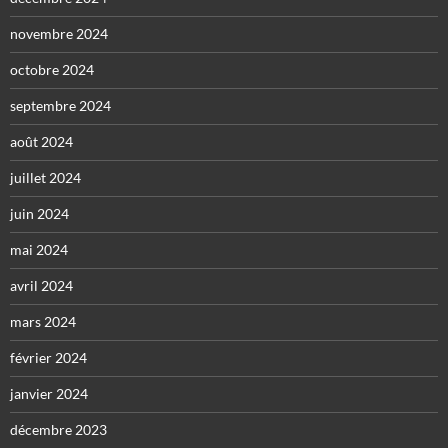
novembre 2024
octobre 2024
septembre 2024
août 2024
juillet 2024
juin 2024
mai 2024
avril 2024
mars 2024
février 2024
janvier 2024
décembre 2023