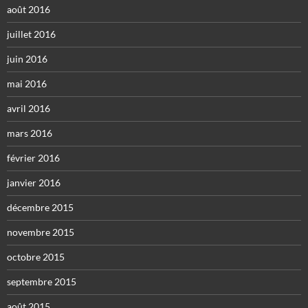
août 2016
juillet 2016
juin 2016
mai 2016
avril 2016
mars 2016
février 2016
janvier 2016
décembre 2015
novembre 2015
octobre 2015
septembre 2015
août 2015