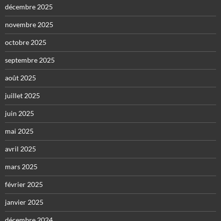
décembre 2025
novembre 2025
octobre 2025
septembre 2025
août 2025
juillet 2025
juin 2025
mai 2025
avril 2025
mars 2025
février 2025
janvier 2025
décembre 2024