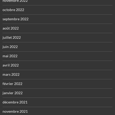
novembre 2022
octobre 2022
septembre 2022
août 2022
juillet 2022
juin 2022
mai 2022
avril 2022
mars 2022
février 2022
janvier 2022
décembre 2021
novembre 2021