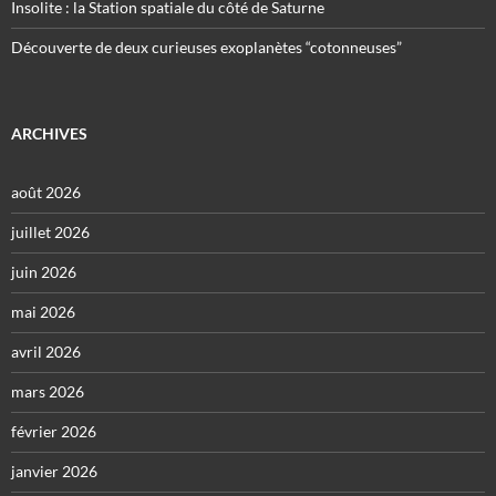
Insolite : la Station spatiale du côté de Saturne
Découverte de deux curieuses exoplanètes “cotonneuses”
ARCHIVES
août 2026
juillet 2026
juin 2026
mai 2026
avril 2026
mars 2026
février 2026
janvier 2026