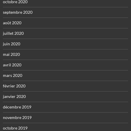
octobre 2020
septembre 2020
août 2020
juillet 2020
juin 2020
mai 2020
avril 2020
mars 2020
février 2020
janvier 2020
décembre 2019
novembre 2019
octobre 2019