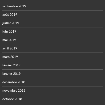
septembre 2019
août 2019
juillet 2019
juin 2019
mai 2019
avril 2019
mars 2019
février 2019
janvier 2019
décembre 2018
novembre 2018
octobre 2018