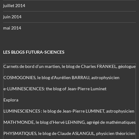
juillet 2014
juin 2014
mai 2014
LES BLOGS FUTURA-SCIENCES
Carnets de bord d’un martien, le blog de Charles FRANKEL, géologue
COSMOGONIES, le blog d'Aurélien BARRAU, astrophysicien
e-LUMINESCIENCES: the blog of Jean-Pierre Luminet
Explora
LUMINESCIENCES : le blog de Jean-Pierre LUMINET, astrophysicien
MATH'MONDE, le blog d'Hervé LEHNING, agrégé de mathématiques
PHYSMATIQUES, le blog de Claude ASLANGUL, physicien théoricien