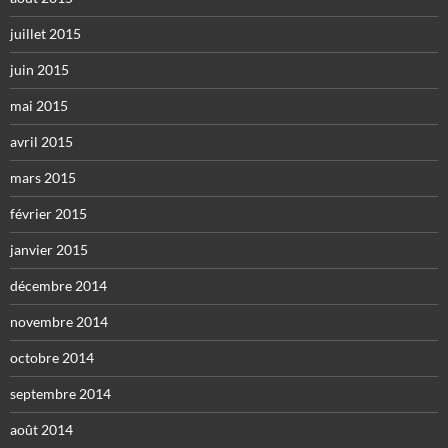
juillet 2015
juin 2015
mai 2015
avril 2015
mars 2015
février 2015
janvier 2015
décembre 2014
novembre 2014
octobre 2014
septembre 2014
août 2014