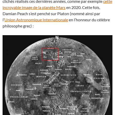
clichés réalisés ces dernières années, comme par exemple
cette
incroyable image de la planète Mars
en 2020. Cette fois,
Damian Peach s’est penché sur Platon (nommé ainsi par
l’
Union Astronomique Internationale
en l’honneur du célèbre
philosophe grec) :