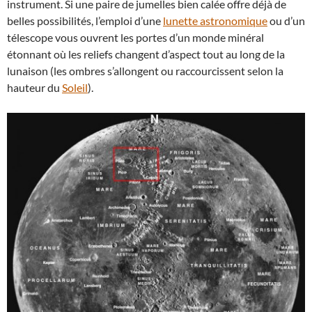
instrument. Si une paire de jumelles bien calée offre déjà de
belles possibilités, l’emploi d’une
lunette astronomique
ou d’un
télescope vous ouvrent les portes d’un monde minéral
étonnant où les reliefs changent d’aspect tout au long de la
lunaison (les ombres s’allongent ou raccourcissent selon la
hauteur du
Soleil
).