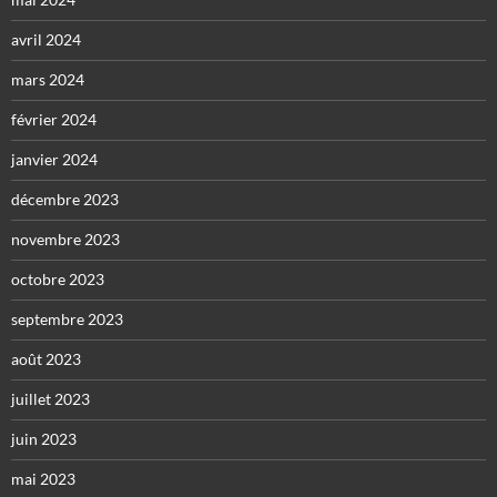
avril 2024
mars 2024
février 2024
janvier 2024
décembre 2023
novembre 2023
octobre 2023
septembre 2023
août 2023
juillet 2023
juin 2023
mai 2023