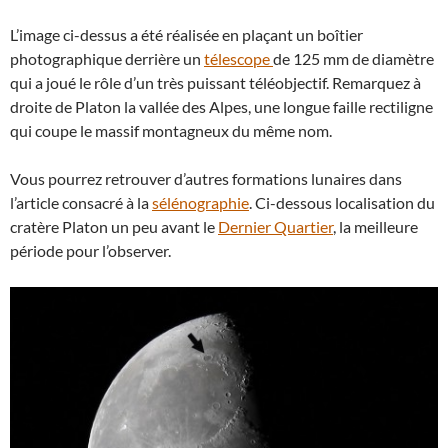
L’image ci-dessus a été réalisée en plaçant un boîtier
photographique derrière un
télescope
de 125 mm de diamètre
qui a joué le rôle d’un très puissant téléobjectif. Remarquez à
droite de Platon la vallée des Alpes, une longue faille rectiligne
qui coupe le massif montagneux du même nom.
Vous pourrez retrouver d’autres formations lunaires dans
l’article consacré à la
sélénographie
. Ci-dessous localisation du
cratère Platon un peu avant le
Dernier Quartier
, la meilleure
période pour l’observer.