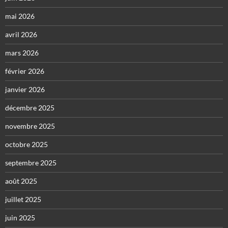
mai 2026
avril 2026
mars 2026
février 2026
janvier 2026
décembre 2025
novembre 2025
octobre 2025
septembre 2025
août 2025
juillet 2025
juin 2025