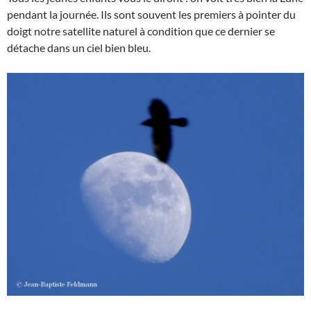
pendant la journée. Ils sont souvent les premiers à pointer du
doigt notre satellite naturel à condition que ce dernier se
détache dans un ciel bien bleu.