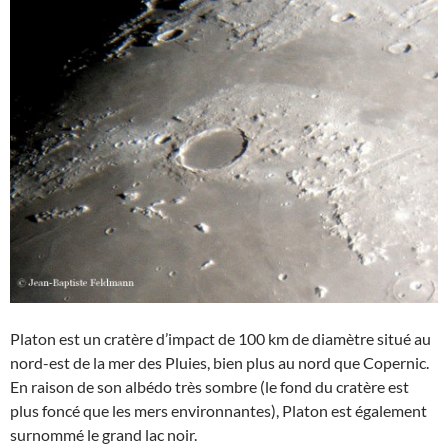
Platon est un cratère d’impact de 100 km de diamètre situé au
nord-est de la mer des Pluies, bien plus au nord que Copernic.
En raison de son albédo très sombre (le fond du cratère est
plus foncé que les mers environnantes), Platon est également
surnommé le grand lac noir.