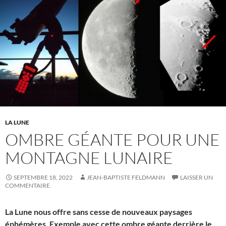
LA LUNE
OMBRE GÉANTE POUR UNE
MONTAGNE LUNAIRE
SEPTEMBRE 18, 2022
JEAN-BAPTISTE FELDMANN
LAISSER UN
COMMENTAIRE
La Lune nous offre sans cesse de nouveaux paysages
éphémères. Exemple avec cette ombre géante derrière le