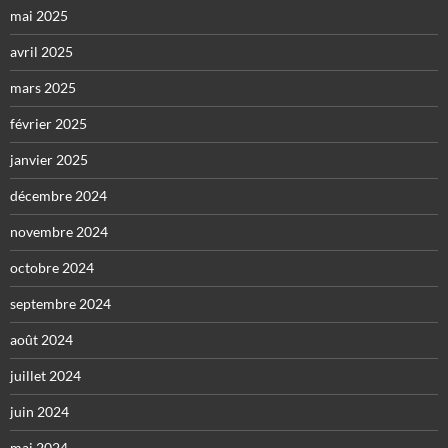
mai 2025
avril 2025
mars 2025
février 2025
janvier 2025
décembre 2024
novembre 2024
octobre 2024
septembre 2024
août 2024
juillet 2024
juin 2024
mai 2024