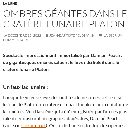
LA LUNE
OMBRES GÉANTES DANS LE
CRATÈRE LUNAIRE PLATON
DÉCEMBRE 15, 2022
JEAN-BAPTISTE FELDMANN
LAISSER UN
COMMENTAIRE
Spectacle impressionnant immortalisé par Damian Peach :
de gigantesques ombres saluent le lever du Soleil dans le
cratère lunaire Platon.
Un faux lac lunaire :
Lorsque le Soleil se lève, des ombres démesurées s’étirent sur
le fond de Platon, un cratère d’impact lunaire d’une centaine de
kilomètres. Voici la scène qui a été enregistrée par l’un des plus
talentueux astrophotographes planétaires, Damian Peach
(voir son
site internet
). On lui doit une collection de superbes