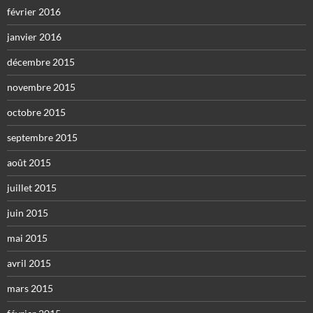
février 2016
janvier 2016
décembre 2015
novembre 2015
octobre 2015
septembre 2015
août 2015
juillet 2015
juin 2015
mai 2015
avril 2015
mars 2015