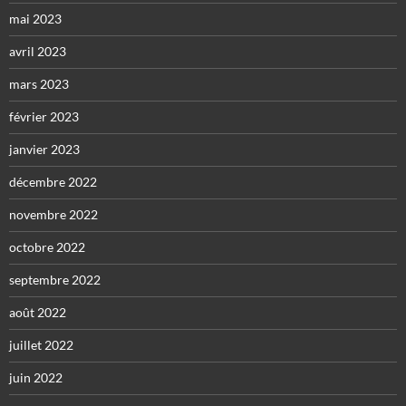
mai 2023
avril 2023
mars 2023
février 2023
janvier 2023
décembre 2022
novembre 2022
octobre 2022
septembre 2022
août 2022
juillet 2022
juin 2022