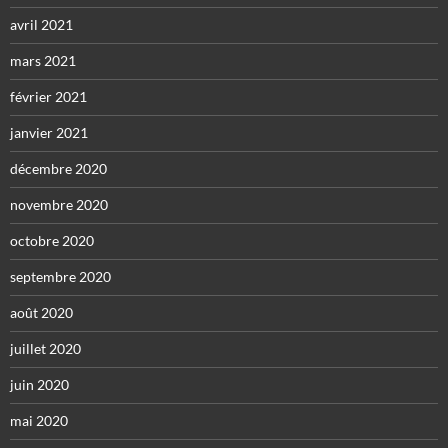
avril 2021
mars 2021
février 2021
janvier 2021
décembre 2020
novembre 2020
octobre 2020
septembre 2020
août 2020
juillet 2020
juin 2020
mai 2020