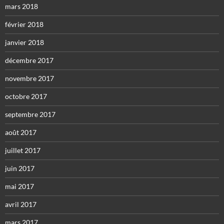
mars 2018
février 2018
janvier 2018
décembre 2017
novembre 2017
octobre 2017
septembre 2017
août 2017
juillet 2017
juin 2017
mai 2017
avril 2017
mars 2017