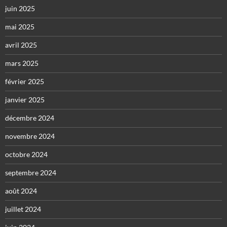
juin 2025
mai 2025
avril 2025
mars 2025
février 2025
janvier 2025
décembre 2024
novembre 2024
octobre 2024
septembre 2024
août 2024
juillet 2024