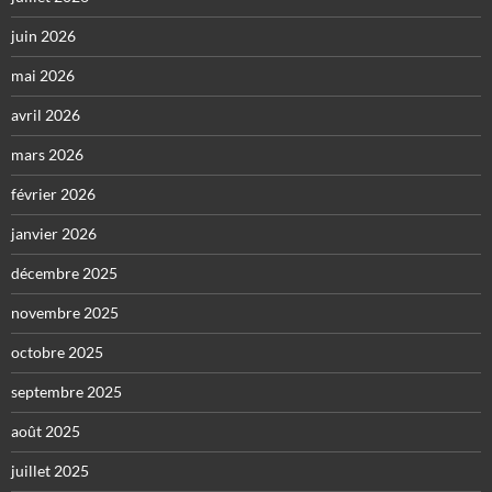
juin 2026
mai 2026
avril 2026
mars 2026
février 2026
janvier 2026
décembre 2025
novembre 2025
octobre 2025
septembre 2025
août 2025
juillet 2025