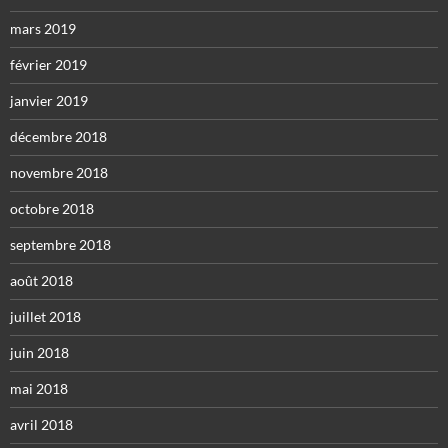
mars 2019
février 2019
janvier 2019
décembre 2018
novembre 2018
octobre 2018
septembre 2018
août 2018
juillet 2018
juin 2018
mai 2018
avril 2018