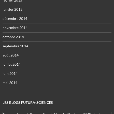
février 2015
janvier 2015
décembre 2014
novembre 2014
octobre 2014
septembre 2014
août 2014
juillet 2014
juin 2014
mai 2014
LES BLOGS FUTURA-SCIENCES