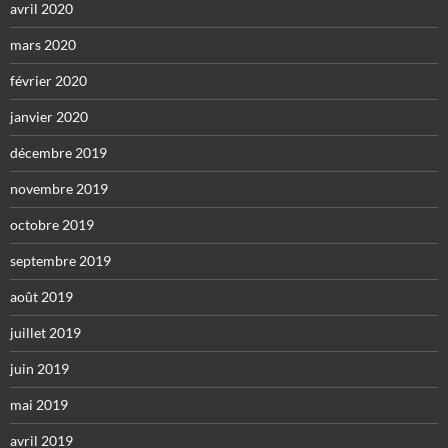
avril 2020
mars 2020
février 2020
janvier 2020
décembre 2019
novembre 2019
octobre 2019
septembre 2019
août 2019
juillet 2019
juin 2019
mai 2019
avril 2019