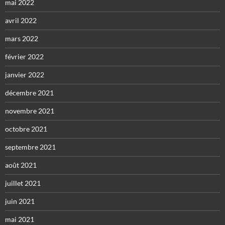
mai 2022
avril 2022
mars 2022
février 2022
janvier 2022
décembre 2021
novembre 2021
octobre 2021
septembre 2021
août 2021
juillet 2021
juin 2021
mai 2021