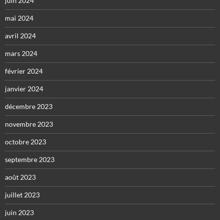
juin 2024
mai 2024
avril 2024
mars 2024
février 2024
janvier 2024
décembre 2023
novembre 2023
octobre 2023
septembre 2023
août 2023
juillet 2023
juin 2023