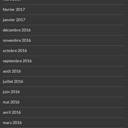
février 2017
janvier 2017
décembre 2016
novembre 2016
octobre 2016
septembre 2016
août 2016
juillet 2016
juin 2016
mai 2016
avril 2016
mars 2016