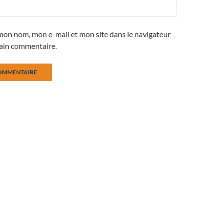
mon nom, mon e-mail et mon site dans le navigateur
ain commentaire.