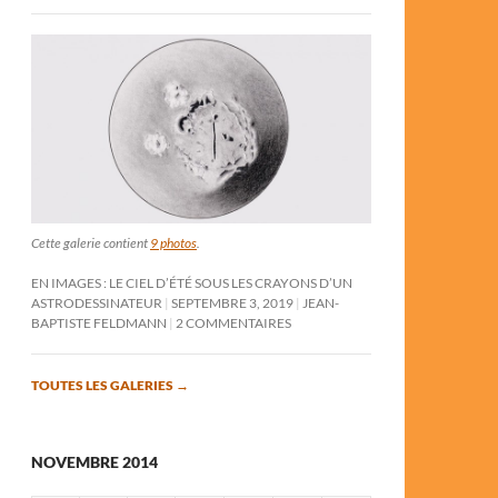
Cette galerie contient
9 photos
.
EN IMAGES : LE CIEL D’ÉTÉ SOUS LES CRAYONS D’UN
ASTRODESSINATEUR
SEPTEMBRE 3, 2019
JEAN-
BAPTISTE FELDMANN
2 COMMENTAIRES
TOUTES LES GALERIES
→
NOVEMBRE 2014