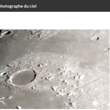
hotographe du ciel