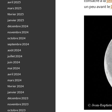
consacré à la
sé
avril 2025
un peu avant le
mars 2025
février 2025
janvier 2025
décembre 2024
novembre 2024
octobre 2024
septembre 2024
août 2024
juillet 2024
juin 2024
mai 2024
avril 2024
mars 2024
février 2024
janvier 2024
décembre 2023
novembre 2023
octobre 2023