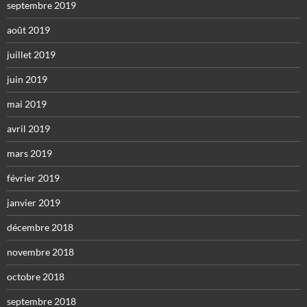
septembre 2019
août 2019
juillet 2019
juin 2019
mai 2019
avril 2019
mars 2019
février 2019
janvier 2019
décembre 2018
novembre 2018
octobre 2018
septembre 2018