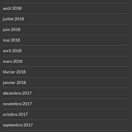
août 2018
juillet 2018
juin 2018
mai 2018
avril 2018
mars 2018
février 2018
janvier 2018
décembre 2017
novembre 2017
octobre 2017
septembre 2017