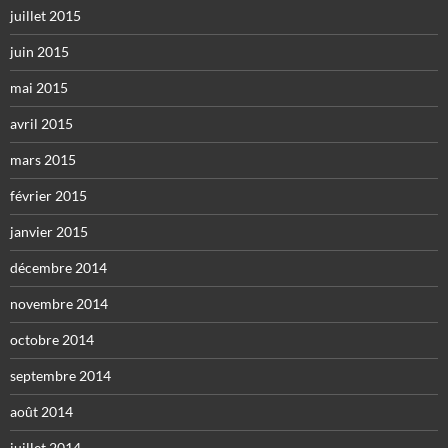
juillet 2015
juin 2015
mai 2015
avril 2015
mars 2015
février 2015
janvier 2015
décembre 2014
novembre 2014
octobre 2014
septembre 2014
août 2014
juillet 2014