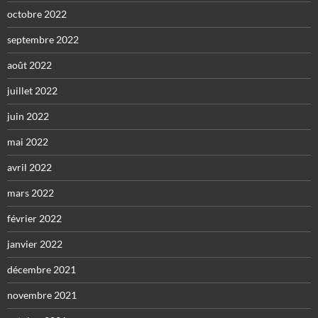
octobre 2022
septembre 2022
août 2022
juillet 2022
juin 2022
mai 2022
avril 2022
mars 2022
février 2022
janvier 2022
décembre 2021
novembre 2021