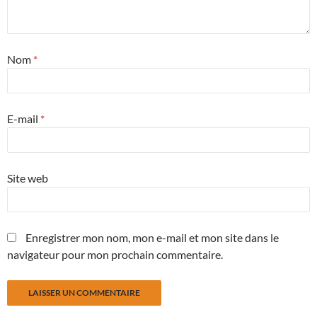
Nom
*
E-mail
*
Site web
Enregistrer mon nom, mon e-mail et mon site dans le
navigateur pour mon prochain commentaire.