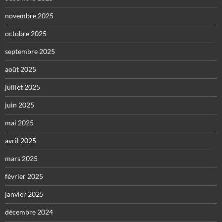
novembre 2025
octobre 2025
septembre 2025
août 2025
juillet 2025
juin 2025
mai 2025
avril 2025
mars 2025
février 2025
janvier 2025
décembre 2024