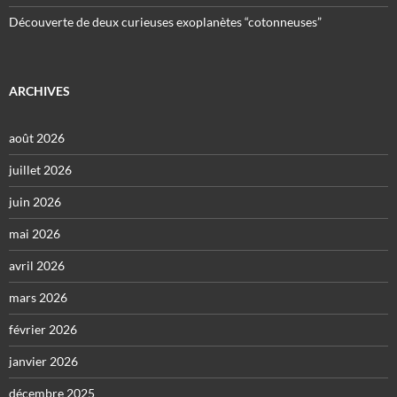
Découverte de deux curieuses exoplanètes “cotonneuses”
ARCHIVES
août 2026
juillet 2026
juin 2026
mai 2026
avril 2026
mars 2026
février 2026
janvier 2026
décembre 2025