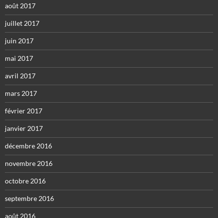
août 2017
juillet 2017
juin 2017
mai 2017
avril 2017
mars 2017
février 2017
janvier 2017
décembre 2016
novembre 2016
octobre 2016
septembre 2016
août 2016