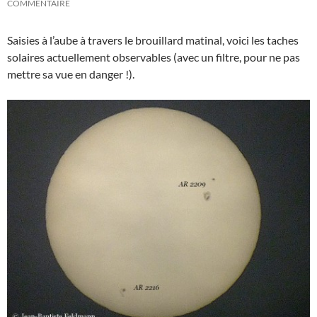
COMMENTAIRE
Saisies à l’aube à travers le brouillard matinal, voici les taches
solaires actuellement observables (avec un filtre, pour ne pas
mettre sa vue en danger !).