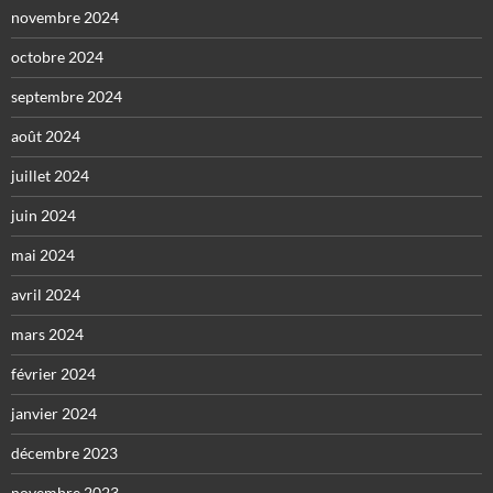
novembre 2024
octobre 2024
septembre 2024
août 2024
juillet 2024
juin 2024
mai 2024
avril 2024
mars 2024
février 2024
janvier 2024
décembre 2023
novembre 2023