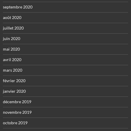
septembre 2020
août 2020
juillet 2020
juin 2020
mai 2020
avril 2020
mars 2020
février 2020
janvier 2020
décembre 2019
novembre 2019
octobre 2019