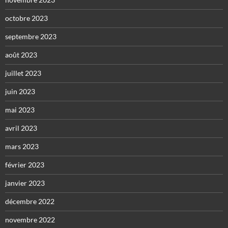
octobre 2023
septembre 2023
août 2023
juillet 2023
juin 2023
mai 2023
avril 2023
mars 2023
février 2023
janvier 2023
décembre 2022
novembre 2022