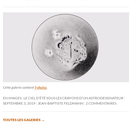
Cette galerie contient
9 photos
.
EN IMAGES : LE CIEL D’ÉTÉ SOUS LES CRAYONS D’UN ASTRODESSINATEUR
SEPTEMBRE 3, 2019
JEAN-BAPTISTE FELDMANN
2 COMMENTAIRES
TOUTES LES GALERIES
→