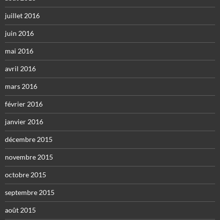
juillet 2016
juin 2016
mai 2016
avril 2016
mars 2016
février 2016
janvier 2016
décembre 2015
novembre 2015
octobre 2015
septembre 2015
août 2015