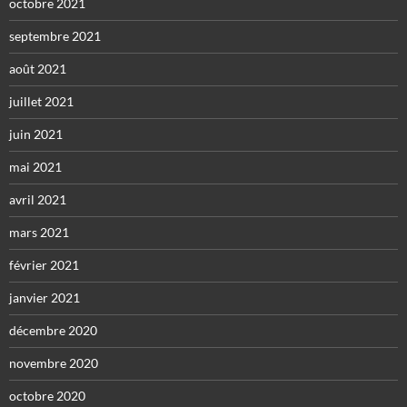
octobre 2021
septembre 2021
août 2021
juillet 2021
juin 2021
mai 2021
avril 2021
mars 2021
février 2021
janvier 2021
décembre 2020
novembre 2020
octobre 2020