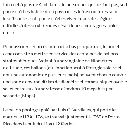
Internet à plus de 4 milliards de personnes qui ne l’ont pas, soit
parce qu’elles habitent un pays où les infrastructures sont
insuffisantes, soit parce qu’elles vivent dans des régions
difficiles à desservir ( zones désertiques, montagnes, pôles,
etc…).
Pour assurer cet accès Internet à bas prix partout, le projet
Loon
consiste à mettre en service des centaines de ballons
stratosphériques. Volant à une vingtaine de kilomètres
d’altitude, ces ballons (qui fonctionnent à l’énergie solaire et
ont une autonomie de plusieurs mois) peuvent chacun couvrir
une zone d’environ 40 km de diamètre et communiquer avec le
sol et entre eux à une vitesse d’environ 10 mégabits par
seconde (Mbps).
Le ballon photographié par Luis G. Verdiales, qui porte le
matricule HBAL176, se trouvait justement à l’EST de Porto
Rico dans la nuit du 11 au 12 février.