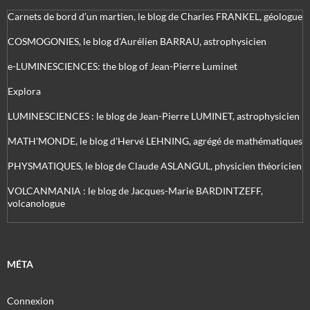
Carnets de bord d’un martien, le blog de Charles FRANKEL, géologue
COSMOGONIES, le blog d'Aurélien BARRAU, astrophysicien
e-LUMINESCIENCES: the blog of Jean-Pierre Luminet
Explora
LUMINESCIENCES : le blog de Jean-Pierre LUMINET, astrophysicien
MATH'MONDE, le blog d'Hervé LEHNING, agrégé de mathématiques
PHYSMATIQUES, le blog de Claude ASLANGUL, physicien théoricien
VOLCANMANIA : le blog de Jacques-Marie BARDINTZEFF,
volcanologue
MÉTA
Connexion