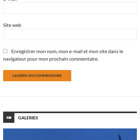
Site web
Enregistrer mon nom, mon e-mail et mon site dans le
navigateur pour mon prochain commentaire.
GALERIES