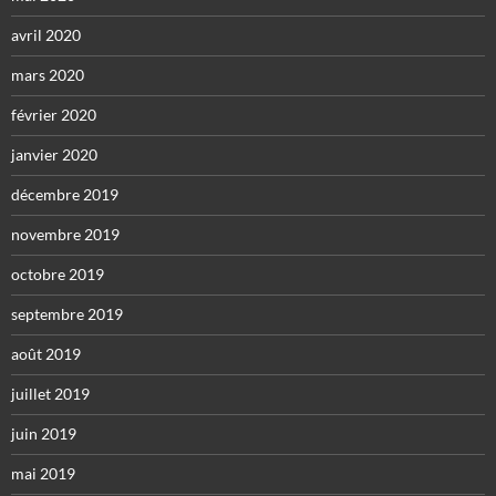
avril 2020
mars 2020
février 2020
janvier 2020
décembre 2019
novembre 2019
octobre 2019
septembre 2019
août 2019
juillet 2019
juin 2019
mai 2019