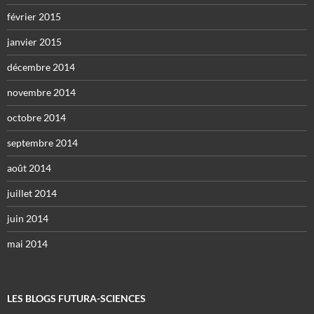
février 2015
janvier 2015
décembre 2014
novembre 2014
octobre 2014
septembre 2014
août 2014
juillet 2014
juin 2014
mai 2014
LES BLOGS FUTURA-SCIENCES