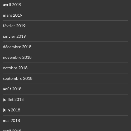
avril 2019
mars 2019
février 2019
janvier 2019
décembre 2018
novembre 2018
octobre 2018
septembre 2018
août 2018
juillet 2018
juin 2018
mai 2018
avril 2018