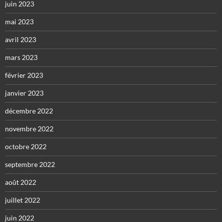
juin 2023
mai 2023
avril 2023
mars 2023
février 2023
janvier 2023
décembre 2022
novembre 2022
octobre 2022
septembre 2022
août 2022
juillet 2022
juin 2022