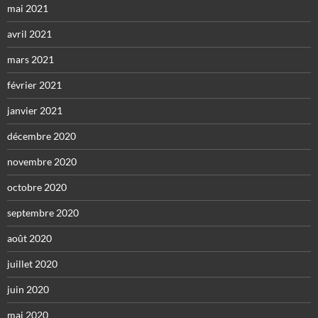
mai 2021
avril 2021
mars 2021
février 2021
janvier 2021
décembre 2020
novembre 2020
octobre 2020
septembre 2020
août 2020
juillet 2020
juin 2020
mai 2020