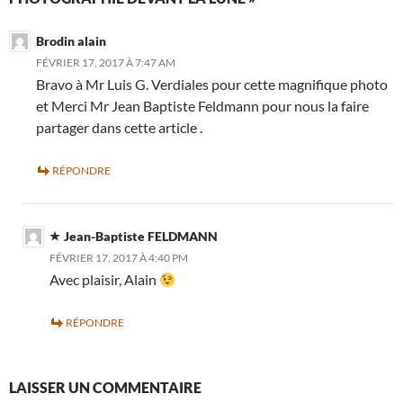
Brodin alain
FÉVRIER 17, 2017 À 7:47 AM
Bravo à Mr Luis G. Verdiales pour cette magnifique photo
et Merci Mr Jean Baptiste Feldmann pour nous la faire
partager dans cette article .
RÉPONDRE
Jean-Baptiste FELDMANN
FÉVRIER 17, 2017 À 4:40 PM
Avec plaisir, Alain
RÉPONDRE
LAISSER UN COMMENTAIRE