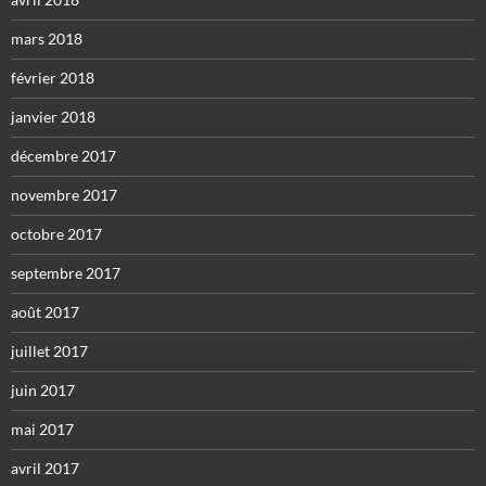
mars 2018
février 2018
janvier 2018
décembre 2017
novembre 2017
octobre 2017
septembre 2017
août 2017
juillet 2017
juin 2017
mai 2017
avril 2017