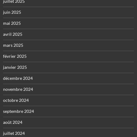
juillet 2025
juin 2025
mai 2025
avril 2025
mars 2025
février 2025
janvier 2025
décembre 2024
novembre 2024
octobre 2024
septembre 2024
août 2024
juillet 2024