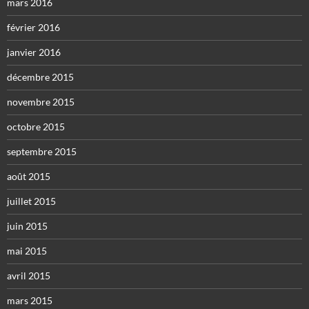
mars 2016
février 2016
janvier 2016
décembre 2015
novembre 2015
octobre 2015
septembre 2015
août 2015
juillet 2015
juin 2015
mai 2015
avril 2015
mars 2015