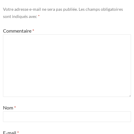
Votre adresse e-mail ne sera pas publiée.
Les champs obligatoires
sont indiqués avec
*
Commentaire
*
Nom
*
E-mail
*