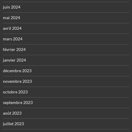
juin 2024
mai 2024
avril 2024
mars 2024
février 2024
janvier 2024
décembre 2023
novembre 2023
octobre 2023
septembre 2023
août 2023
juillet 2023