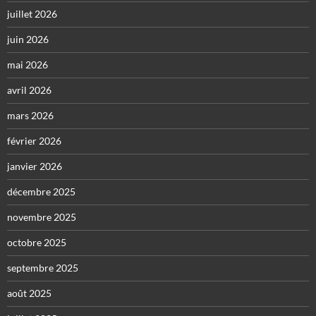
juillet 2026
juin 2026
mai 2026
avril 2026
mars 2026
février 2026
janvier 2026
décembre 2025
novembre 2025
octobre 2025
septembre 2025
août 2025