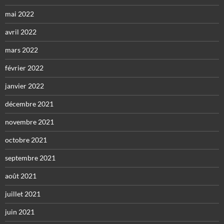
mai 2022
avril 2022
mars 2022
février 2022
janvier 2022
décembre 2021
novembre 2021
octobre 2021
septembre 2021
août 2021
juillet 2021
juin 2021