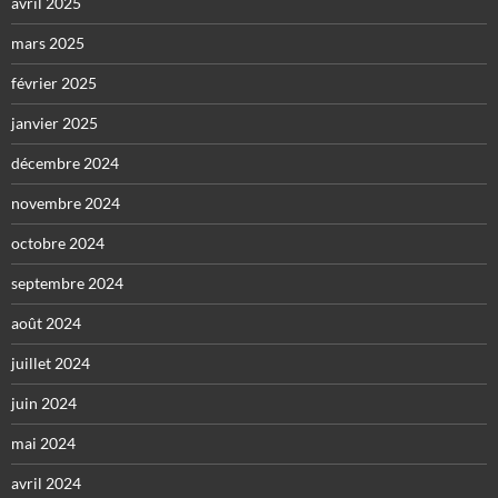
avril 2025
mars 2025
février 2025
janvier 2025
décembre 2024
novembre 2024
octobre 2024
septembre 2024
août 2024
juillet 2024
juin 2024
mai 2024
avril 2024