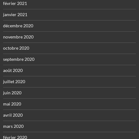
février 2021
janvier 2021
décembre 2020
novembre 2020
octobre 2020
septembre 2020
août 2020
juillet 2020
juin 2020
mai 2020
avril 2020
mars 2020
février 2020