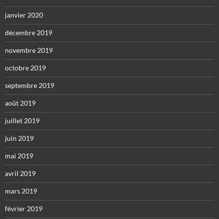
janvier 2020
décembre 2019
novembre 2019
octobre 2019
septembre 2019
août 2019
juillet 2019
juin 2019
mai 2019
avril 2019
mars 2019
février 2019