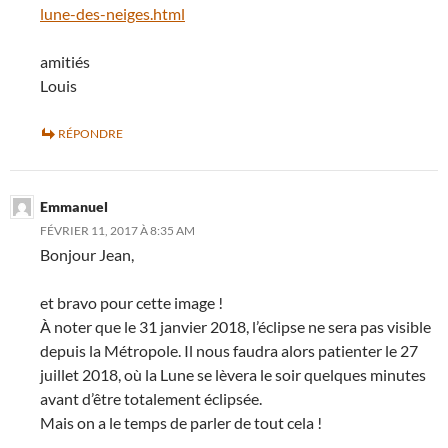
lune-des-neiges.html
amitiés
Louis
RÉPONDRE
Emmanuel
FÉVRIER 11, 2017 À 8:35 AM
Bonjour Jean,
et bravo pour cette image !
À noter que le 31 janvier 2018, l’éclipse ne sera pas visible
depuis la Métropole. Il nous faudra alors patienter le 27
juillet 2018, où la Lune se lèvera le soir quelques minutes
avant d’être totalement éclipsée.
Mais on a le temps de parler de tout cela !