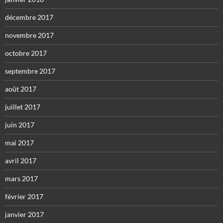
décembre 2017
novembre 2017
octobre 2017
septembre 2017
août 2017
juillet 2017
juin 2017
mai 2017
avril 2017
mars 2017
février 2017
janvier 2017