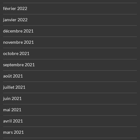
février 2022
janvier 2022
décembre 2021
novembre 2021
octobre 2021
septembre 2021
août 2021
juillet 2021
juin 2021
mai 2021
avril 2021
mars 2021