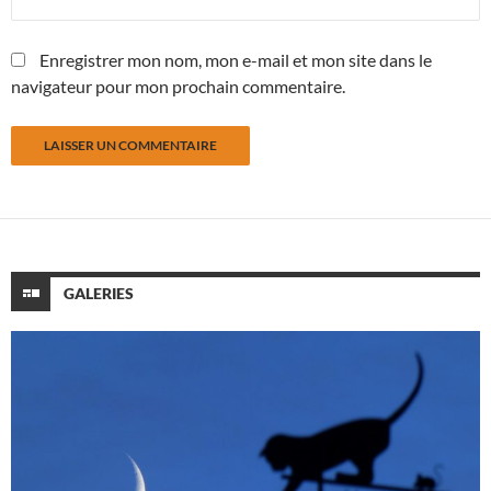
Enregistrer mon nom, mon e-mail et mon site dans le
navigateur pour mon prochain commentaire.
GALERIES