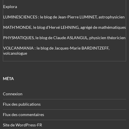
Explora
LUMINESCIENCES : le blog de Jean-Pierre LUMINET, astrophysicien
MATH'MONDE, le blog d'Hervé LEHNING, agrégé de mathématiques
PHYSMATIQUES, le blog de Claude ASLANGUL, physicien théoricien
VOLCANMANIA : le blog de Jacques-Marie BARDINTZEFF,
volcanologue
MÉTA
Connexion
Flux des publications
Flux des commentaires
Site de WordPress-FR