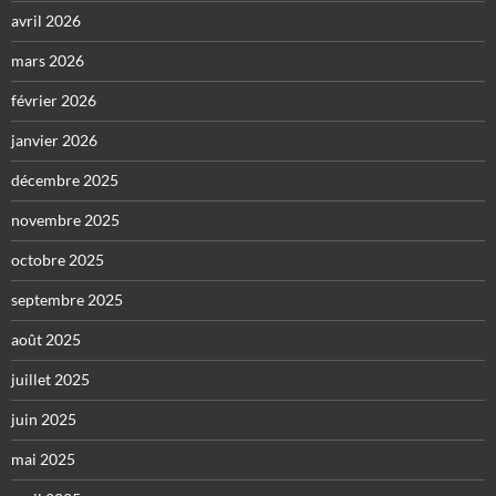
avril 2026
mars 2026
février 2026
janvier 2026
décembre 2025
novembre 2025
octobre 2025
septembre 2025
août 2025
juillet 2025
juin 2025
mai 2025