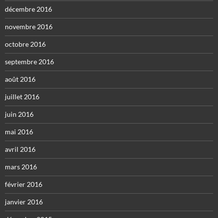
décembre 2016
novembre 2016
octobre 2016
septembre 2016
août 2016
juillet 2016
juin 2016
mai 2016
avril 2016
mars 2016
février 2016
janvier 2016