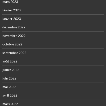
mars 2023
février 2023
janvier 2023
décembre 2022
novembre 2022
octobre 2022
septembre 2022
août 2022
juillet 2022
juin 2022
mai 2022
avril 2022
mars 2022