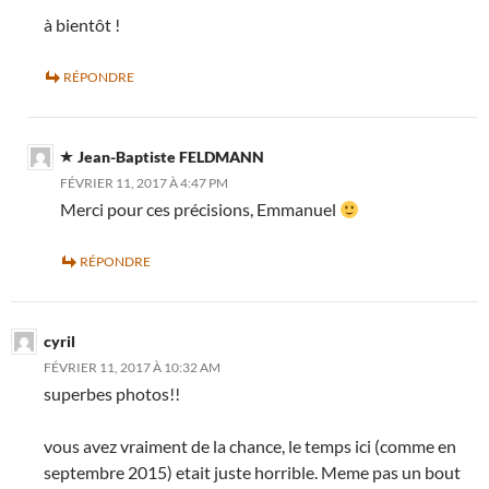
à bientôt !
RÉPONDRE
Jean-Baptiste FELDMANN
FÉVRIER 11, 2017 À 4:47 PM
Merci pour ces précisions, Emmanuel
RÉPONDRE
cyril
FÉVRIER 11, 2017 À 10:32 AM
superbes photos!!
vous avez vraiment de la chance, le temps ici (comme en
septembre 2015) etait juste horrible. Meme pas un bout