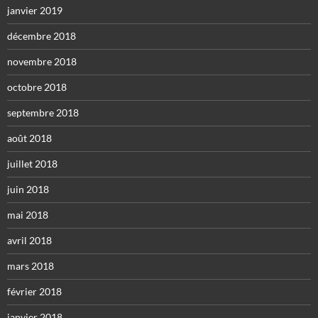
janvier 2019
décembre 2018
novembre 2018
octobre 2018
septembre 2018
août 2018
juillet 2018
juin 2018
mai 2018
avril 2018
mars 2018
février 2018
janvier 2018