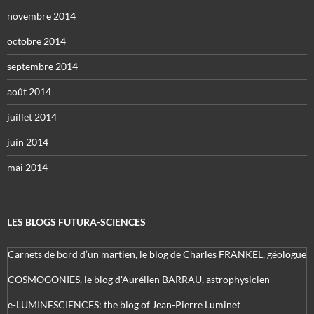
novembre 2014
octobre 2014
septembre 2014
août 2014
juillet 2014
juin 2014
mai 2014
LES BLOGS FUTURA-SCIENCES
Carnets de bord d’un martien, le blog de Charles FRANKEL, géologue
COSMOGONIES, le blog d'Aurélien BARRAU, astrophysicien
e-LUMINESCIENCES: the blog of Jean-Pierre Luminet