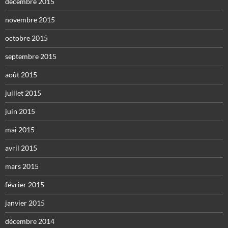
décembre 2015
novembre 2015
octobre 2015
septembre 2015
août 2015
juillet 2015
juin 2015
mai 2015
avril 2015
mars 2015
février 2015
janvier 2015
décembre 2014