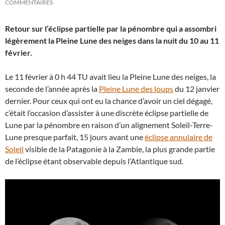
COMMENTAIRES
Retour sur l’éclipse partielle par la pénombre qui a assombri
légèrement la Pleine Lune des neiges dans la nuit du 10 au 11
février.
Le 11 février à 0 h 44 TU avait lieu la Pleine Lune des neiges, la
seconde de l’année après la
Pleine Lune des loups
du 12 janvier
dernier. Pour ceux qui ont eu la chance d’avoir un ciel dégagé,
c’était l’occasion d’assister à une discrète éclipse partielle de
Lune par la pénombre en raison d’un alignement Soleil-Terre-
Lune presque parfait, 15 jours avant une
éclipse annulaire de
Soleil
visible de la Patagonie à la Zambie, la plus grande partie
de l’éclipse étant observable depuis l’Atlantique sud.