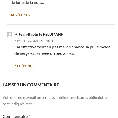
de lune de la nuit…
RÉPONDRE
Jean-Baptiste FELDMANN
FÉVRIER 11, 2017 À 4:48 PM
J’ai effectivement eu pas mal de chance, la pluie mêlée
de neige est arrivée un peu après…
RÉPONDRE
LAISSER UN COMMENTAIRE
Votre adresse e-mail ne sera pas publiée.
Les champs obligatoires
sont indiqués avec
*
Commentaire
*