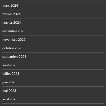
mars 2024
février 2024
janvier 2024
décembre 2023
novembre 2023
octobre 2023
septembre 2023
août 2023
juillet 2023
juin 2023
mai 2023
avril 2023