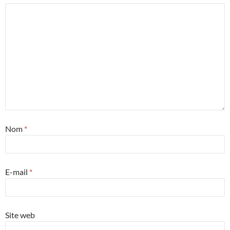
Nom
*
E-mail
*
Site web