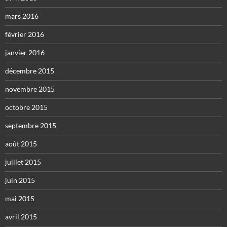
mars 2016
février 2016
janvier 2016
décembre 2015
novembre 2015
octobre 2015
septembre 2015
août 2015
juillet 2015
juin 2015
mai 2015
avril 2015