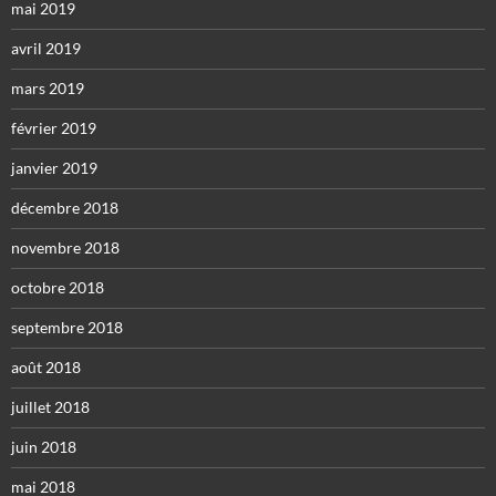
mai 2019
avril 2019
mars 2019
février 2019
janvier 2019
décembre 2018
novembre 2018
octobre 2018
septembre 2018
août 2018
juillet 2018
juin 2018
mai 2018