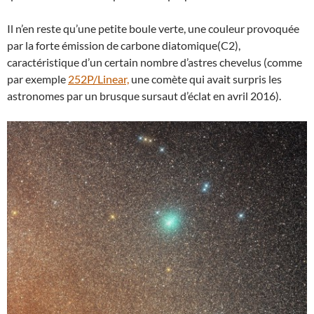
Il n’en reste qu’une petite boule verte, une couleur provoquée
par la forte émission de carbone diatomique(C2),
caractéristique d’un certain nombre d’astres chevelus (comme
par exemple
252P/Linear,
une comète qui avait surpris les
astronomes par un brusque sursaut d’éclat en avril 2016).