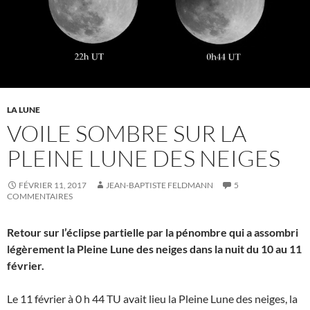
LA LUNE
VOILE SOMBRE SUR LA
PLEINE LUNE DES NEIGES
FÉVRIER 11, 2017
JEAN-BAPTISTE FELDMANN
5
COMMENTAIRES
Retour sur l’éclipse partielle par la pénombre qui a assombri
légèrement la Pleine Lune des neiges dans la nuit du 10 au 11
février.
Le 11 février à 0 h 44 TU avait lieu la Pleine Lune des neiges, la