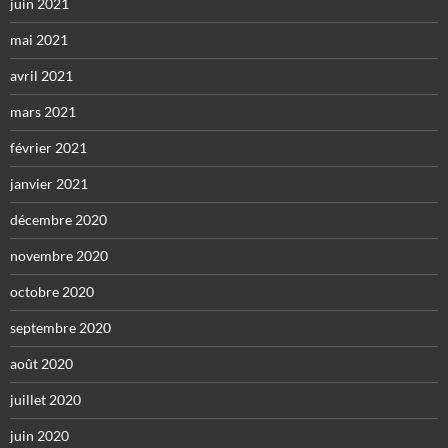
juin 2021
mai 2021
avril 2021
mars 2021
février 2021
janvier 2021
décembre 2020
novembre 2020
octobre 2020
septembre 2020
août 2020
juillet 2020
juin 2020