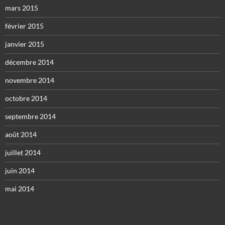
mars 2015
février 2015
janvier 2015
décembre 2014
novembre 2014
octobre 2014
septembre 2014
août 2014
juillet 2014
juin 2014
mai 2014