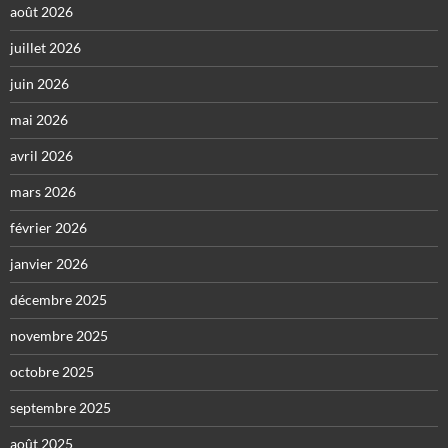
août 2026
juillet 2026
juin 2026
mai 2026
avril 2026
mars 2026
février 2026
janvier 2026
décembre 2025
novembre 2025
octobre 2025
septembre 2025
août 2025