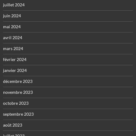
juillet 2024
juin 2024
mai 2024
avril 2024
mars 2024
février 2024
janvier 2024
décembre 2023
novembre 2023
octobre 2023
septembre 2023
août 2023
juillet 2023