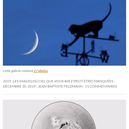
Cette galerie contient
27 photos
.
2019 : LES IMAGES DU CIEL QUE VOUS AVEZ (PEUT-ÊTRE) MANQUÉES
DÉCEMBRE 30, 2019
JEAN-BAPTISTE FELDMANN
11 COMMENTAIRES