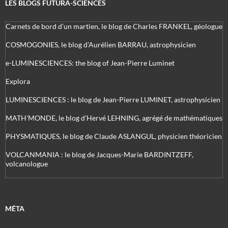
LES BLOGS FUTURA-SCIENCES
Carnets de bord d’un martien, le blog de Charles FRANKEL, géologue
COSMOGONIES, le blog d'Aurélien BARRAU, astrophysicien
e-LUMINESCIENCES: the blog of Jean-Pierre Luminet
Explora
LUMINESCIENCES : le blog de Jean-Pierre LUMINET, astrophysicien
MATH'MONDE, le blog d'Hervé LEHNING, agrégé de mathématiques
PHYSMATIQUES, le blog de Claude ASLANGUL, physicien théoricien
VOLCANMANIA : le blog de Jacques-Marie BARDINTZEFF,
volcanologue
MÉTA