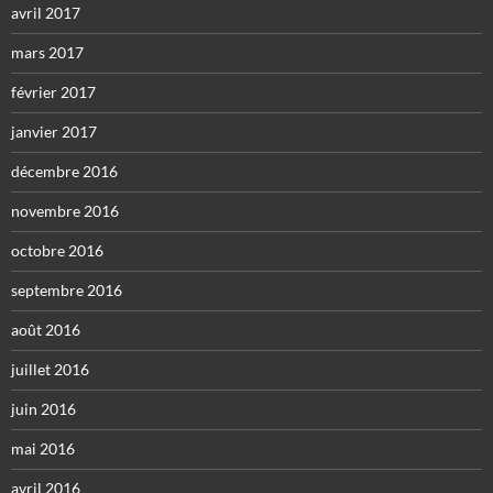
avril 2017
mars 2017
février 2017
janvier 2017
décembre 2016
novembre 2016
octobre 2016
septembre 2016
août 2016
juillet 2016
juin 2016
mai 2016
avril 2016