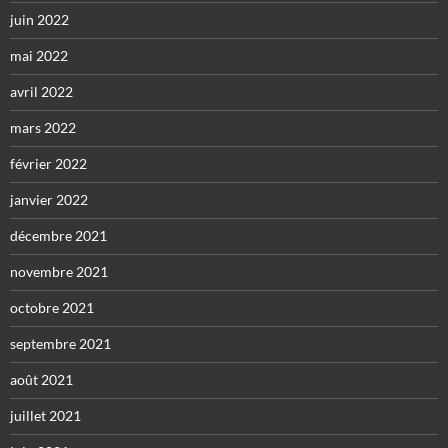
juin 2022
mai 2022
avril 2022
mars 2022
février 2022
janvier 2022
décembre 2021
novembre 2021
octobre 2021
septembre 2021
août 2021
juillet 2021