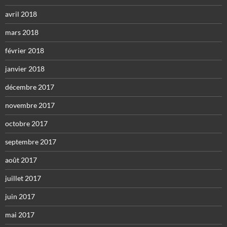
avril 2018
mars 2018
février 2018
janvier 2018
décembre 2017
novembre 2017
octobre 2017
septembre 2017
août 2017
juillet 2017
juin 2017
mai 2017