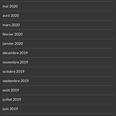
mai 2020
avril 2020
mars 2020
février 2020
janvier 2020
décembre 2019
novembre 2019
octobre 2019
septembre 2019
août 2019
juillet 2019
juin 2019