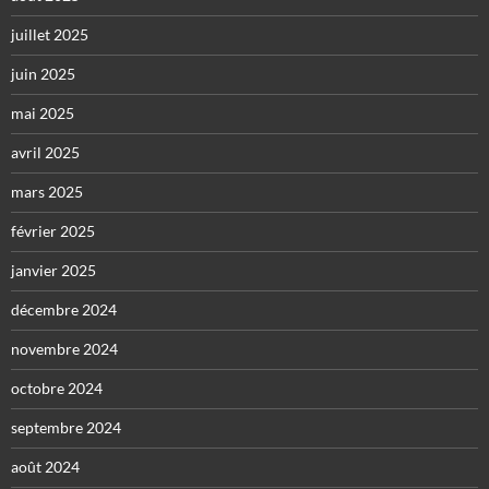
juillet 2025
juin 2025
mai 2025
avril 2025
mars 2025
février 2025
janvier 2025
décembre 2024
novembre 2024
octobre 2024
septembre 2024
août 2024