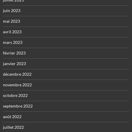
juin 2023
mai 2023
avril 2023
mars 2023
février 2023
janvier 2023
décembre 2022
novembre 2022
octobre 2022
septembre 2022
août 2022
juillet 2022