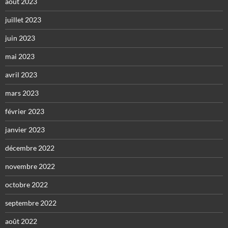
août 2023
juillet 2023
juin 2023
mai 2023
avril 2023
mars 2023
février 2023
janvier 2023
décembre 2022
novembre 2022
octobre 2022
septembre 2022
août 2022