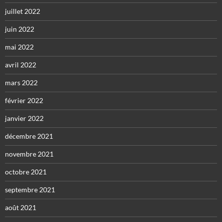
juillet 2022
juin 2022
mai 2022
avril 2022
mars 2022
février 2022
janvier 2022
décembre 2021
novembre 2021
octobre 2021
septembre 2021
août 2021