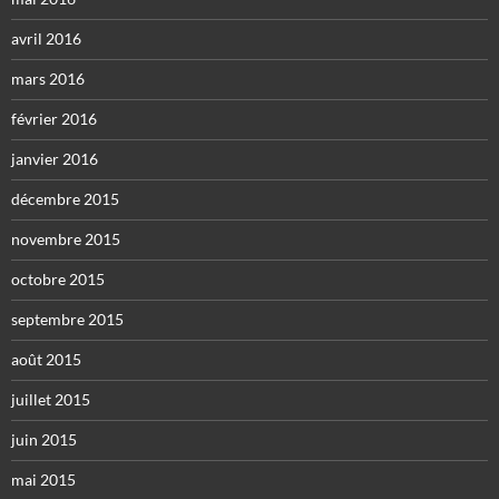
avril 2016
mars 2016
février 2016
janvier 2016
décembre 2015
novembre 2015
octobre 2015
septembre 2015
août 2015
juillet 2015
juin 2015
mai 2015