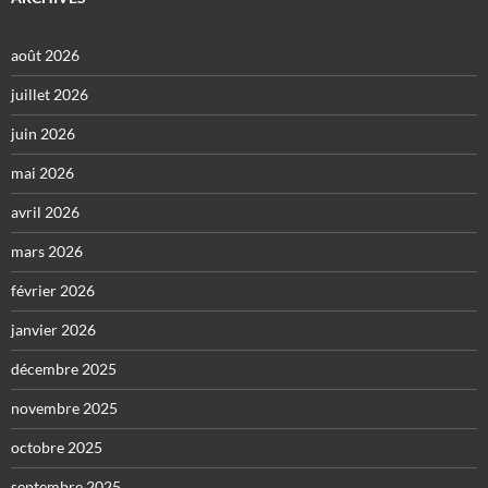
août 2026
juillet 2026
juin 2026
mai 2026
avril 2026
mars 2026
février 2026
janvier 2026
décembre 2025
novembre 2025
octobre 2025
septembre 2025