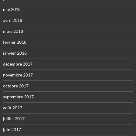
mai 2018
avril 2018
mars 2018
février 2018
janvier 2018
décembre 2017
novembre 2017
octobre 2017
septembre 2017
août 2017
juillet 2017
juin 2017