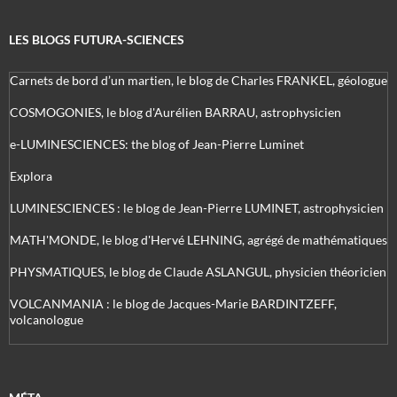
LES BLOGS FUTURA-SCIENCES
Carnets de bord d’un martien, le blog de Charles FRANKEL, géologue
COSMOGONIES, le blog d'Aurélien BARRAU, astrophysicien
e-LUMINESCIENCES: the blog of Jean-Pierre Luminet
Explora
LUMINESCIENCES : le blog de Jean-Pierre LUMINET, astrophysicien
MATH'MONDE, le blog d'Hervé LEHNING, agrégé de mathématiques
PHYSMATIQUES, le blog de Claude ASLANGUL, physicien théoricien
VOLCANMANIA : le blog de Jacques-Marie BARDINTZEFF,
volcanologue