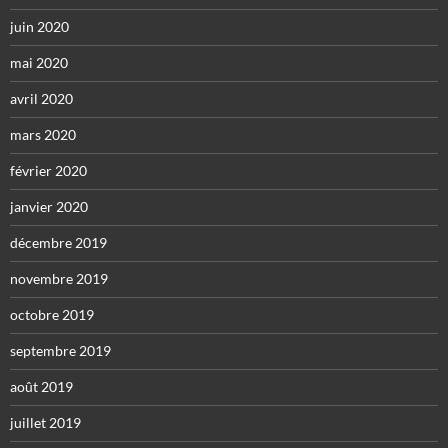
juin 2020
mai 2020
avril 2020
mars 2020
février 2020
janvier 2020
décembre 2019
novembre 2019
octobre 2019
septembre 2019
août 2019
juillet 2019