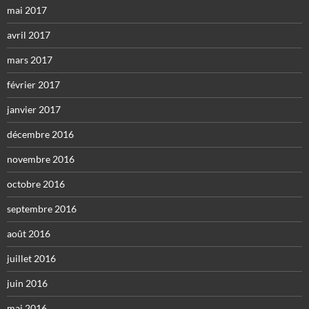
mai 2017
avril 2017
mars 2017
février 2017
janvier 2017
décembre 2016
novembre 2016
octobre 2016
septembre 2016
août 2016
juillet 2016
juin 2016
mai 2016