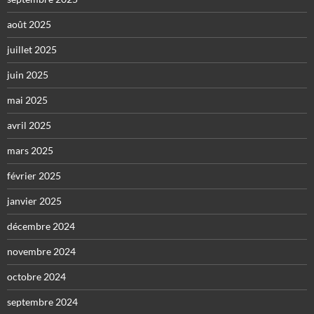
août 2025
juillet 2025
juin 2025
mai 2025
avril 2025
mars 2025
février 2025
janvier 2025
décembre 2024
novembre 2024
octobre 2024
septembre 2024