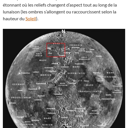
étonnant où les reliefs changent d’aspect tout au long de la
lunaison (les ombres s’allongent ou raccourcissent selon la
hauteur du
Soleil
).