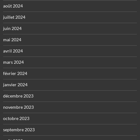
août 2024
juillet 2024
juin 2024
mai 2024
avril 2024
mars 2024
février 2024
janvier 2024
décembre 2023
novembre 2023
octobre 2023
septembre 2023