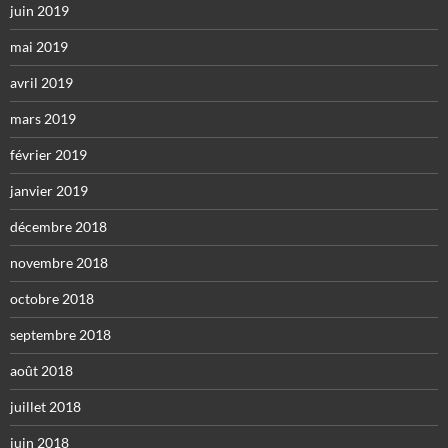
juin 2019
mai 2019
avril 2019
mars 2019
février 2019
janvier 2019
décembre 2018
novembre 2018
octobre 2018
septembre 2018
août 2018
juillet 2018
juin 2018