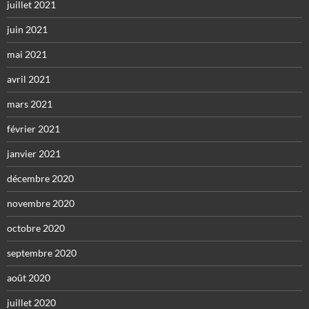
juillet 2021
juin 2021
mai 2021
avril 2021
mars 2021
février 2021
janvier 2021
décembre 2020
novembre 2020
octobre 2020
septembre 2020
août 2020
juillet 2020