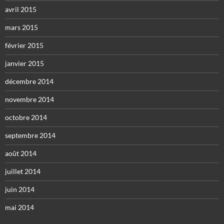
avril 2015
mars 2015
février 2015
janvier 2015
décembre 2014
novembre 2014
octobre 2014
septembre 2014
août 2014
juillet 2014
juin 2014
mai 2014